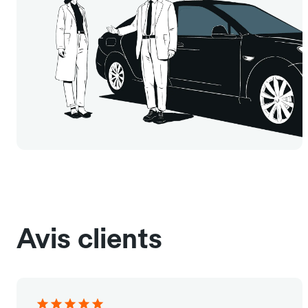
Avis clients