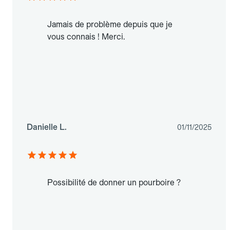
Jamais de problème depuis que je
vous connais ! Merci.
Danielle L.
01/11/2025
Possibilité de donner un pourboire ?