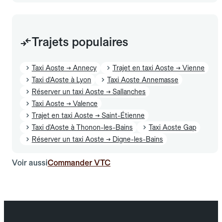
Trajets populaires
Taxi Aoste → Annecy
Trajet en taxi Aoste → Vienne
Taxi d'Aoste à Lyon
Taxi Aoste Annemasse
Réserver un taxi Aoste → Sallanches
Taxi Aoste → Valence
Trajet en taxi Aoste → Saint-Étienne
Taxi d'Aoste à Thonon-les-Bains
Taxi Aoste Gap
Réserver un taxi Aoste → Digne-les-Bains
Voir aussi
Commander VTC