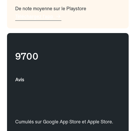
De note moyenne sur le Playstore
Téléchargez l'app
9700
Avis
Cumulés sur Google App Store et Apple Store.