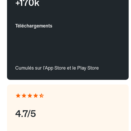
+170k
Téléchargements
Cumulés sur l'App Store et le Play Store
4.7/5