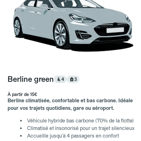
Berline green
4
3
À partir de
15€
Berline climatisée, confortable et bas carbone. Idéale
pour vos trajets quotidiens, gare ou aéroport.
Véhicule hybride bas carbone (70% de la flotte)
Climatisé et insonorisé pour un trajet silencieux
Accueille jusqu'à 4 passagers en confort