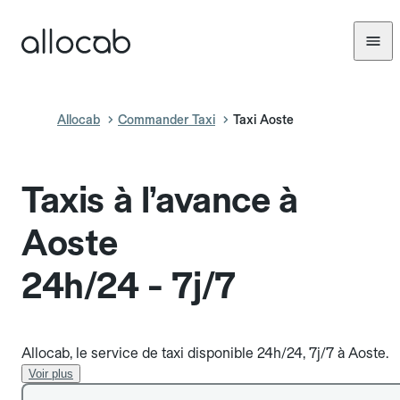
Allocab
Commander Taxi
Taxi Aoste
Taxis à l’avance à
Aoste
24h/24 - 7j/7
Allocab, le service de taxi disponible 24h/24, 7j/7 à Aoste.
Voir plus