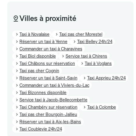
Villes à proximité
Taxi à Novalaise
Taxi pas cher Morestel
Réserver un taxi à Yenne
Taxi Belley 24h/24
Commander un taxi à Charavines
Taxi Biol disponible
Service taxi à Chirens
Taxi Châbons sur réservation
Taxi à Voglans
Taxi pas cher Cognin
Réserver un taxi à Saint-Savin
Taxi Apprieu 24h/24
Commander un taxi à Viviers-du-Lac
Taxi Bizonnes disponible
Service taxi à Jacob-Bellecombette
Taxi Chambéry sur réservation
Taxi à Colombe
Taxi pas cher Bourgoin-Jallieu
Réserver un taxi à Aix-les-Bains
Taxi Coublevie 24h/24