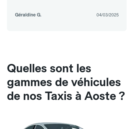
Géraldine G.
04/03/2025
Quelles sont les
gammes de véhicules
de nos Taxis à Aoste ?