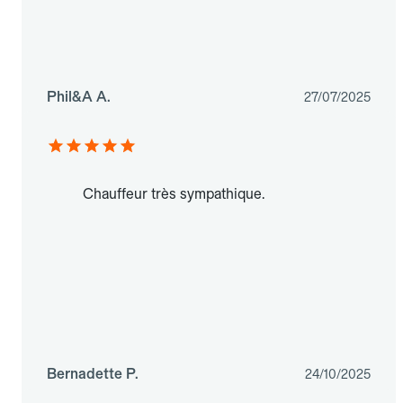
Phil&A A.
27/07/2025
Chauffeur très sympathique.
Bernadette P.
24/10/2025