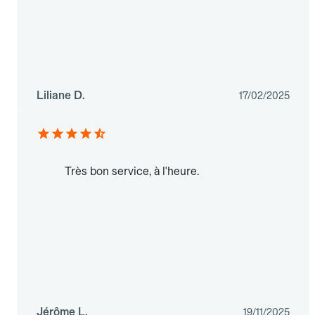
Liliane D.
17/02/2025
Très bon service, à l'heure.
Jérôme L.
19/11/2025