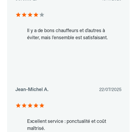
Il y a de bons chauffeurs et d’autres à
éviter, mais l’ensemble est satisfaisant.
Jean-Michel A.
22/07/2025
Excellent service : ponctualité et coût
maîtrisé.