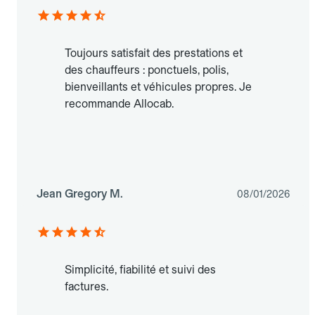
Toujours satisfait des prestations et
des chauffeurs : ponctuels, polis,
bienveillants et véhicules propres. Je
recommande Allocab.
Jean Gregory M.
08/01/2026
Simplicité, fiabilité et suivi des
factures.