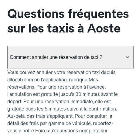
Questions fréquentes
sur les taxis à Aoste
Comment annuler une réservation de taxi ?
Vous pouvez annuler votre réservation taxi depuis
allocab.com ou l'application, rubrique Mes
réservations. Pour une réservation à l'avance,
l'annulation est gratuite jusqu'à 30 minutes avant le
départ. Pour une réservation immédiate, elle est
gratuite dans les 5 minutes suivant la confirmation.
Au-delà, des frais s'appliquent. Pour consulter le
détail des frais par gamme de véhicule, reportez-
vous à notre Foire aux questions complète sur