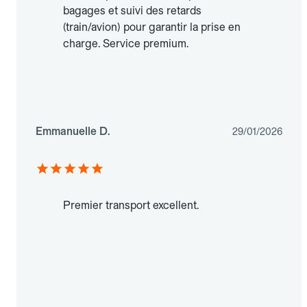
bagages et suivi des retards
(train/avion) pour garantir la prise en
charge. Service premium.
Emmanuelle D.
29/01/2026
Premier transport excellent.