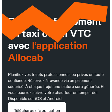
Réservez facilement
un taxi ou un VTC
avec
l’application
Allocab
Planifiez vos trajets professionnels ou privés en toute
confiance. Réservez à l’avance via un paiement
sécurisé. À chaque trajet une facture sera générée. Et
vous pourrez suivre votre chauffeur en temps réel.
Disponible sur iOS et Android.
Téléchargez l'application