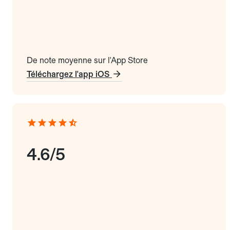
De note moyenne sur l'App Store
Téléchargez l'app iOS
4.6/5