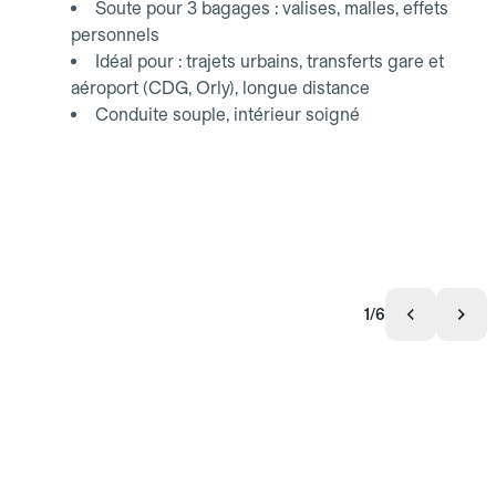
Soute pour 3 bagages : valises, malles, effets
personnels
Idéal pour : trajets urbains, transferts gare et
aéroport (CDG, Orly), longue distance
Conduite souple, intérieur soigné
1/6