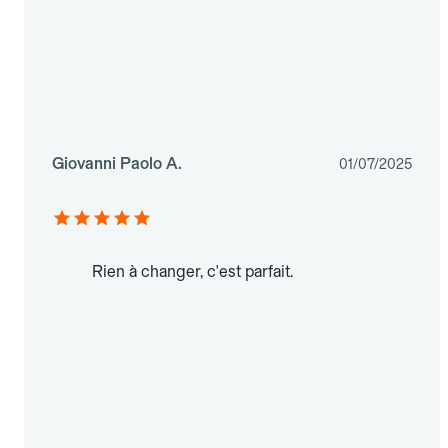
Giovanni Paolo A.
01/07/2025
Rien à changer, c'est parfait.