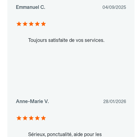
Emmanuel C.
04/09/2025
Toujours satisfaite de vos services.
Anne-Marie V.
28/01/2026
Sérieux, ponctualité, aide pour les