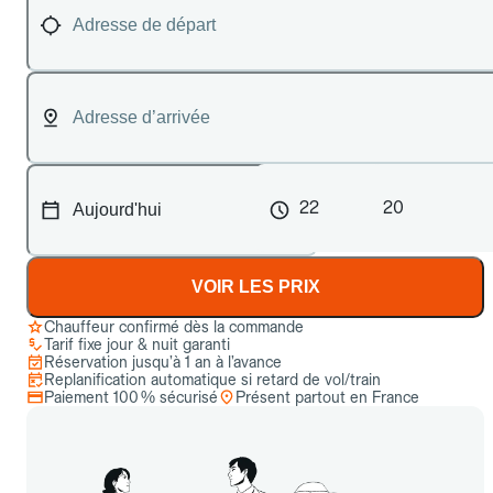
22
20
VOIR LES PRIX
Chauffeur confirmé dès la commande
Tarif fixe jour & nuit garanti
Réservation jusqu’à 1 an à l’avance
Replanification automatique si retard de vol/train
Paiement 100 % sécurisé
Présent partout en France