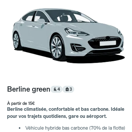
Berline green
4
3
À partir de
15€
Berline climatisée, confortable et bas carbone. Idéale
pour vos trajets quotidiens, gare ou aéroport.
Véhicule hybride bas carbone (70% de la flotte)