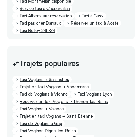
Taxi Montmélian disponible
Service taxi à Chapareillan
Taxi Albens sur réservation
Taxi à Cusy
Taxi pas cher Barraux
Réserver un taxi à Aoste
Taxi Belley 24h/24
Trajets populaires
Taxi Voglans → Sallanches
Trajet en taxi Voglans → Annemasse
Taxi de Voglans à Vienne
Taxi Voglans Lyon
Réserver un taxi Voglans → Thonon-les-Bains
Taxi Voglans → Valence
Trajet en taxi Voglans → Saint-Étienne
Taxi de Voglans à Gap
Taxi Voglans Digne-les-Bains