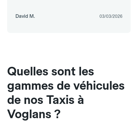
David M.
03/03/2026
Quelles sont les
gammes de véhicules
de nos Taxis à
Voglans ?