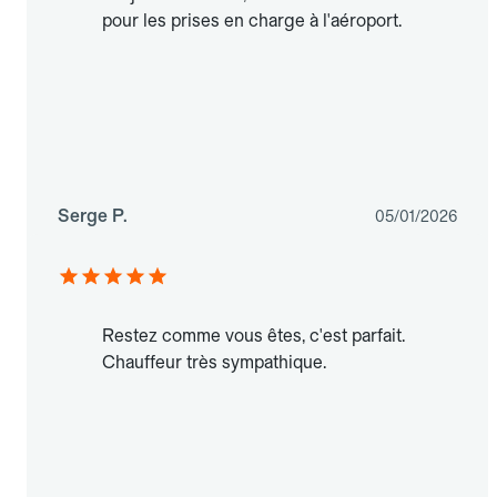
pour les prises en charge à l'aéroport.
Serge P.
05/01/2026
Restez comme vous êtes, c'est parfait.
Chauffeur très sympathique.