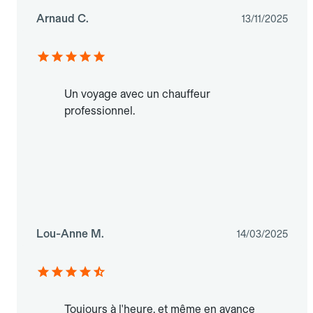
Arnaud C.
13/11/2025
Un voyage avec un chauffeur
professionnel.
Lou-Anne M.
14/03/2025
Toujours à l'heure, et même en avance