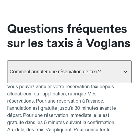
Questions fréquentes
sur les taxis à Voglans
Comment annuler une réservation de taxi ?
Vous pouvez annuler votre réservation taxi depuis
allocab.com ou l'application, rubrique Mes
réservations. Pour une réservation à l'avance,
l'annulation est gratuite jusqu'à 30 minutes avant le
départ. Pour une réservation immédiate, elle est
gratuite dans les 5 minutes suivant la confirmation.
Au-delà, des frais s'appliquent. Pour consulter le