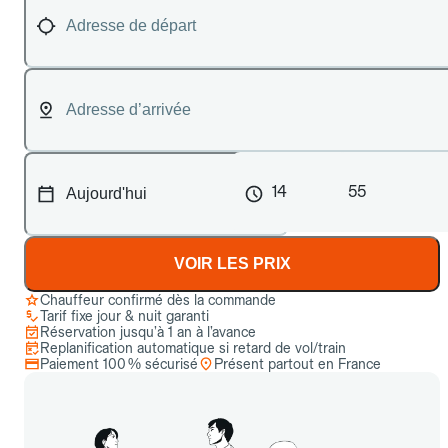
14
55
VOIR LES PRIX
Chauffeur confirmé dès la commande
Tarif fixe jour & nuit garanti
Réservation jusqu’à 1 an à l’avance
Replanification automatique si retard de vol/train
Paiement 100 % sécurisé
Présent partout en France