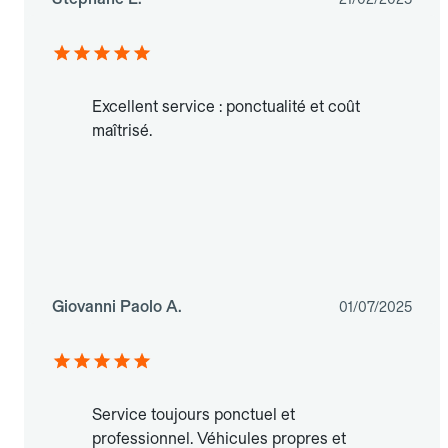
Excellent service : ponctualité et coût
maîtrisé.
Giovanni Paolo A.
01/07/2025
Service toujours ponctuel et
professionnel. Véhicules propres et