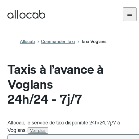
Allocab
Commander Taxi
Taxi Voglans
Taxis à l’avance à
Voglans
24h/24 - 7j/7
Allocab, le service de taxi disponible 24h/24, 7j/7 à
Voglans.
Voir plus