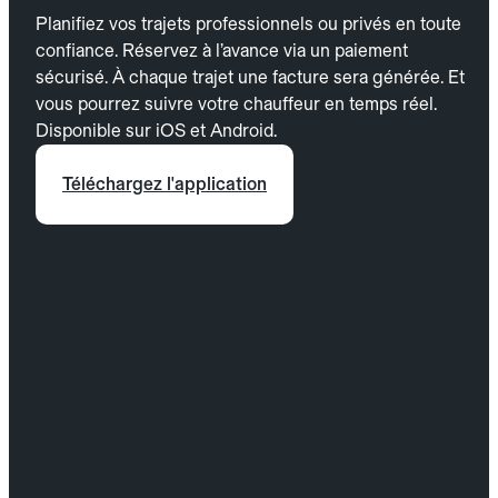
Planifiez vos trajets professionnels ou privés en toute
confiance. Réservez à l’avance via un paiement
sécurisé. À chaque trajet une facture sera générée. Et
vous pourrez suivre votre chauffeur en temps réel.
Disponible sur iOS et Android.
Téléchargez l'application