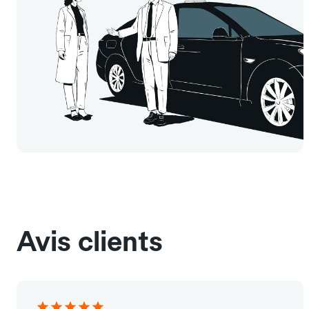
Avis clients