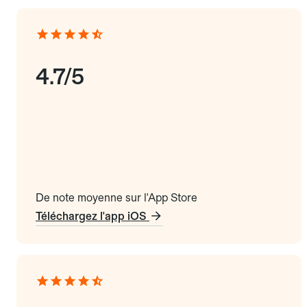
4.7/5
De note moyenne sur l'App Store
Téléchargez l'app iOS