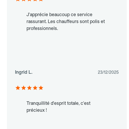
J'apprécie beaucoup ce service
rassurant. Les chauffeurs sont polis et
professionnels.
Ingrid L.
23/12/2025
Tranquillité d'esprit totale, c'est
précieux !