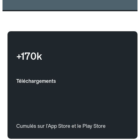
+170k
Téléchargements
Cumulés sur l'App Store et le Play Store