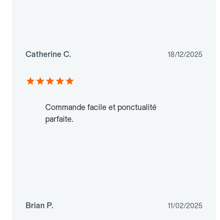
Catherine C.
18/12/2025
Commande facile et ponctualité
parfaite.
Brian P.
11/02/2025