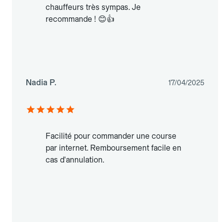
chauffeurs très sympas. Je
recommande ! 😊👍
Nadia P.
17/04/2025
Facilité pour commander une course
par internet. Remboursement facile en
cas d'annulation.