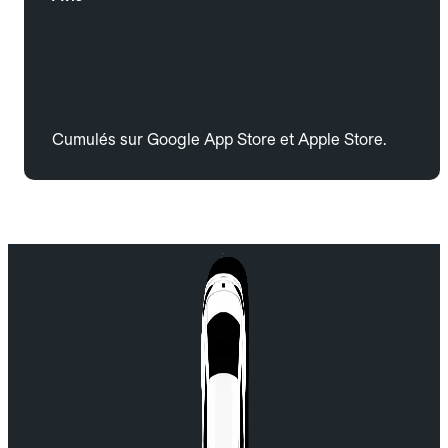
Cumulés sur Google App Store et Apple Store.