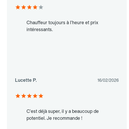
Chauffeur toujours à l'heure et prix
intéressants.
Lucette P.
16/02/2026
C'est déjà super, il y a beaucoup de
potentiel. Je recommande !