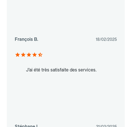
François B.
18/02/2025
J’ai été très satisfaite des services.
Stéphane L.
21/02/2025