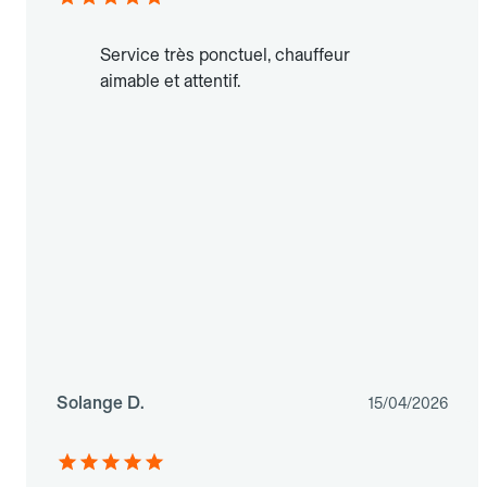
Service très ponctuel, chauffeur
aimable et attentif.
Solange D.
15/04/2026