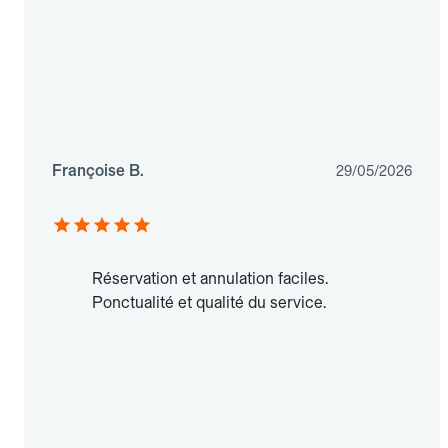
Françoise B.
29/05/2026
Réservation et annulation faciles.
Ponctualité et qualité du service.