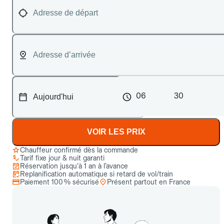
06
30
VOIR LES PRIX
Chauffeur confirmé dès la commande
Tarif fixe jour & nuit garanti
Réservation jusqu’à 1 an à l’avance
Replanification automatique si retard de vol/train
Paiement 100 % sécurisé
Présent partout en France