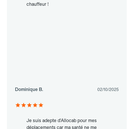
chauffeur !
Dominique B.
02/10/2025
Je suis adepte d'Allocab pour mes
déplacements car ma santé ne me