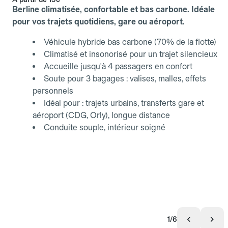
Berline climatisée, confortable et bas carbone. Idéale
pour vos trajets quotidiens, gare ou aéroport.
Véhicule hybride bas carbone (70% de la flotte)
Climatisé et insonorisé pour un trajet silencieux
Accueille jusqu'à 4 passagers en confort
Soute pour 3 bagages : valises, malles, effets
personnels
Idéal pour : trajets urbains, transferts gare et
aéroport (CDG, Orly), longue distance
Conduite souple, intérieur soigné
1/6