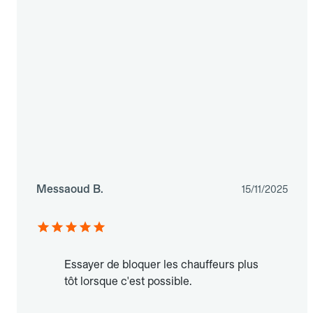
Messaoud B.
15/11/2025
Essayer de bloquer les chauffeurs plus
tôt lorsque c'est possible.