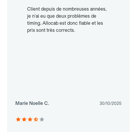
Client depuis de nombreuses années,
je n'ai eu que deux problèmes de
timing. Allocab est donc fiable et les
prix sont très corrects.
Marie Noelle C.
30/10/2025