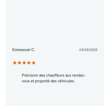
Emmanuel C.
04/09/2025
Précision des chauffeurs aux rendez-
vous et propreté des véhicules.