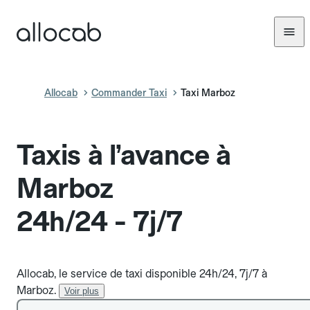
Allocab
Commander Taxi
Taxi Marboz
Taxis à l’avance à
Marboz
24h/24 - 7j/7
Allocab, le service de taxi disponible 24h/24, 7j/7 à
Marboz.
Voir plus