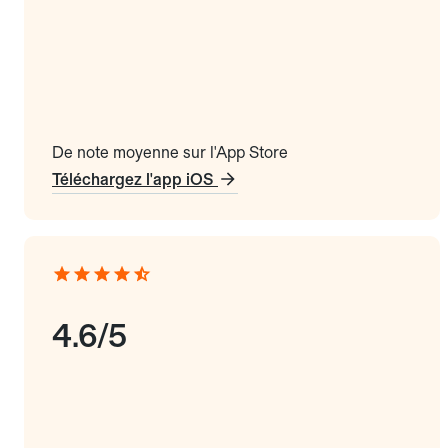
De note moyenne sur l'App Store
Téléchargez l'app iOS
4.6/5