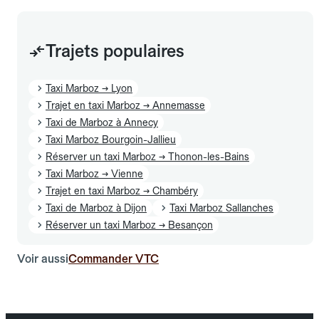
Trajets populaires
Taxi Marboz → Lyon
Trajet en taxi Marboz → Annemasse
Taxi de Marboz à Annecy
Taxi Marboz Bourgoin-Jallieu
Réserver un taxi Marboz → Thonon-les-Bains
Taxi Marboz → Vienne
Trajet en taxi Marboz → Chambéry
Taxi de Marboz à Dijon
Taxi Marboz Sallanches
Réserver un taxi Marboz → Besançon
Voir aussi
Commander VTC