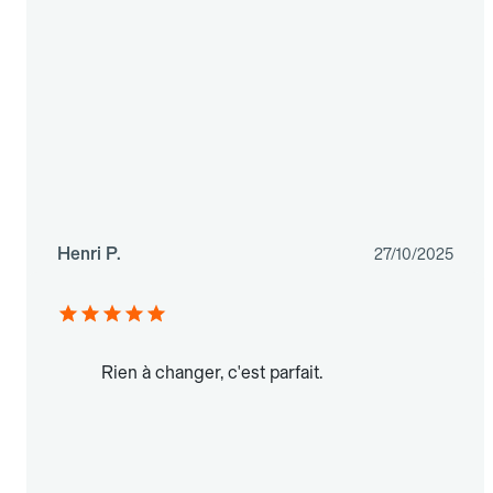
Henri P.
27/10/2025
Rien à changer, c'est parfait.