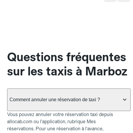
Questions fréquentes
sur les taxis à Marboz
Comment annuler une réservation de taxi ?
Vous pouvez annuler votre réservation taxi depuis
allocab.com ou l'application, rubrique Mes
réservations. Pour une réservation à l'avance,