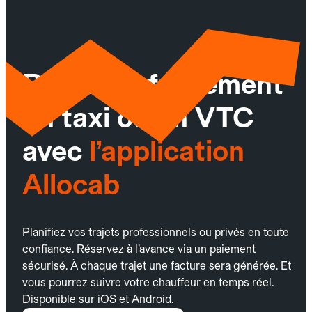
Réservez facilement
un taxi ou un VTC
avec
l’application
Allocab
Planifiez vos trajets professionnels ou privés en toute
confiance. Réservez à l’avance via un paiement
sécurisé. À chaque trajet une facture sera générée. Et
vous pourrez suivre votre chauffeur en temps réel.
Disponible sur iOS et Android.