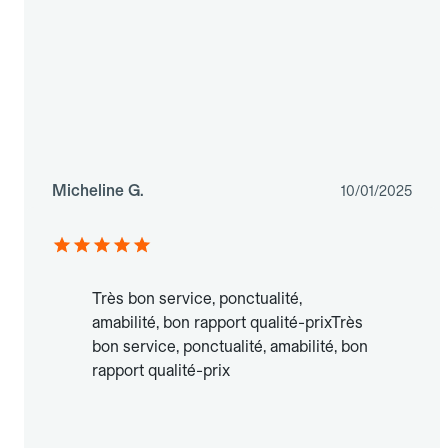
Micheline G.
10/01/2025
Très bon service, ponctualité,
amabilité, bon rapport qualité-prixTrès
bon service, ponctualité, amabilité, bon
rapport qualité-prix