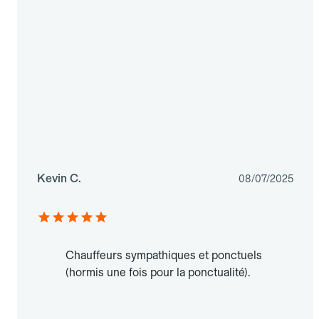
Kevin C.
08/07/2025
Chauffeurs sympathiques et ponctuels
(hormis une fois pour la ponctualité).