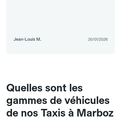
Jean-Louis M.
20/01/2026
Quelles sont les
gammes de véhicules
de nos Taxis à Marboz