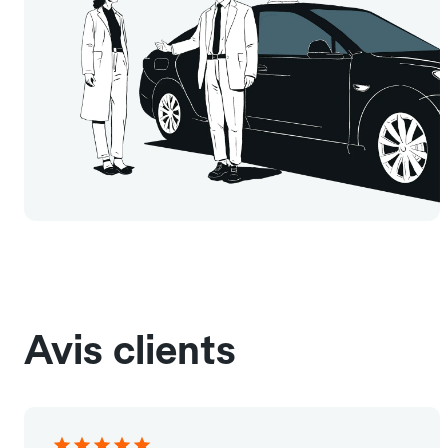
Avis clients