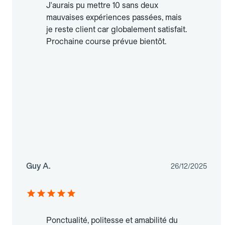
J'aurais pu mettre 10 sans deux
mauvaises expériences passées, mais
je reste client car globalement satisfait.
Prochaine course prévue bientôt.
Guy A.
26/12/2025
Ponctualité, politesse et amabilité du