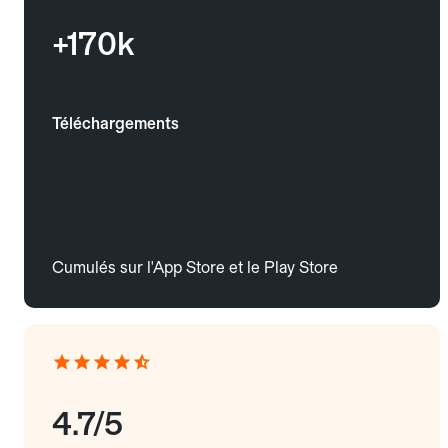
+170k
Téléchargements
Cumulés sur l'App Store et le Play Store
4.7/5