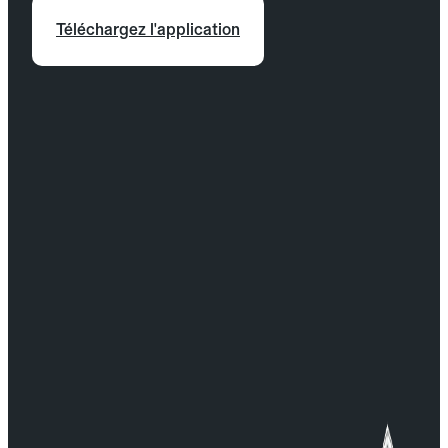
Téléchargez l'application