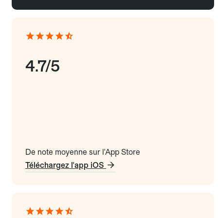
4.7/5
De note moyenne sur l'App Store
Téléchargez l'app iOS