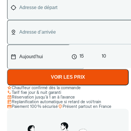
15
10
VOIR LES PRIX
Chauffeur confirmé dès la commande
Tarif fixe jour & nuit garanti
Réservation jusqu’à 1 an à l’avance
Replanification automatique si retard de vol/train
Paiement 100 % sécurisé
Présent partout en France