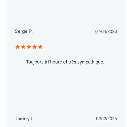
Serge P.
07/04/2026
Toujours à l'heure et très sympathique.
Thierry L.
02/12/2025