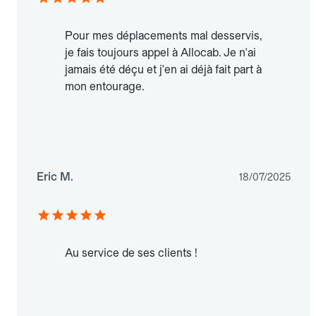
Pour mes déplacements mal desservis,
je fais toujours appel à Allocab. Je n'ai
jamais été déçu et j'en ai déjà fait part à
mon entourage.
Eric M.
18/07/2025
Au service de ses clients !