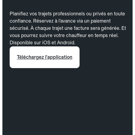
Planifiez vos trajets professionnels ou privés en toute
confiance. Réservez à l’avance via un paiement
sécurisé. À chaque trajet une facture sera générée. Et
vous pourrez suivre votre chauffeur en temps réel.
Disponible sur iOS et Android.
Téléchargez l'application