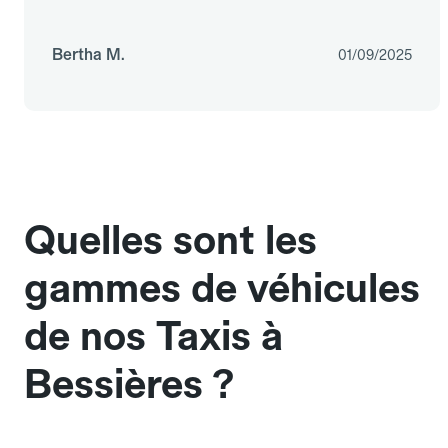
Bertha M.
01/09/2025
Quelles sont les
gammes de véhicules
de nos Taxis à
Bessières ?