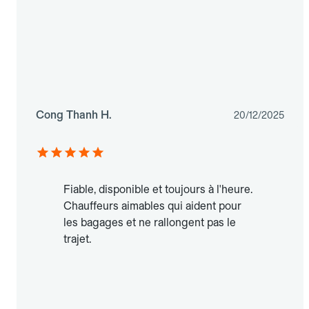
Cong Thanh H.
20/12/2025
Fiable, disponible et toujours à l'heure.
Chauffeurs aimables qui aident pour
les bagages et ne rallongent pas le
trajet.