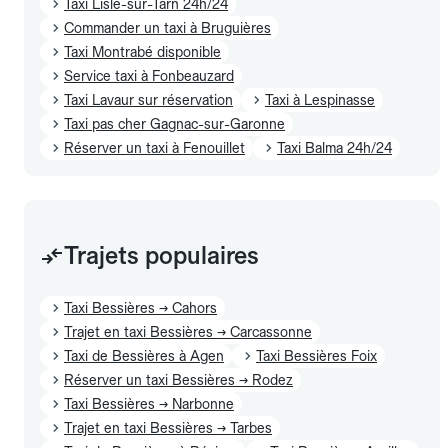
Taxi Lisle-sur-Tarn 24h/24
Commander un taxi à Bruguières
Taxi Montrabé disponible
Service taxi à Fonbeauzard
Taxi Lavaur sur réservation
Taxi à Lespinasse
Taxi pas cher Gagnac-sur-Garonne
Réserver un taxi à Fenouillet
Taxi Balma 24h/24
Trajets populaires
Taxi Bessières → Cahors
Trajet en taxi Bessières → Carcassonne
Taxi de Bessières à Agen
Taxi Bessières Foix
Réserver un taxi Bessières → Rodez
Taxi Bessières → Narbonne
Trajet en taxi Bessières → Tarbes