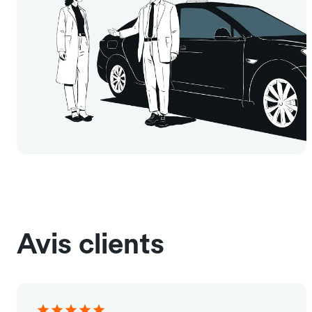
Avis clients