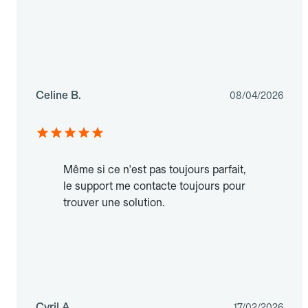
Celine B.
08/04/2026
Même si ce n'est pas toujours parfait,
le support me contacte toujours pour
trouver une solution.
Cyril A.
17/02/2026