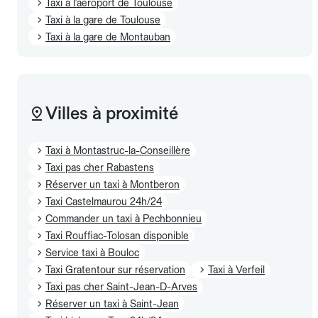
Taxi à l'aéroport de Toulouse
Taxi à la gare de Toulouse
Taxi à la gare de Montauban
Villes à proximité
Taxi à Montastruc-la-Conseillère
Taxi pas cher Rabastens
Réserver un taxi à Montberon
Taxi Castelmaurou 24h/24
Commander un taxi à Pechbonnieu
Taxi Rouffiac-Tolosan disponible
Service taxi à Bouloc
Taxi Gratentour sur réservation
Taxi à Verfeil
Taxi pas cher Saint-Jean-D-Arves
Réserver un taxi à Saint-Jean