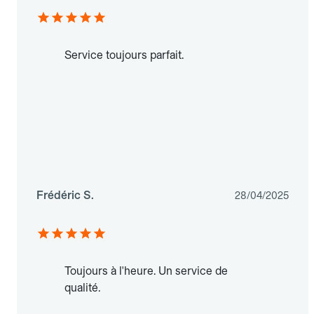
Service toujours parfait.
Frédéric S.
28/04/2025
Toujours à l'heure. Un service de
qualité.