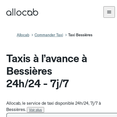
Allocab
Commander Taxi
Taxi Bessières
Taxis à l’avance à
Bessières
24h/24 - 7j/7
Allocab, le service de taxi disponible 24h/24, 7j/7 à
Bessières.
Voir plus