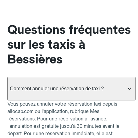
Questions fréquentes
sur les taxis à
Bessières
Comment annuler une réservation de taxi ?
Vous pouvez annuler votre réservation taxi depuis
allocab.com ou l'application, rubrique Mes
réservations. Pour une réservation à l'avance,
l'annulation est gratuite jusqu'à 30 minutes avant le
départ. Pour une réservation immédiate, elle est