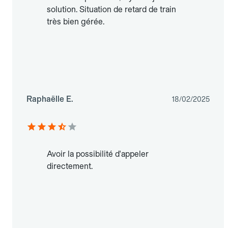
solution. Situation de retard de train
très bien gérée.
Raphaëlle E.
18/02/2025
Avoir la possibilité d'appeler
directement.