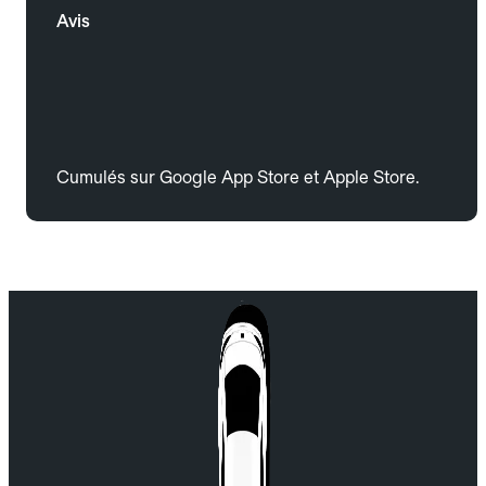
Avis
Cumulés sur Google App Store et Apple Store.