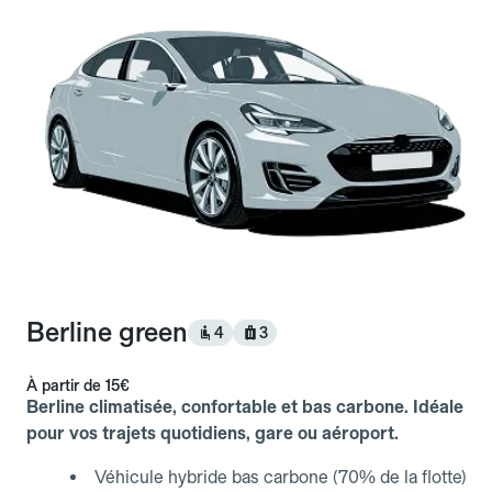
Berline green
4
3
À partir de
15€
Berline climatisée, confortable et bas carbone. Idéale
pour vos trajets quotidiens, gare ou aéroport.
Véhicule hybride bas carbone (70% de la flotte)