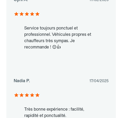
Service toujours ponctuel et
professionnel. Véhicules propres et
chauffeurs très sympas. Je
recommande ! 😊👍
Nadia P.
17/04/2025
Très bonne expérience : facilité,
rapidité et ponctualité.