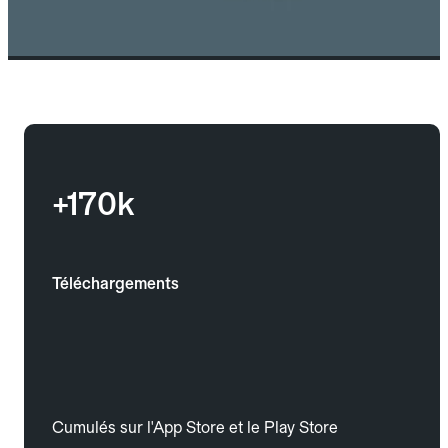
+170k
Téléchargements
Cumulés sur l'App Store et le Play Store