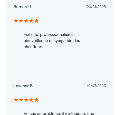
Bernard L.
20/01/2025
Fiabilité, professionnalisme,
bienveillance et sympathie des
chauffeurs.
Lescher B.
10/07/2025
En cas de problème, il y a toujours une