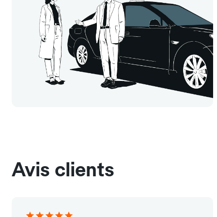
Avis clients