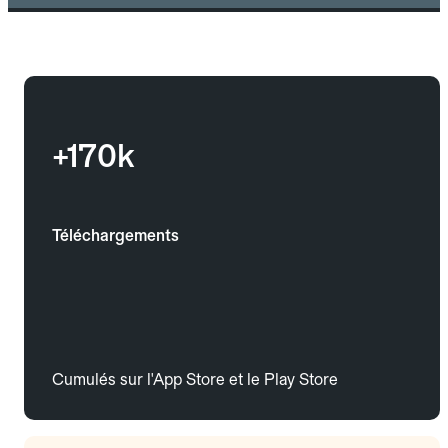
+170k
Téléchargements
Cumulés sur l'App Store et le Play Store