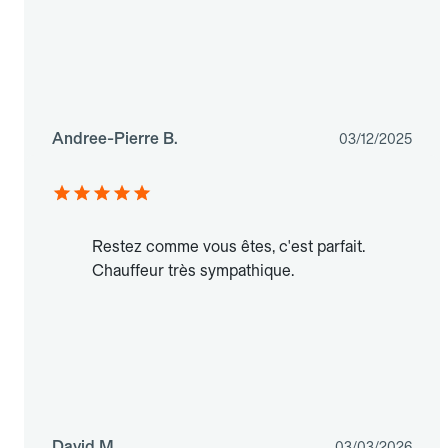
Andree-Pierre B.
03/12/2025
Restez comme vous êtes, c'est parfait.
Chauffeur très sympathique.
David M.
03/03/2026