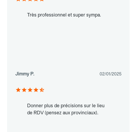
Très professionnel et super sympa.
Jimmy P.
02/01/2025
Donner plus de précisions sur le lieu
de RDV (pensez aux provinciaux).