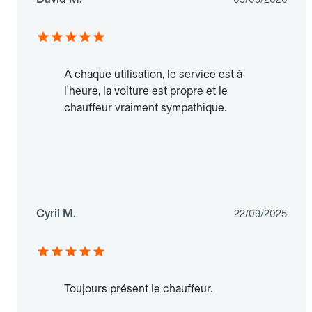
À chaque utilisation, le service est à
l'heure, la voiture est propre et le
chauffeur vraiment sympathique.
Cyril M.
22/09/2025
Toujours présent le chauffeur.