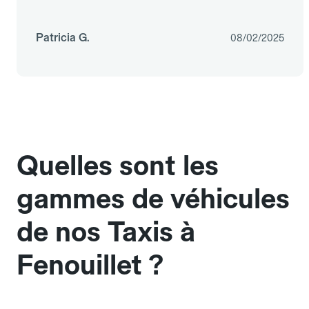
Patricia G.
08/02/2025
Quelles sont les
gammes de véhicules
de nos Taxis à
Fenouillet ?