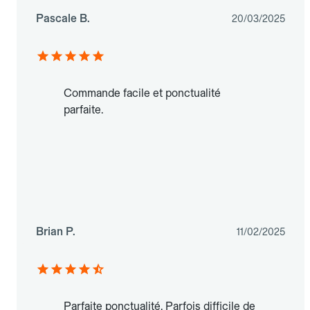
Pascale B.
20/03/2025
Commande facile et ponctualité
parfaite.
Brian P.
11/02/2025
Parfaite ponctualité. Parfois difficile de