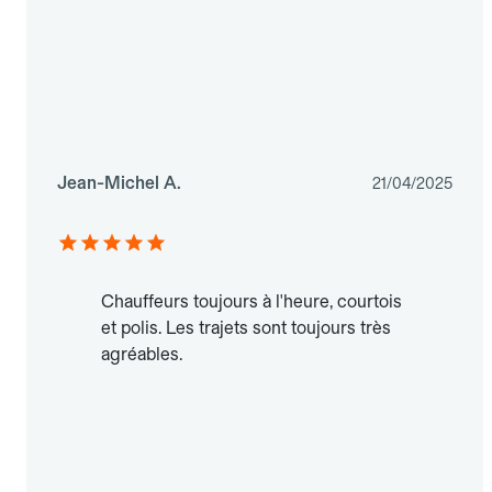
Jean-Michel A.
21/04/2025
Chauffeurs toujours à l'heure, courtois
et polis. Les trajets sont toujours très
agréables.