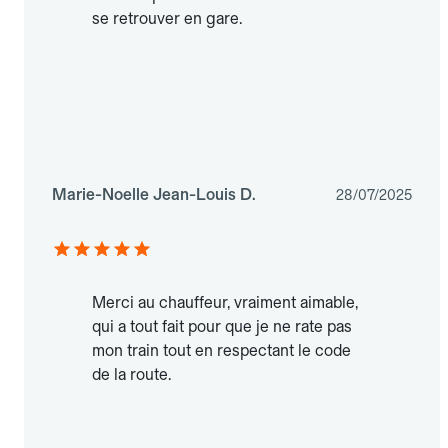
se retrouver en gare.
Marie-Noelle Jean-Louis D.
28/07/2025
Merci au chauffeur, vraiment aimable,
qui a tout fait pour que je ne rate pas
mon train tout en respectant le code
de la route.