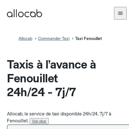
Allocab
Commander Taxi
Taxi Fenouillet
Taxis à l’avance à
Fenouillet
24h/24 - 7j/7
Allocab, le service de taxi disponible 24h/24, 7j/7 à
Fenouillet.
Voir plus