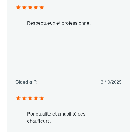
Respectueux et professionnel.
Claudia P.
31/10/2025
Ponctualité et amabilité des
chauffeurs.