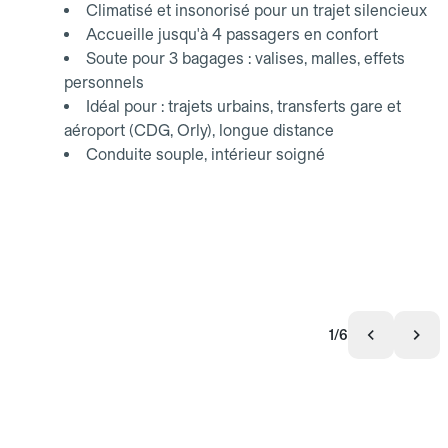
Climatisé et insonorisé pour un trajet silencieux
Accueille jusqu'à 4 passagers en confort
Soute pour 3 bagages : valises, malles, effets
personnels
Idéal pour : trajets urbains, transferts gare et
aéroport (CDG, Orly), longue distance
Conduite souple, intérieur soigné
1/6