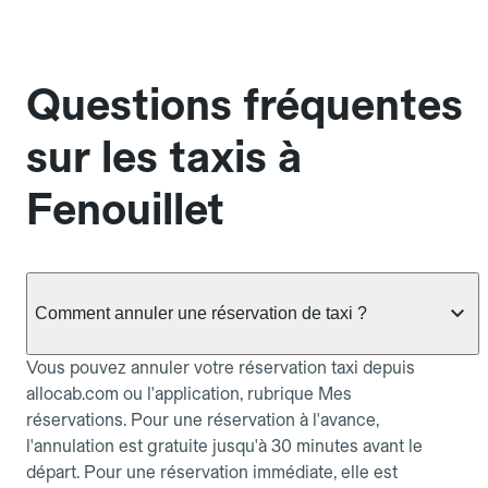
Questions fréquentes
sur les taxis à
Fenouillet
Comment annuler une réservation de taxi ?
Vous pouvez annuler votre réservation taxi depuis
allocab.com ou l'application, rubrique Mes
réservations. Pour une réservation à l'avance,
l'annulation est gratuite jusqu'à 30 minutes avant le
départ. Pour une réservation immédiate, elle est