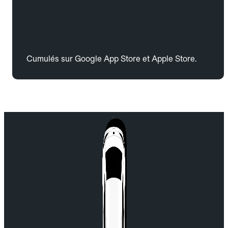
Cumulés sur Google App Store et Apple Store.