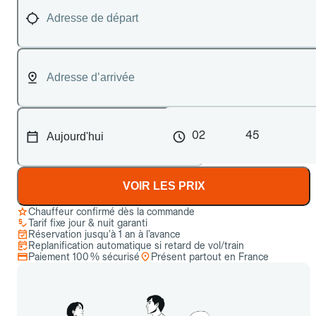
02
45
VOIR LES PRIX
Chauffeur confirmé dès la commande
Tarif fixe jour & nuit garanti
Réservation jusqu’à 1 an à l’avance
Replanification automatique si retard de vol/train
Paiement 100 % sécurisé
Présent partout en France