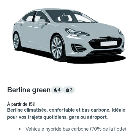
Berline green
4
3
À partir de
15€
Berline climatisée, confortable et bas carbone. Idéale
pour vos trajets quotidiens, gare ou aéroport.
Véhicule hybride bas carbone (70% de la flotte)