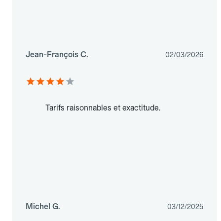
Jean-François C.
02/03/2026
Tarifs raisonnables et exactitude.
Michel G.
03/12/2025