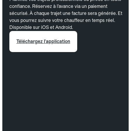
confiance. Réservez à l’avance via un paiement
sécurisé. À chaque trajet une facture sera générée. Et
vous pourrez suivre votre chauffeur en temps réel.
Disponible sur iOS et Android.
Téléchargez l'application