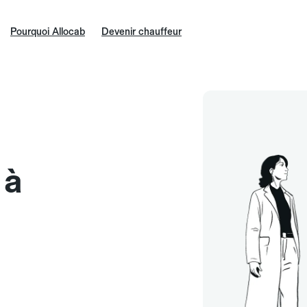
Pourquoi Allocab
Devenir chauffeur
 à