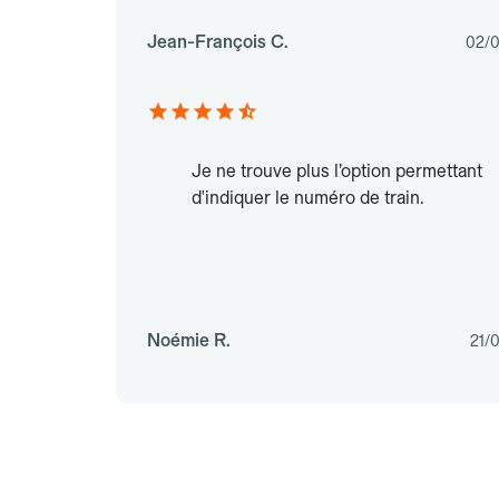
Jean-François C.
02/
Je ne trouve plus l’option permettant
d'indiquer le numéro de train.
Noémie R.
21/