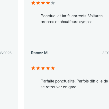
Ponctuel et tarifs corrects. Voitures
propres et chauffeurs sympas.
Ramez M.
02/2026
13/0
Parfaite ponctualité. Parfois difficile de
se retrouver en gare.