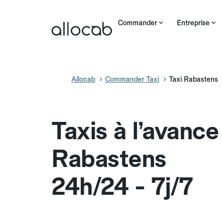
Commander
Entreprise
Allocab
Commander Taxi
Taxi Rabastens
Taxis à l’avance
Rabastens
24h/24 - 7j/7