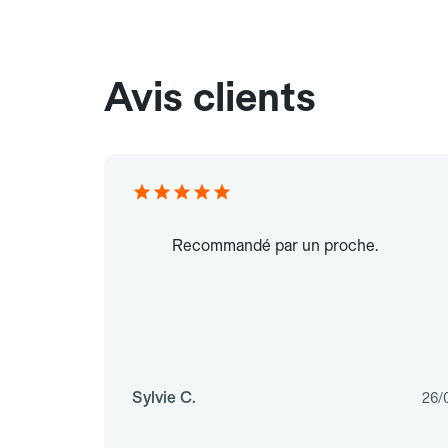
Avis clients
Recommandé par un proche.
Sylvie C.
26/