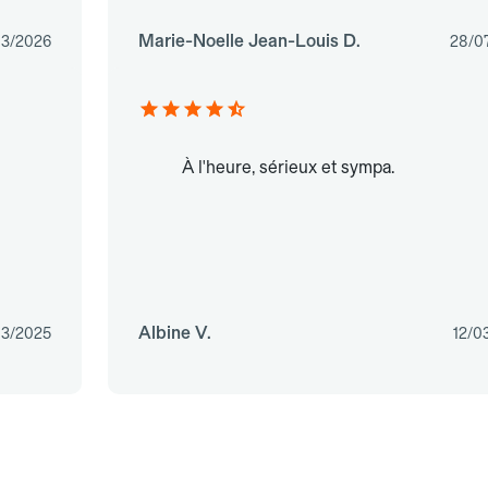
Marie-Noelle Jean-Louis D.
03/2026
28/0
À l'heure, sérieux et sympa.
Albine V.
03/2025
12/0