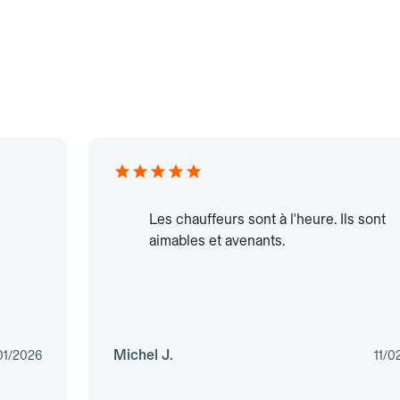
Les chauffeurs sont à l'heure. Ils sont
aimables et avenants.
Michel J.
01/2026
11/0