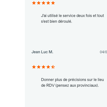
J’ai utilisé le service deux fois et tout
s’est bien déroulé.
Jean Luc M.
04/
Donner plus de précisions sur le lieu
de RDV (pensez aux provinciaux).