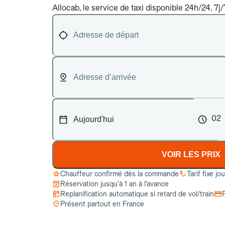
Allocab, le service de taxi disponible 24h/24, 7j
02
VOIR LES PRIX
Chauffeur confirmé dès la commande
Tarif fixe jo
Réservation jusqu’à 1 an à l’avance
Replanification automatique si retard de vol/train
Présent partout en France