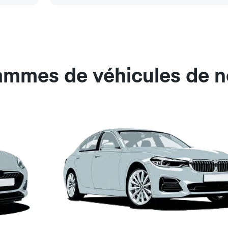
ammes de véhicules de no