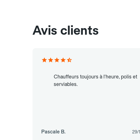
Avis clients
Chauffeurs toujours à l'heure, polis et
serviables.
Pascale B.
29/