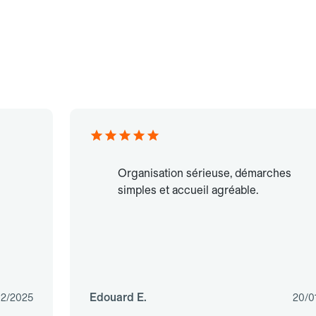
Organisation sérieuse, démarches
simples et accueil agréable.
Edouard E.
12/2025
20/0