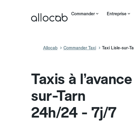
Commander
Entreprise
Allocab
Commander Taxi
Taxi Lisle-sur-Ta
Taxis à l’avance
sur-Tarn
24h/24 - 7j/7