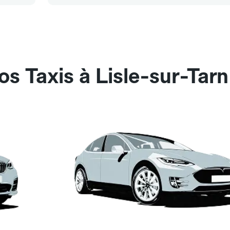
s Taxis à Lisle-sur-Tarn