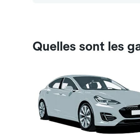
Quelles sont les g