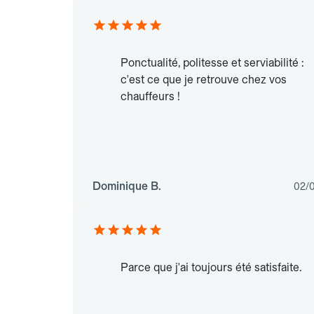
Ponctualité, politesse et serviabilité :
c'est ce que je retrouve chez vos
chauffeurs !
Dominique B.
02/
Parce que j'ai toujours été satisfaite.