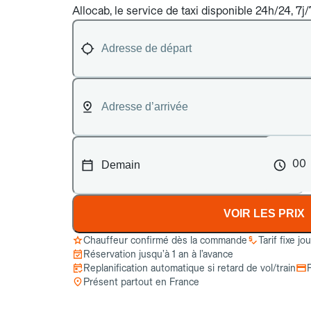
Allocab, le service de taxi disponible 24h/24, 7j/
00
VOIR LES PRIX
Chauffeur confirmé dès la commande
Tarif fixe jo
Réservation jusqu’à 1 an à l’avance
Replanification automatique si retard de vol/train
Présent partout en France