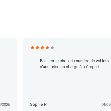
Faciliter le choix du numéro de vol lors
d'une prise en charge à l'aéroport.
Sophie R.
1/2025
01/09