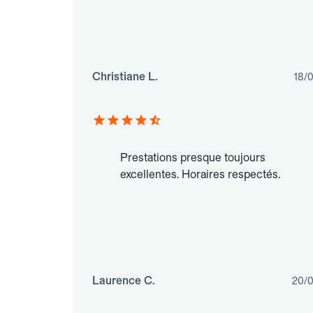
Christiane L.
18/
Prestations presque toujours
excellentes. Horaires respectés.
Laurence C.
20/