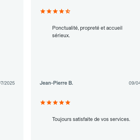
Ponctualité, propreté et accueil
sérieux.
Jean-Pierre B.
07/2025
09/0
Toujours satisfaite de vos services.