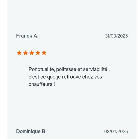
Franck A.
31/03/2025
Ponctualité, politesse et serviabilité :
c'est ce que je retrouve chez vos
chauffeurs !
Dominique B.
02/07/2025