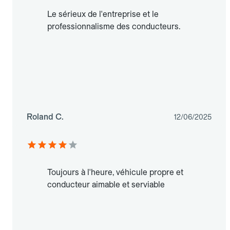
Le sérieux de l'entreprise et le
professionnalisme des conducteurs.
Roland C.
12/06/2025
Toujours à l'heure, véhicule propre et
conducteur aimable et serviable