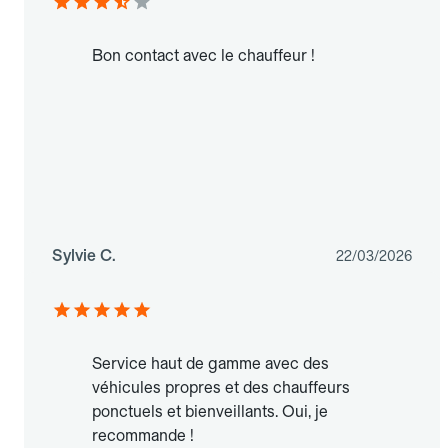
Bon contact avec le chauffeur !
Sylvie C.
22/03/2026
Service haut de gamme avec des
véhicules propres et des chauffeurs
ponctuels et bienveillants. Oui, je
recommande !