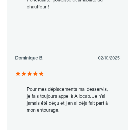
chauffeur !
Dominique B.
02/10/2025
Pour mes déplacements mal desservis,
je fais toujours appel à Allocab. Je n'ai
jamais été déçu et j'en ai déjà fait part à
mon entourage.