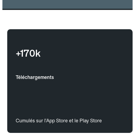
+170k
Téléchargements
Cumulés sur l'App Store et le Play Store