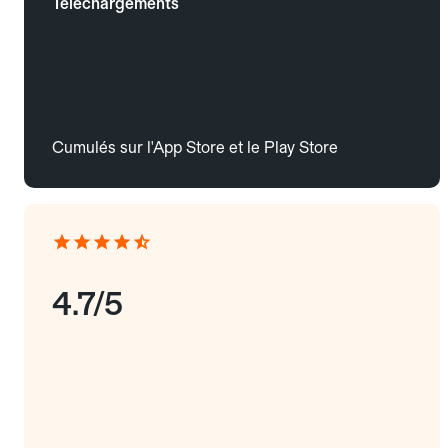
Téléchargements
Cumulés sur l'App Store et le Play Store
4.7/5