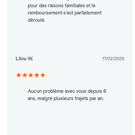
pour des raisons familiales et le
remboursement s'est parfaitement
déroulé.
Lilou W.
17/02/2025
Aucun problème avec vous depuis 6
ans, malgré plusieurs trajets par an.