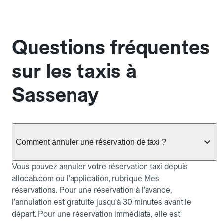
Questions fréquentes
sur les taxis à
Sassenay
Comment annuler une réservation de taxi ?
Vous pouvez annuler votre réservation taxi depuis
allocab.com ou l'application, rubrique Mes
réservations. Pour une réservation à l'avance,
l'annulation est gratuite jusqu'à 30 minutes avant le
départ. Pour une réservation immédiate, elle est