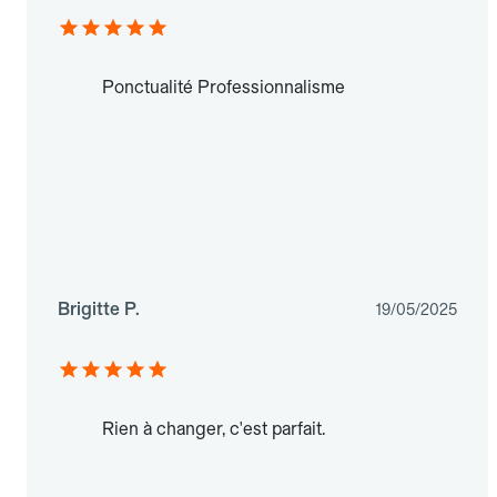
Ponctualité Professionnalisme
Brigitte P.
19/05/2025
Rien à changer, c'est parfait.