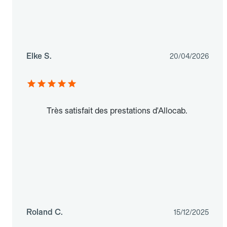
Elke S.
20/04/2026
Très satisfait des prestations d'Allocab.
Roland C.
15/12/2025