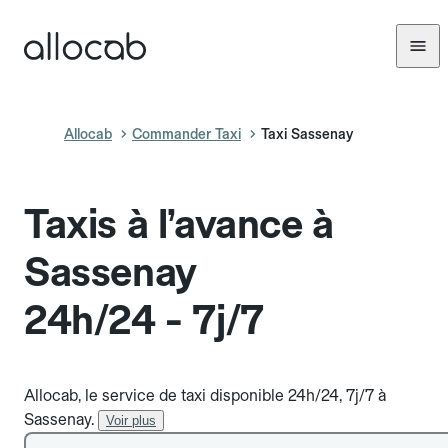
Allocab
Commander Taxi
Taxi Sassenay
Taxis à l’avance à
Sassenay
24h/24 - 7j/7
Allocab, le service de taxi disponible 24h/24, 7j/7 à
Sassenay.
Voir plus