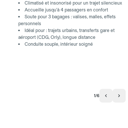
Climatisé et insonorisé pour un trajet silencieux
Accueille jusqu'à 4 passagers en confort
Soute pour 3 bagages : valises, malles, effets
personnels
Idéal pour : trajets urbains, transferts gare et
aéroport (CDG, Orly), longue distance
Conduite souple, intérieur soigné
1/6