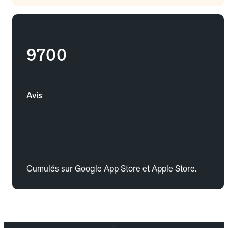
9700
Avis
Cumulés sur Google App Store et Apple Store.