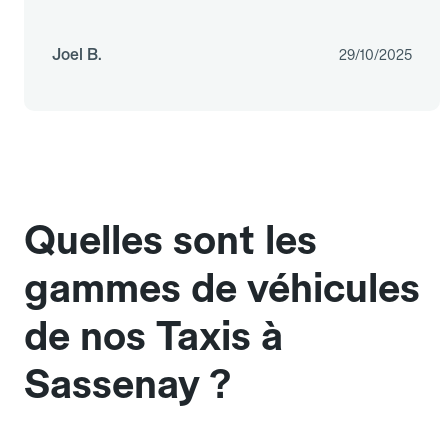
Joel B.
29/10/2025
Quelles sont les
gammes de véhicules
de nos Taxis à
Sassenay ?