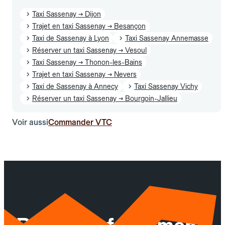
Taxi Sassenay → Dijon
Trajet en taxi Sassenay → Besançon
Taxi de Sassenay à Lyon
Taxi Sassenay Annemasse
Réserver un taxi Sassenay → Vesoul
Taxi Sassenay → Thonon-les-Bains
Trajet en taxi Sassenay → Nevers
Taxi de Sassenay à Annecy
Taxi Sassenay Vichy
Réserver un taxi Sassenay → Bourgoin-Jallieu
Voir aussi
Commander VTC