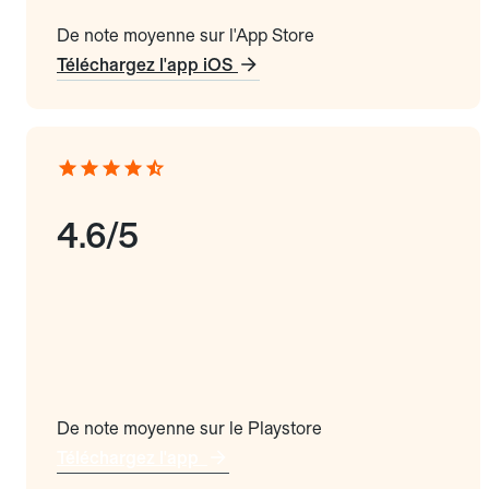
De note moyenne sur l'App Store
Téléchargez l'app iOS
4.6/5
De note moyenne sur le Playstore
Téléchargez l'app