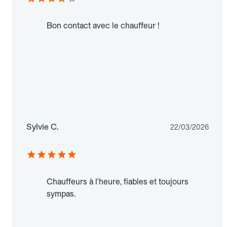
Bon contact avec le chauffeur !
Sylvie C.
22/03/2026
Chauffeurs à l'heure, fiables et toujours
sympas.