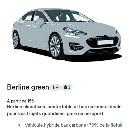
Berline green
4
3
À partir de
15€
Berline climatisée, confortable et bas carbone. Idéale
pour vos trajets quotidiens, gare ou aéroport.
Véhicule hybride bas carbone (70% de la flotte)