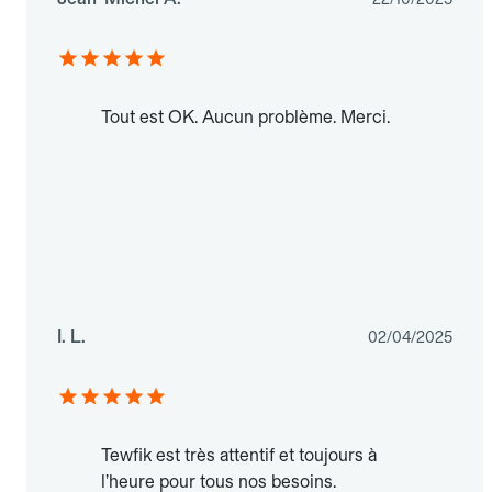
Tout est OK. Aucun problème. Merci.
I. L.
02/04/2025
Tewfik est très attentif et toujours à
l’heure pour tous nos besoins.