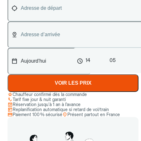
14
05
VOIR LES PRIX
Chauffeur confirmé dès la commande
Tarif fixe jour & nuit garanti
Réservation jusqu’à 1 an à l’avance
Replanification automatique si retard de vol/train
Paiement 100 % sécurisé
Présent partout en France