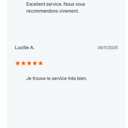
Excellent service. Nous vous
recommandons vivement.
Lucille A.
06/11/2025
Je trouve le service très bien.