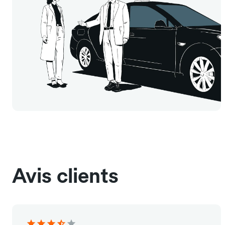
Avis clients