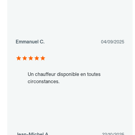
Emmanuel C.
04/09/2025
Un chauffeur disponible en toutes
circonstances.
Jean-Michel A.
22/10/2025