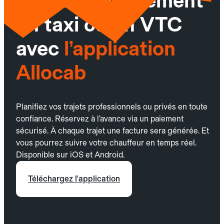
Réservez facilement
un taxi ou un VTC
avec
l’application
Allocab
Planifiez vos trajets professionnels ou privés en toute
confiance. Réservez à l’avance via un paiement
sécurisé. À chaque trajet une facture sera générée. Et
vous pourrez suivre votre chauffeur en temps réel.
Disponible sur iOS et Android.
Téléchargez l'application