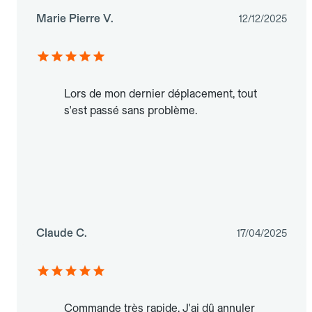
Marie Pierre V.
12/12/2025
Lors de mon dernier déplacement, tout
s'est passé sans problème.
Claude C.
17/04/2025
Commande très rapide. J'ai dû annuler