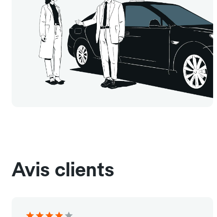
Avis clients