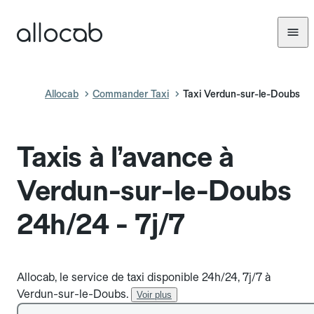
Allocab
Commander Taxi
Taxi Verdun-sur-le-Doubs
Taxis à l’avance à
Verdun-sur-le-Doubs
24h/24 - 7j/7
Allocab, le service de taxi disponible 24h/24, 7j/7 à
Verdun-sur-le-Doubs.
Voir plus