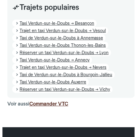
Trajets populaires
Taxi Verdun-sur-le-Doubs → Besançon
Trajet en taxi Verdun-sur-le-Doubs → Vesoul
Taxi de Verdun-sur-le-Doubs à Annemasse
Taxi Verdun-sur-le-Doubs Thonon-les-Bains
Réserver un taxi Verdun-sur-le-Doubs → Lyon
Taxi Verdun-sur-le-Doubs → Annecy
Trajet en taxi Verdun-sur-le-Doubs → Nevers
Taxi de Verdun-sur-le-Doubs à Bourgoin-Jallieu
Taxi Verdun-sur-le-Doubs Auxerre
Réserver un taxi Verdun-sur-le-Doubs → Vichy
Voir aussi
Commander VTC