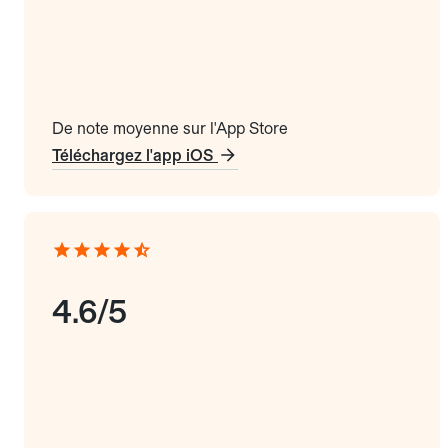
De note moyenne sur l'App Store
Téléchargez l'app iOS
4.6/5