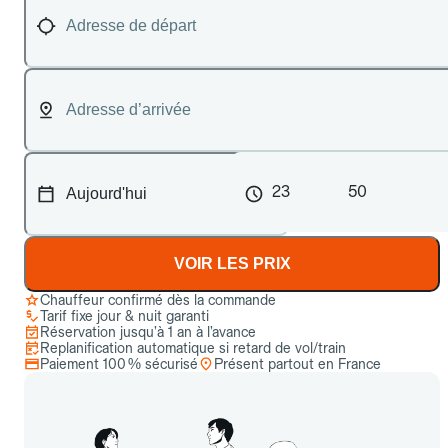
23
50
VOIR LES PRIX
Chauffeur confirmé dès la commande
Tarif fixe jour & nuit garanti
Réservation jusqu’à 1 an à l’avance
Replanification automatique si retard de vol/train
Paiement 100 % sécurisé
Présent partout en France