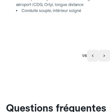
aéroport (CDG, Orly), longue distance
Conduite souple, intérieur soigné
1/6
Questions fréquentes