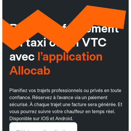
Réservez facilement
un taxi ou un VTC
avec
l’application
Allocab
Planifiez vos trajets professionnels ou privés en toute
confiance. Réservez à l’avance via un paiement
sécurisé. À chaque trajet une facture sera générée. Et
vous pourrez suivre votre chauffeur en temps réel.
Disponible sur iOS et Android.