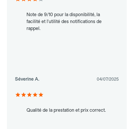
Note de 9/10 pour la disponibilité, la
facilité et l'utilité des notifications de
rappel.
Séverine A.
04/07/2025
Qualité de la prestation et prix correct.