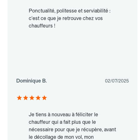
Ponctualité, politesse et serviabilité :
c'est ce que je retrouve chez vos
chauffeurs !
Dominique B.
02/07/2025
Je tiens à nouveau à féliciter le
chauffeur qui a fait plus que le
nécessaire pour que je récupère, avant
le décollage de mon vol, mon