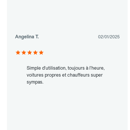
Angelina T.
02/01/2025
Simple d'utilisation, toujours à l'heure,
voitures propres et chauffeurs super
sympas.