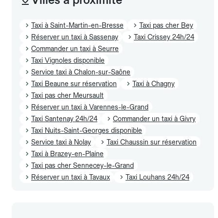
Taxi à Saint-Martin-en-Bresse
Taxi pas cher Bey
Réserver un taxi à Sassenay
Taxi Crissey 24h/24
Commander un taxi à Seurre
Taxi Vignoles disponible
Service taxi à Chalon-sur-Saône
Taxi Beaune sur réservation
Taxi à Chagny
Taxi pas cher Meursault
Réserver un taxi à Varennes-le-Grand
Taxi Santenay 24h/24
Commander un taxi à Givry
Taxi Nuits-Saint-Georges disponible
Service taxi à Nolay
Taxi Chaussin sur réservation
Taxi à Brazey-en-Plaine
Taxi pas cher Sennecey-le-Grand
Réserver un taxi à Tavaux
Taxi Louhans 24h/24