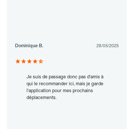
Dominique B.
28/05/2025
Je suis de passage donc pas d'amis à
qui le recommander ici, mais je garde
l'application pour mes prochains
déplacements.