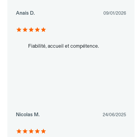
Anais D.
09/01/2026
Fiabilité, accueil et compétence.
Nicolas M.
24/06/2025