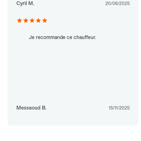
Cyril M.
20/06/2025
Je recommande ce chauffeur.
Messaoud B.
15/11/2025