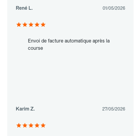
René L.
01/05/2026
Envoi de facture automatique après la
course
Karim Z.
27/05/2026