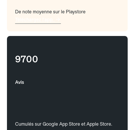
De note moyenne sur le Playstore
Téléchargez l'app
9700
Avis
Cumulés sur Google App Store et Apple Store.