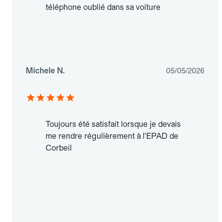
téléphone oublié dans sa voiture
Michele N.
05/05/2026
Toujours été satisfait lorsque je devais
me rendre régulièrement à l'EPAD de
Corbeil