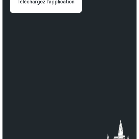
Téléchargez l'application