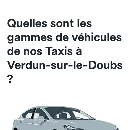
Quelles sont les
gammes de véhicules
de nos Taxis à
Verdun-sur-le-Doubs
?