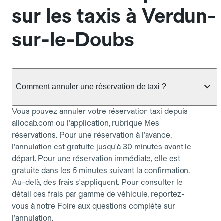
sur les taxis à Verdun-
sur-le-Doubs
Comment annuler une réservation de taxi ?
Vous pouvez annuler votre réservation taxi depuis
allocab.com ou l'application, rubrique Mes
réservations. Pour une réservation à l'avance,
l'annulation est gratuite jusqu'à 30 minutes avant le
départ. Pour une réservation immédiate, elle est
gratuite dans les 5 minutes suivant la confirmation.
Au-delà, des frais s'appliquent. Pour consulter le
détail des frais par gamme de véhicule, reportez-
vous à notre Foire aux questions complète sur
l'annulation.