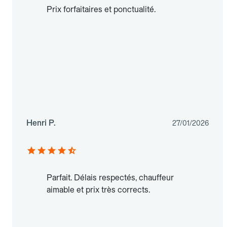
Prix forfaitaires et ponctualité.
Henri P.
27/01/2026
Parfait. Délais respectés, chauffeur
aimable et prix très corrects.