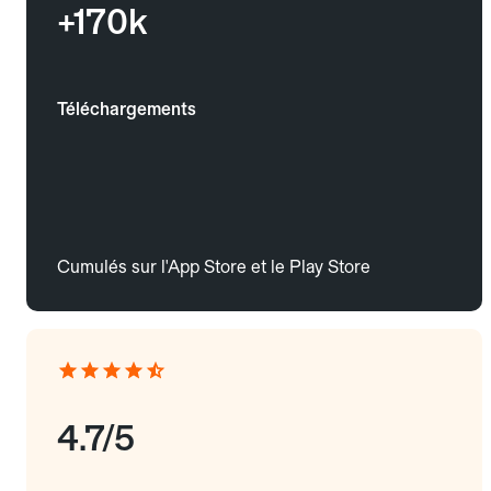
+170k
Téléchargements
Cumulés sur l'App Store et le Play Store
4.7/5