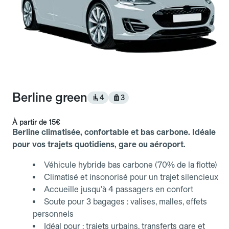
Berline green
4
3
À partir de
15€
Berline climatisée, confortable et bas carbone. Idéale
pour vos trajets quotidiens, gare ou aéroport.
Véhicule hybride bas carbone (70% de la flotte)
Climatisé et insonorisé pour un trajet silencieux
Accueille jusqu'à 4 passagers en confort
Soute pour 3 bagages : valises, malles, effets
personnels
Idéal pour : trajets urbains, transferts gare et