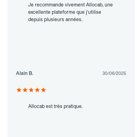
Je recommande vivement Allocab, une
excellente plateforme que j'utilise
depuis plusieurs années.
Alain B.
30/06/2025
Allocab est très pratique.