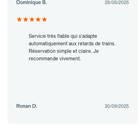
Dominique B.
28/05/2025
Service très fiable qui s'adapte
automatiquement aux retards de trains.
Réservation simple et claire. Je
recommande vivement.
Ronan D.
30/09/2025