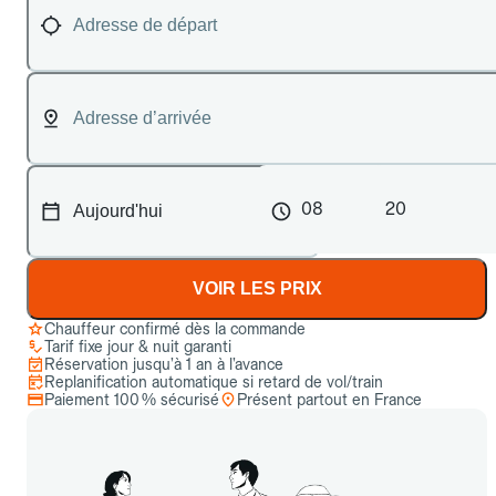
08
20
VOIR LES PRIX
Chauffeur confirmé dès la commande
Tarif fixe jour & nuit garanti
Réservation jusqu’à 1 an à l’avance
Replanification automatique si retard de vol/train
Paiement 100 % sécurisé
Présent partout en France