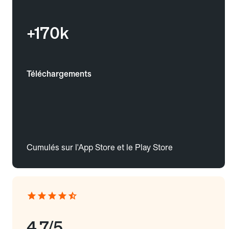
+170k
Téléchargements
Cumulés sur l'App Store et le Play Store
4.7/5