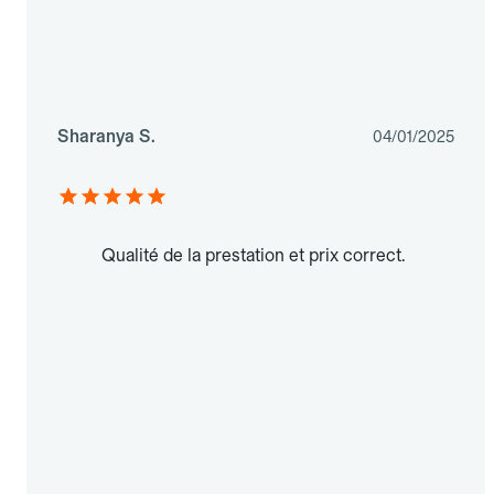
Sharanya S.
04/01/2025
Qualité de la prestation et prix correct.