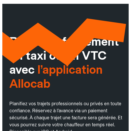
Réservez facilement
un taxi ou un VTC
avec
l’application
Allocab
Planifiez vos trajets professionnels ou privés en toute
confiance. Réservez à l’avance via un paiement
sécurisé. À chaque trajet une facture sera générée. Et
vous pourrez suivre votre chauffeur en temps réel.