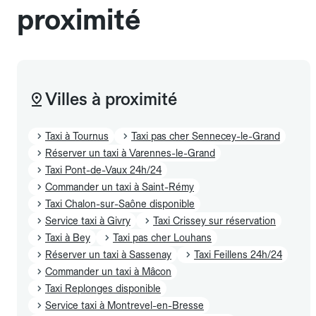
proximité
Villes à proximité
Taxi à Tournus
Taxi pas cher Sennecey-le-Grand
Réserver un taxi à Varennes-le-Grand
Taxi Pont-de-Vaux 24h/24
Commander un taxi à Saint-Rémy
Taxi Chalon-sur-Saône disponible
Service taxi à Givry
Taxi Crissey sur réservation
Taxi à Bey
Taxi pas cher Louhans
Réserver un taxi à Sassenay
Taxi Feillens 24h/24
Commander un taxi à Mâcon
Taxi Replonges disponible
Service taxi à Montrevel-en-Bresse