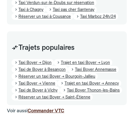
Taxi Verdun-sur-le-Doubs sur réservation
Taxi à Chagny
Taxi pas cher Santenay
Réserver un taxi à Cousance
Taxi Marboz 24h/24
Trajets populaires
Taxi Boyer → Dijon
Trajet en taxi Boyer → Lyon
Taxi de Boyer à Besançon
Taxi Boyer Annemasse
Réserver un taxi Boyer → Bourgoin-Jallieu
Taxi Boyer → Vienne
Trajet en taxi Boyer → Annecy
Taxi de Boyer à Vichy
Taxi Boyer Thonon-les-Bains
Réserver un taxi Boyer → Saint-Étienne
Voir aussi
Commander VTC