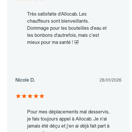
Très satisfaite d'Allocab. Les
chauffeurs sont bienveillants.
Dommage pour les bouteilles d'eau et
les bonbons d'autrefois, mais c'est
mieux pour ma santé ! 🤣
Nicole D.
28/01/2026
Pour mes déplacements mal desservis,
je fais toujours appel à Allocab. Je n'ai
jamais été déçu et j'en ai déjà fait part à