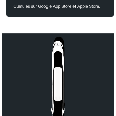
Cumulés sur Google App Store et Apple Store.