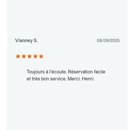
Vianney S.
08/09/2025
Toujours à l'écoute. Réservation facile
et très bon service. Merci. Henri.