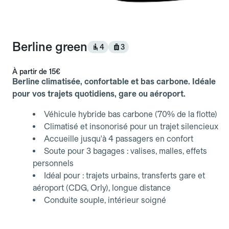
Berline green
4
3
À partir de
15€
Berline climatisée, confortable et bas carbone. Idéale
pour vos trajets quotidiens, gare ou aéroport.
Véhicule hybride bas carbone (70% de la flotte)
Climatisé et insonorisé pour un trajet silencieux
Accueille jusqu'à 4 passagers en confort
Soute pour 3 bagages : valises, malles, effets
personnels
Idéal pour : trajets urbains, transferts gare et
aéroport (CDG, Orly), longue distance
Conduite souple, intérieur soigné