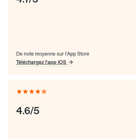
De note moyenne sur l'App Store
Téléchargez l'app iOS
4.6/5