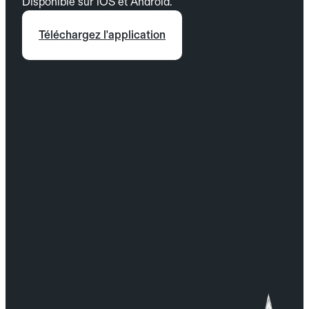
Disponible sur iOS et Android.
Téléchargez l'application