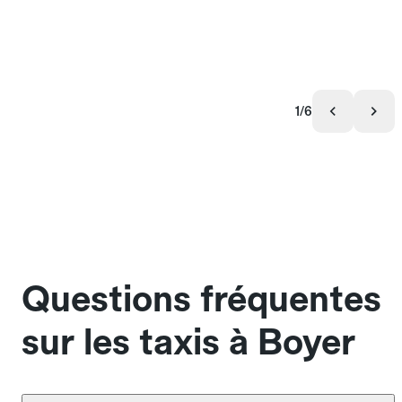
1/6
Questions fréquentes
sur les taxis à Boyer