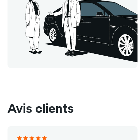
Avis clients