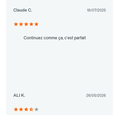
Claude C.
18/07/2025
Continuez comme ça, c'est parfait
ALI K.
26/05/2026