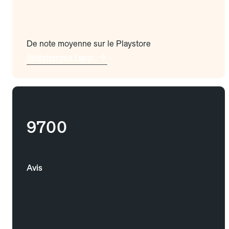
De note moyenne sur le Playstore
Téléchargez l'app
9700
Avis