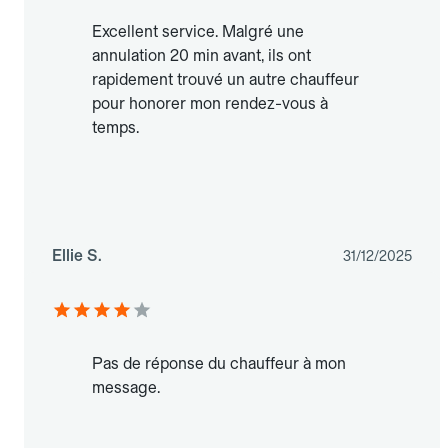
Excellent service. Malgré une
annulation 20 min avant, ils ont
rapidement trouvé un autre chauffeur
pour honorer mon rendez-vous à
temps.
Ellie S.
31/12/2025
Pas de réponse du chauffeur à mon
message.