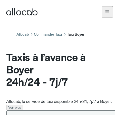
Allocab
Commander Taxi
Taxi Boyer
Taxis à l’avance à
Boyer
24h/24 - 7j/7
Allocab, le service de taxi disponible 24h/24, 7j/7 à Boyer.
Voir plus