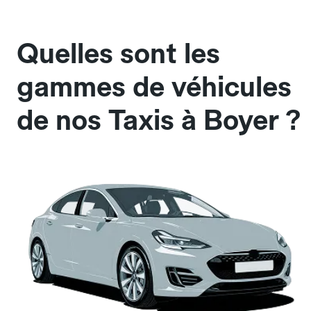
Quelles sont les
gammes de véhicules
de nos Taxis à Boyer ?