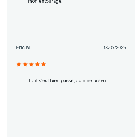
mon entourage.
Eric M.
18/07/2025
Tout s'est bien passé, comme prévu.