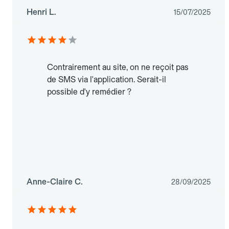
Henri L.
15/07/2025
Contrairement au site, on ne reçoit pas
de SMS via l'application. Serait-il
possible d'y remédier ?
Anne-Claire C.
28/09/2025