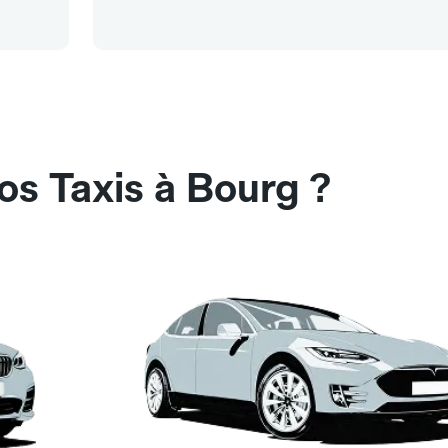
os Taxis à Bourg ?