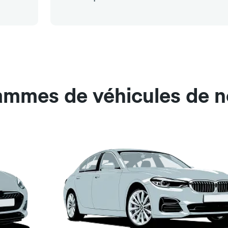
ammes de véhicules de n