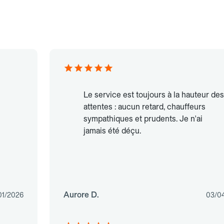
Le service est toujours à la hauteur des
attentes : aucun retard, chauffeurs
sympathiques et prudents. Je n'ai
jamais été déçu.
Aurore D.
01/2026
03/0