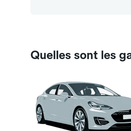
Quelles sont les g