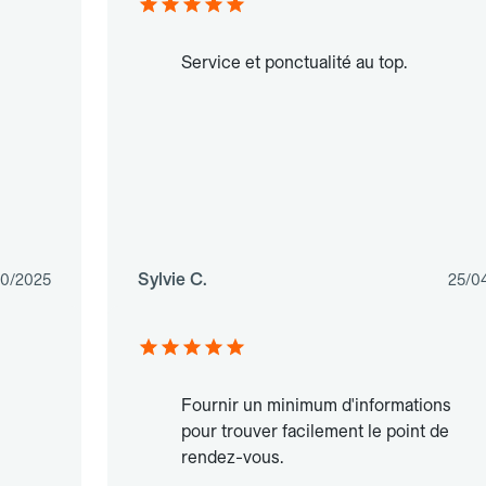
Service et ponctualité au top.
Sylvie C.
10/2025
25/0
Fournir un minimum d'informations
pour trouver facilement le point de
rendez-vous.