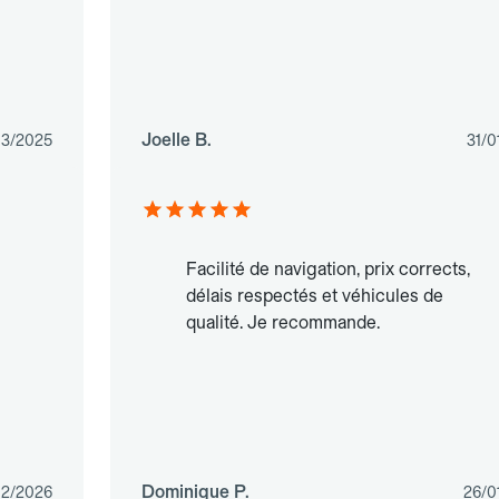
Joelle B.
03/2025
31/0
Facilité de navigation, prix corrects,
délais respectés et véhicules de
qualité. Je recommande.
Dominique P.
02/2026
26/0