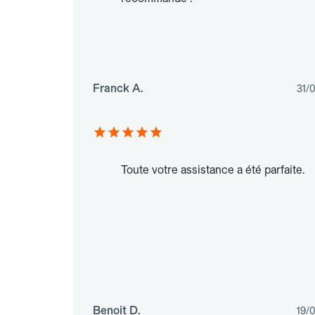
Franck A.
31/
Toute votre assistance a été parfaite.
Benoit D.
19/