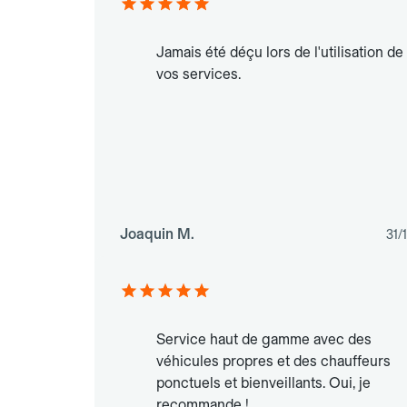
Jamais été déçu lors de l'utilisation de
vos services.
Joaquin M.
31/
Service haut de gamme avec des
véhicules propres et des chauffeurs
ponctuels et bienveillants. Oui, je
recommande !