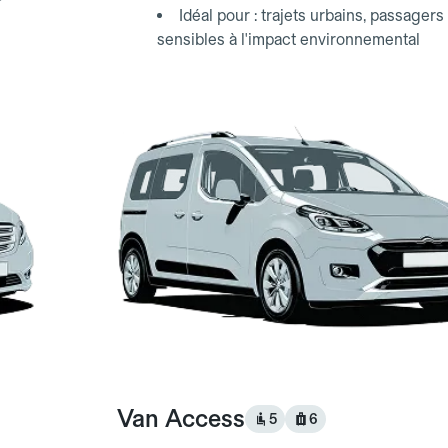
Idéal pour : trajets urbains, passagers
sensibles à l'impact environnemental
Van Access
5
6