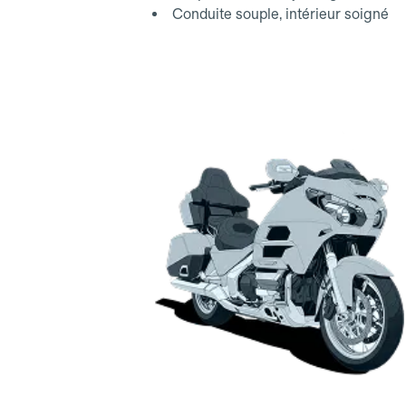
Conduite souple, intérieur soigné