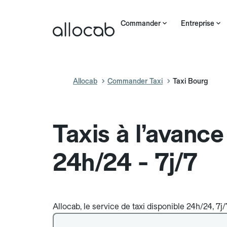
Commander
Entreprise
Allocab
Commander Taxi
Taxi Bourg
Taxis à l’avanc
24h/24 - 7j/7
Allocab, le service de taxi disponible 24h/24, 7j