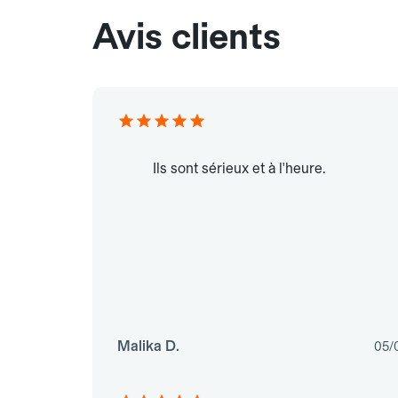
Avis clients
Ils sont sérieux et à l'heure.
Malika D.
05/