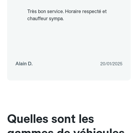
Très bon service. Horaire respecté et
chauffeur sympa.
Alain D.
20/01/2025
Quelles sont les