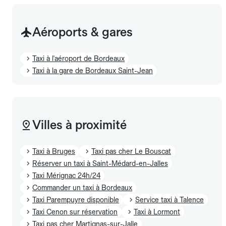
Aéroports & gares
Taxi à l'aéroport de Bordeaux
Taxi à la gare de Bordeaux Saint-Jean
Villes à proximité
Taxi à Bruges
Taxi pas cher Le Bouscat
Réserver un taxi à Saint-Médard-en-Jalles
Taxi Mérignac 24h/24
Commander un taxi à Bordeaux
Taxi Parempuyre disponible
Service taxi à Talence
Taxi Cenon sur réservation
Taxi à Lormont
Taxi pas cher Martignas-sur-Jalle