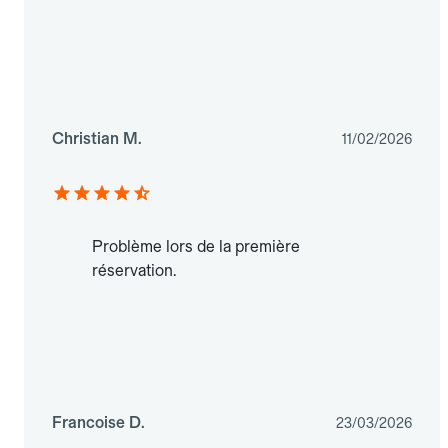
Christian M.
11/02/2026
Problème lors de la première
réservation.
Francoise D.
23/03/2026