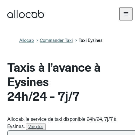
Allocab
Commander Taxi
Taxi Eysines
Taxis à l’avance à
Eysines
24h/24 - 7j/7
Allocab, le service de taxi disponible 24h/24, 7j/7 à
Eysines.
Voir plus