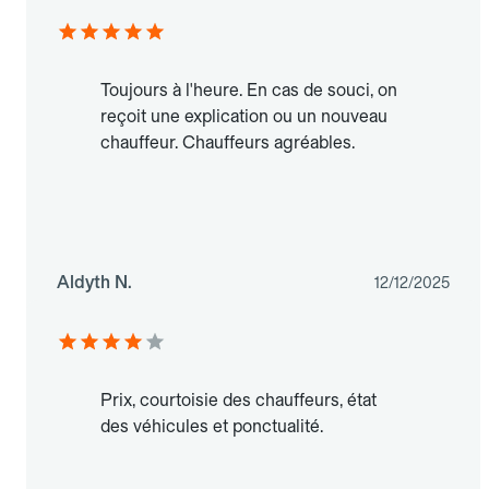
Toujours à l'heure. En cas de souci, on
reçoit une explication ou un nouveau
chauffeur. Chauffeurs agréables.
Aldyth N.
12/12/2025
Prix, courtoisie des chauffeurs, état
des véhicules et ponctualité.