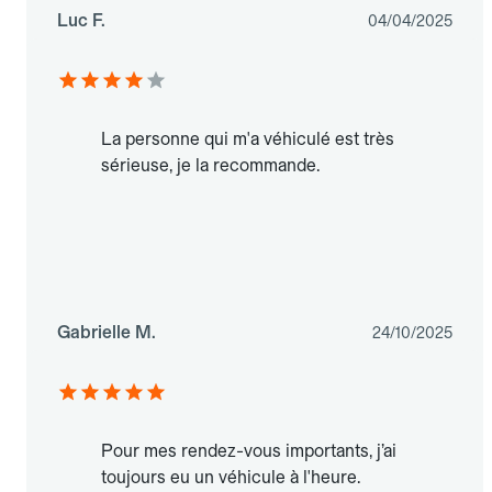
Luc F.
04/04/2025
La personne qui m'a véhiculé est très
sérieuse, je la recommande.
Gabrielle M.
24/10/2025
Pour mes rendez-vous importants, j’ai
toujours eu un véhicule à l'heure.