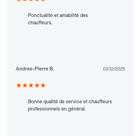
Ponctualité et amabilité des
chauffeurs.
Andree-Pierre B.
03/12/2025
Bonne qualité de service et chauffeurs
professionnels en général.