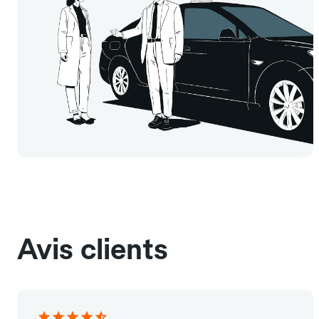
Avis clients