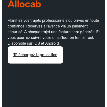
Allocab
Planifiez vos trajets professionnels ou privés en toute
confiance. Réservez à l’avance via un paiement
sécurisé. À chaque trajet une facture sera générée. Et
vous pourrez suivre votre chauffeur en temps réel.
Disponible sur iOS et Android.
Téléchargez l'application