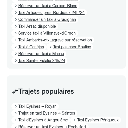
Réserver un taxi à Carbon-Blanc
Taxi Artigues-près-Bordeaux 24h/24
Commander un taxi à Gradignan
Taxi Arsac disponible
Service taxi à Villenave-d'Ornon
Taxi Ambarès-et-Lagrave sur réservation
Taxi à Canéjan
Taxi pas cher Bouliac
Réserver un taxi à Macau
Taxi Sainte-Eulalie 24h/24
Trajets populaires
Taxi Eysines → Royan
Trajet en taxi Eysines → Saintes
Taxi d'Eysines à Angoulême
Taxi Eysines Périgueux
Réserver un taxi Eysines → Rochefort