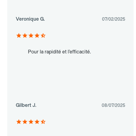
Veronique G.
07/02/2025
Pour la rapidité et l’efficacité.
Gilbert J.
08/07/2025