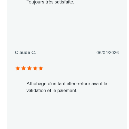
Toujours très satisfaite.
Claude C.
06/04/2026
Affichage d'un tarif aller-retour avant la
validation et le paiement.