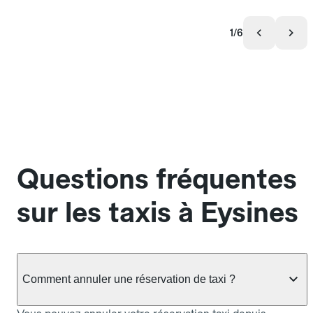
1/6
Questions fréquentes
sur les taxis à Eysines
Comment annuler une réservation de taxi ?