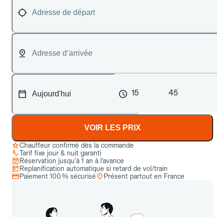
15
45
VOIR LES PRIX
Chauffeur confirmé dès la commande
Tarif fixe jour & nuit garanti
Réservation jusqu’à 1 an à l’avance
Replanification automatique si retard de vol/train
Paiement 100 % sécurisé
Présent partout en France