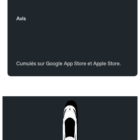
Avis
Cumulés sur Google App Store et Apple Store.