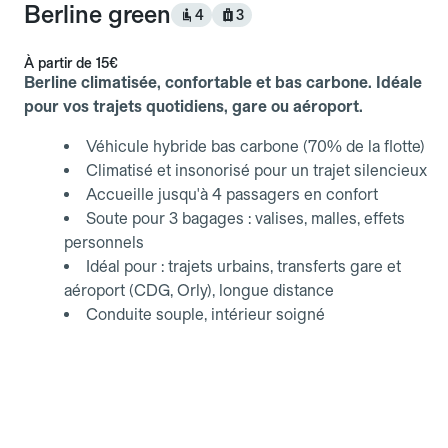
Berline green
4
3
À partir de
15€
Berline climatisée, confortable et bas carbone. Idéale
pour vos trajets quotidiens, gare ou aéroport.
Véhicule hybride bas carbone (70% de la flotte)
Climatisé et insonorisé pour un trajet silencieux
Accueille jusqu'à 4 passagers en confort
Soute pour 3 bagages : valises, malles, effets
personnels
Idéal pour : trajets urbains, transferts gare et
aéroport (CDG, Orly), longue distance
Conduite souple, intérieur soigné