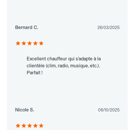
Bernard C.
26/03/2025
Excellent chauffeur qui s’adapte à la
clientèle (clim, radio, musique, etc.).
Parfait !
Nicole S.
06/10/2025