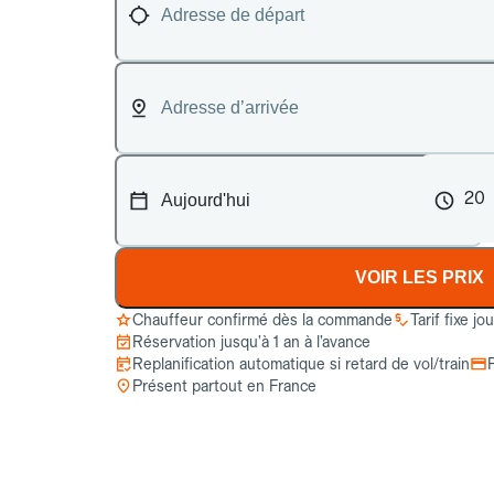
20
VOIR LES PRIX
Chauffeur confirmé dès la commande
Tarif fixe jo
Réservation jusqu’à 1 an à l’avance
Replanification automatique si retard de vol/train
Présent partout en France