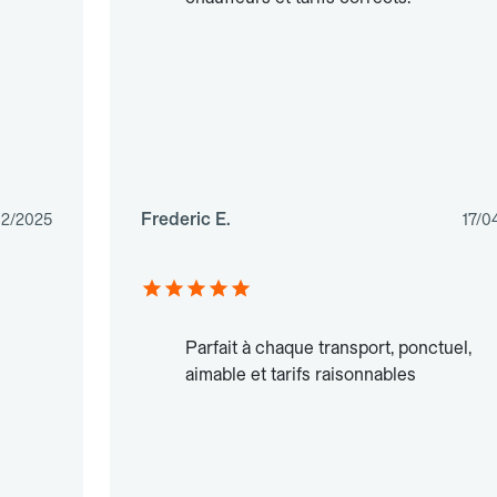
Frederic E.
02/2025
17/0
Parfait à chaque transport, ponctuel,
aimable et tarifs raisonnables