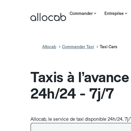
Commander
Entreprise
Allocab
Commander Taxi
Taxi Cars
Taxis à l’avance
24h/24 - 7j/7
Allocab, le service de taxi disponible 24h/24, 7j/