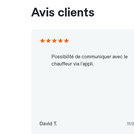
Avis clients
Possibilité de communiquer avec le
chauffeur via l'appli.
David T.
11/