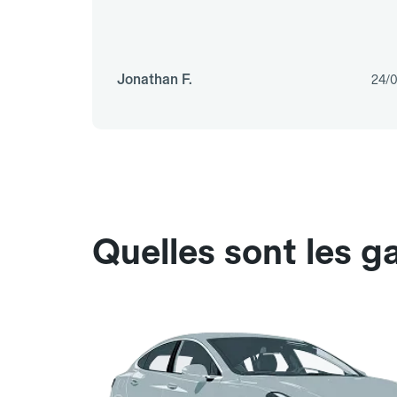
Jonathan F.
24/
Quelles sont les g