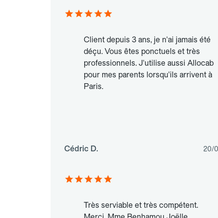
Client depuis 3 ans, je n'ai jamais été
déçu. Vous êtes ponctuels et très
professionnels. J'utilise aussi Allocab
pour mes parents lorsqu'ils arrivent à
Paris.
Cédric D.
20/
Très serviable et très compétent.
Merci. Mme Benhamou Joëlle.