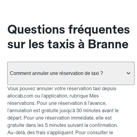
Questions fréquentes
sur les taxis à Branne
Comment annuler une réservation de taxi ?
Vous pouvez annuler votre réservation taxi depuis
allocab.com ou l'application, rubrique Mes
réservations. Pour une réservation à l'avance,
l'annulation est gratuite jusqu'à 30 minutes avant le
départ. Pour une réservation immédiate, elle est
gratuite dans les 5 minutes suivant la confirmation.
Au-delà, des frais s'appliquent. Pour consulter le