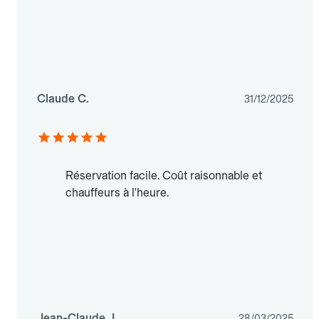
Claude C.
31/12/2025
Réservation facile. Coût raisonnable et
chauffeurs à l'heure.
Jean-Claude J.
28/03/2025