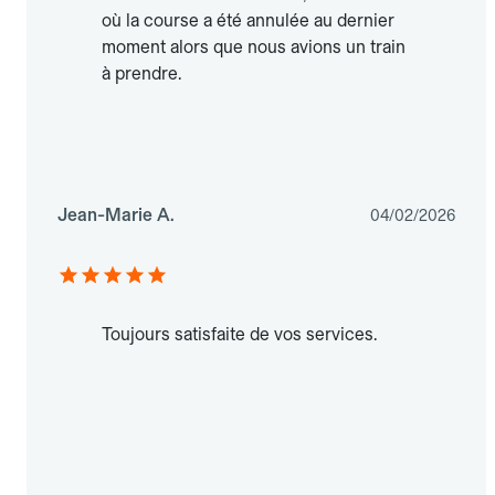
où la course a été annulée au dernier
moment alors que nous avions un train
à prendre.
Jean-Marie A.
04/02/2026
Toujours satisfaite de vos services.