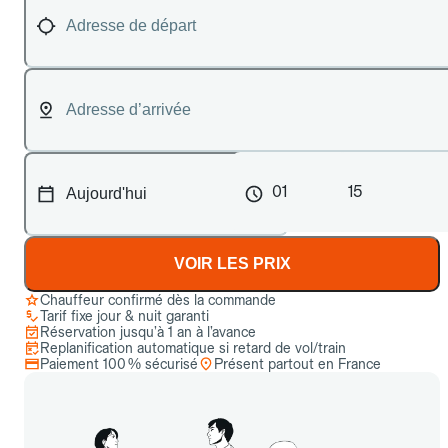
01
15
VOIR LES PRIX
Chauffeur confirmé dès la commande
Tarif fixe jour & nuit garanti
Réservation jusqu’à 1 an à l’avance
Replanification automatique si retard de vol/train
Paiement 100 % sécurisé
Présent partout en France