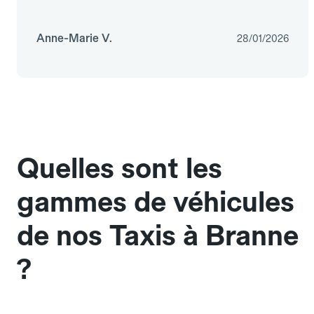
Anne-Marie V.
28/01/2026
Quelles sont les
gammes de véhicules
de nos Taxis à Branne
?