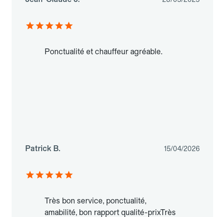
Ponctualité et chauffeur agréable.
Patrick B.
15/04/2026
Très bon service, ponctualité,
amabilité, bon rapport qualité-prixTrès