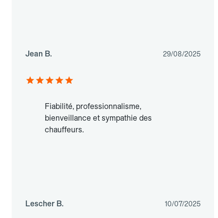
Jean B.
29/08/2025
Fiabilité, professionnalisme,
bienveillance et sympathie des
chauffeurs.
Lescher B.
10/07/2025