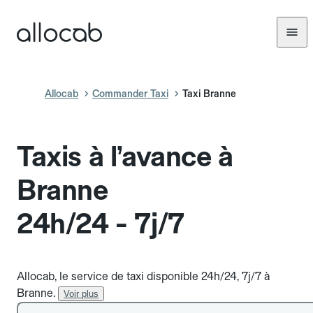
Allocab
Commander Taxi
Taxi Branne
Taxis à l’avance à
Branne
24h/24 - 7j/7
Allocab, le service de taxi disponible 24h/24, 7j/7 à
Branne.
Voir plus