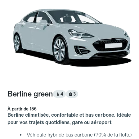
Berline green
4
3
À partir de
15€
Berline climatisée, confortable et bas carbone. Idéale
pour vos trajets quotidiens, gare ou aéroport.
Véhicule hybride bas carbone (70% de la flotte)