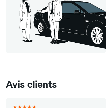
Avis clients