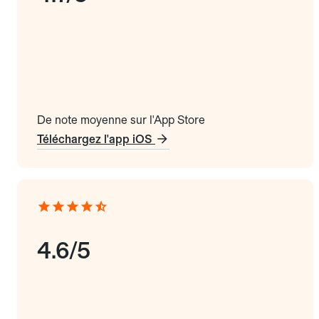
De note moyenne sur l'App Store
Téléchargez l'app iOS
4.6/5