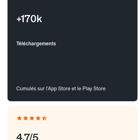
+170k
Téléchargements
Cumulés sur l'App Store et le Play Store
4.7/5