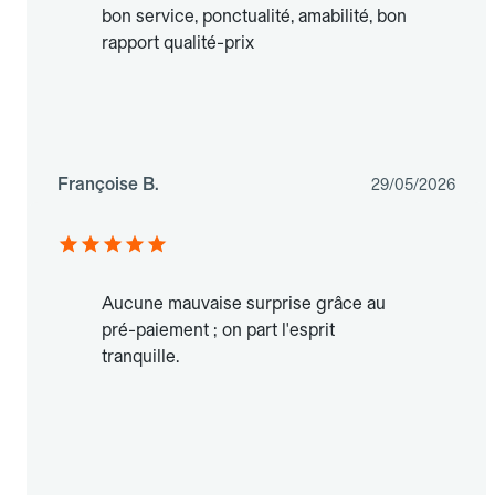
bon service, ponctualité, amabilité, bon
rapport qualité-prix
Françoise B.
29/05/2026
Aucune mauvaise surprise grâce au
pré-paiement ; on part l'esprit
tranquille.