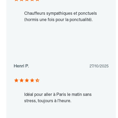
Chauffeurs sympathiques et ponctuels
(hormis une fois pour la ponctualité).
Henri P.
27/10/2025
Idéal pour aller à Paris le matin sans
stress, toujours à l'heure.