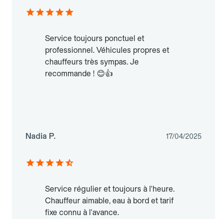
Service toujours ponctuel et
professionnel. Véhicules propres et
chauffeurs très sympas. Je
recommande ! 😊👍
Nadia P.
17/04/2025
Service régulier et toujours à l'heure.
Chauffeur aimable, eau à bord et tarif
fixe connu à l'avance.