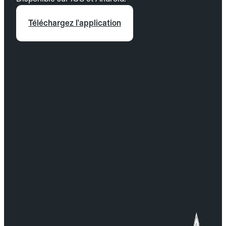
Téléchargez l'application