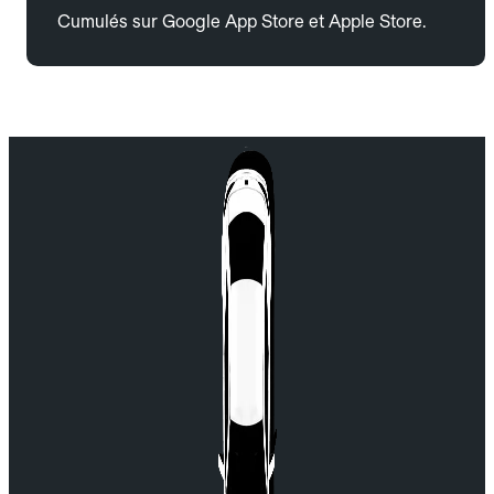
Cumulés sur Google App Store et Apple Store.