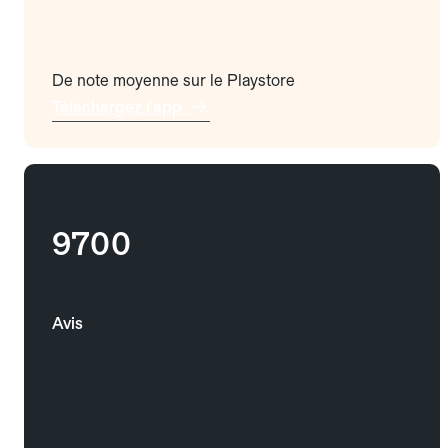
De note moyenne sur le Playstore
Téléchargez l'app
9700
Avis