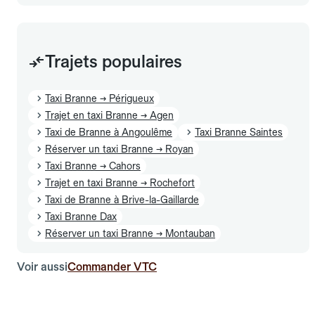
Trajets populaires
Taxi Branne → Périgueux
Trajet en taxi Branne → Agen
Taxi de Branne à Angoulême
Taxi Branne Saintes
Réserver un taxi Branne → Royan
Taxi Branne → Cahors
Trajet en taxi Branne → Rochefort
Taxi de Branne à Brive-la-Gaillarde
Taxi Branne Dax
Réserver un taxi Branne → Montauban
Voir aussi
Commander VTC