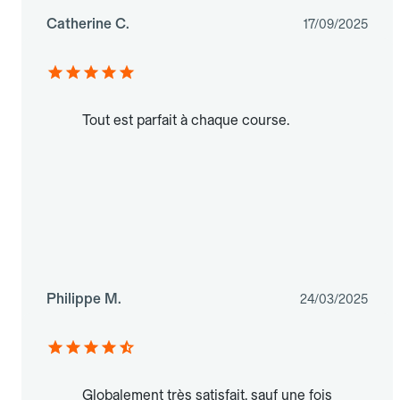
Catherine C.
17/09/2025
Tout est parfait à chaque course.
Philippe M.
24/03/2025
Globalement très satisfait, sauf une fois