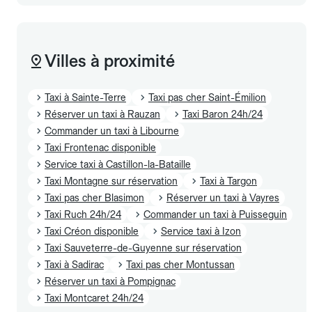
Villes à proximité
Taxi à Sainte-Terre
Taxi pas cher Saint-Émilion
Réserver un taxi à Rauzan
Taxi Baron 24h/24
Commander un taxi à Libourne
Taxi Frontenac disponible
Service taxi à Castillon-la-Bataille
Taxi Montagne sur réservation
Taxi à Targon
Taxi pas cher Blasimon
Réserver un taxi à Vayres
Taxi Ruch 24h/24
Commander un taxi à Puisseguin
Taxi Créon disponible
Service taxi à Izon
Taxi Sauveterre-de-Guyenne sur réservation
Taxi à Sadirac
Taxi pas cher Montussan
Réserver un taxi à Pompignac
Taxi Montcaret 24h/24