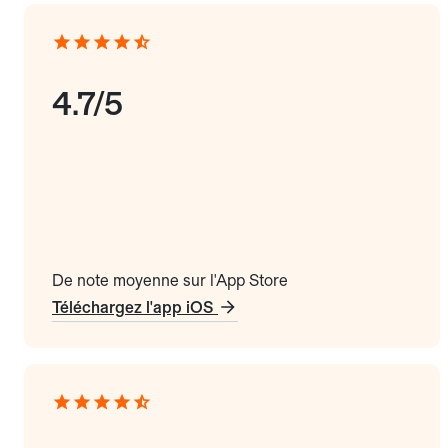
4.7/5
De note moyenne sur l'App Store
Téléchargez l'app iOS