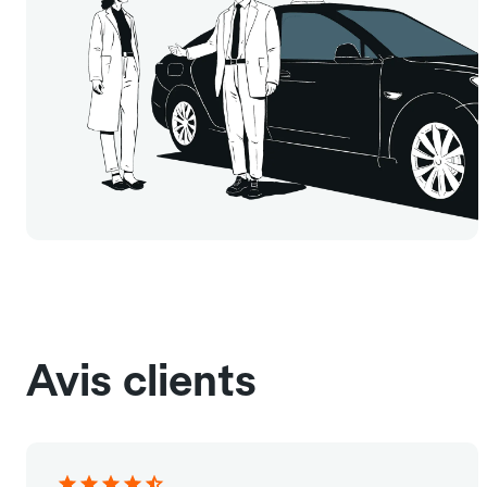
Avis clients