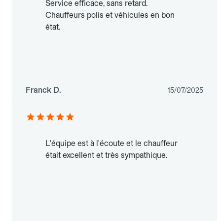
Service efficace, sans retard.
Chauffeurs polis et véhicules en bon
état.
Franck D.
15/07/2025
L'équipe est à l'écoute et le chauffeur
était excellent et très sympathique.