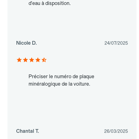
d'eau à disposition.
Nicole D.
24/07/2025
Préciser le numéro de plaque
minéralogique de la voiture.
Chantal T.
26/03/2025