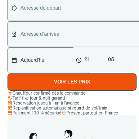
21
05
VOIR LES PRIX
Chauffeur confirmé dès la commande
Tarif fixe jour & nuit garanti
Réservation jusqu’à 1 an à l’avance
Replanification automatique si retard de vol/train
Paiement 100 % sécurisé
Présent partout en France