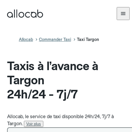
Allocab
Commander Taxi
Taxi Targon
Taxis à l’avance à
Targon
24h/24 - 7j/7
Allocab, le service de taxi disponible 24h/24, 7j/7 à
Targon.
Voir plus