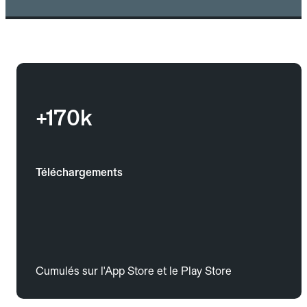
+170k
Téléchargements
Cumulés sur l'App Store et le Play Store