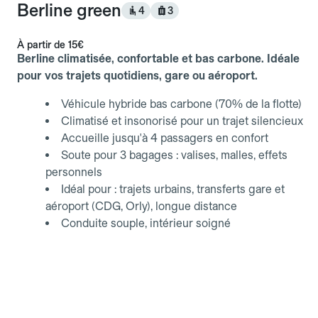
Berline green
4
3
À partir de
15€
Berline climatisée, confortable et bas carbone. Idéale
pour vos trajets quotidiens, gare ou aéroport.
Véhicule hybride bas carbone (70% de la flotte)
Climatisé et insonorisé pour un trajet silencieux
Accueille jusqu'à 4 passagers en confort
Soute pour 3 bagages : valises, malles, effets
personnels
Idéal pour : trajets urbains, transferts gare et
aéroport (CDG, Orly), longue distance
Conduite souple, intérieur soigné