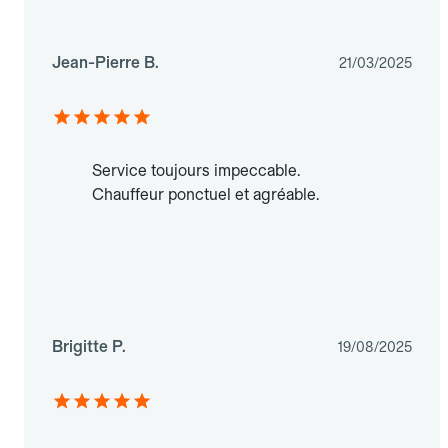
Jean-Pierre B.
21/03/2025
Service toujours impeccable.
Chauffeur ponctuel et agréable.
Brigitte P.
19/08/2025