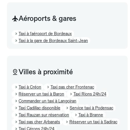
Aéroports & gares
Taxi à l'aéroport de Bordeaux
Taxi à la gare de Bordeaux Saint-Jean
Villes à proximité
Taxi à Créon
Taxi pas cher Frontenac
Réserver un taxi à Baron
Taxi Rions 24h/24
Commander un taxi à Langoiran
Taxi Cadillac disponible
Service taxi à Podensac
Taxi Rauzan sur réservation
Taxi à Branne
Taxi pas cher Arbanats
Réserver un taxi à Sadirac
Taxi Cérons 24h/24