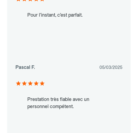
Pour l’instant, c’est parfait.
Pascal F.
05/03/2025
Prestation très fiable avec un
personnel compétent.