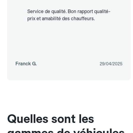
Service de qualité. Bon rapport qualité-
prix et amabilité des chauffeurs.
Franck G.
29/04/2025
Quelles sont les