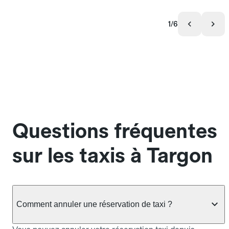
1/6
Questions fréquentes
sur les taxis à Targon
Comment annuler une réservation de taxi ?