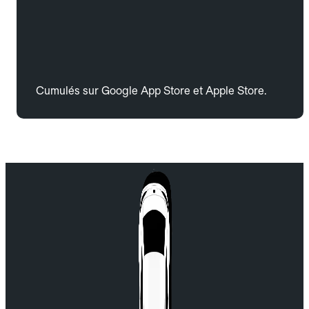
Cumulés sur Google App Store et Apple Store.