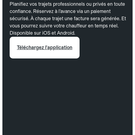
Planifiez vos trajets professionnels ou privés en toute
confiance. Réservez à l’avance via un paiement
sécurisé. À chaque trajet une facture sera générée. Et
vous pourrez suivre votre chauffeur en temps réel.
Disponible sur iOS et Android.
Téléchargez l'application