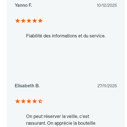
Yanno F.
10/12/2025
Fiabilité des informations et du service.
Elisabeth B.
27/11/2025
On peut réserver la veille, c'est
rassurant. On apprécie la bouteille