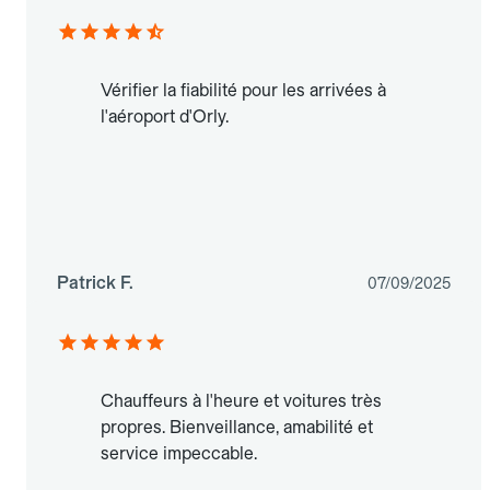
Vérifier la fiabilité pour les arrivées à
l'aéroport d'Orly.
Patrick F.
07/09/2025
Chauffeurs à l'heure et voitures très
propres. Bienveillance, amabilité et
service impeccable.