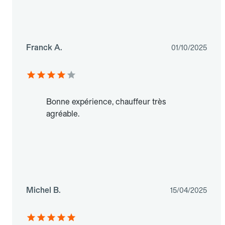
Franck A.
01/10/2025
Bonne expérience, chauffeur très
agréable.
Michel B.
15/04/2025