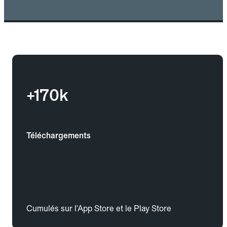
+170k
Téléchargements
Cumulés sur l'App Store et le Play Store