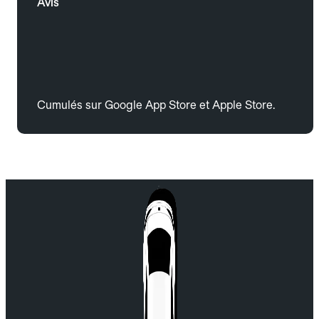
Avis
Cumulés sur Google App Store et Apple Store.