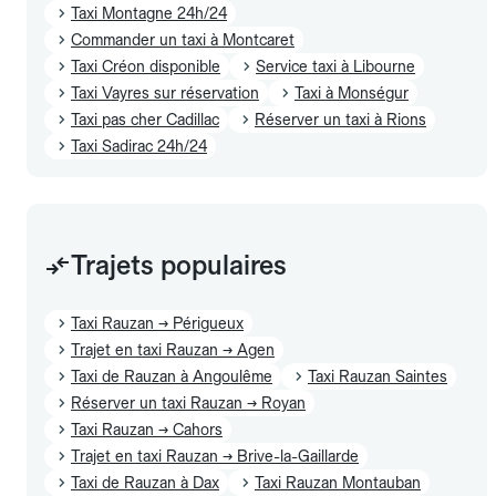
Taxi Montagne 24h/24
Commander un taxi à Montcaret
Taxi Créon disponible
Service taxi à Libourne
Taxi Vayres sur réservation
Taxi à Monségur
Taxi pas cher Cadillac
Réserver un taxi à Rions
Taxi Sadirac 24h/24
Trajets populaires
Taxi Rauzan → Périgueux
Trajet en taxi Rauzan → Agen
Taxi de Rauzan à Angoulême
Taxi Rauzan Saintes
Réserver un taxi Rauzan → Royan
Taxi Rauzan → Cahors
Trajet en taxi Rauzan → Brive-la-Gaillarde
Taxi de Rauzan à Dax
Taxi Rauzan Montauban