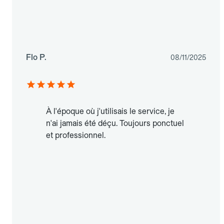
Flo P.
08/11/2025
À l'époque où j'utilisais le service, je
n'ai jamais été déçu. Toujours ponctuel
et professionnel.