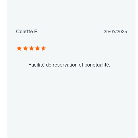
Colette F.
29/07/2025
Facilité de réservation et ponctualité.