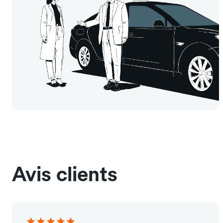
Avis clients