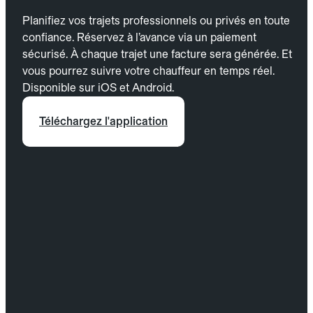
Planifiez vos trajets professionnels ou privés en toute
confiance. Réservez à l’avance via un paiement
sécurisé. À chaque trajet une facture sera générée. Et
vous pourrez suivre votre chauffeur en temps réel.
Disponible sur iOS et Android.
Téléchargez l'application