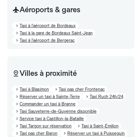
Aéroports & gares
Taxi à l'aéroport de Bordeaux
Taxi à la gare de Bordeaux Saint-Jean
Taxi à l'aéroport de Bergerac
Villes à proximité
Taxi à Blasimon
Taxi pas cher Frontenac
Réserver un taxi à Sainte-Terre
Taxi Ruch 24h/24
Commander un taxi à Branne
Taxi Sauveterre-de-Guyenne disponible
Service taxi à Castillon-la-Bataille
Taxi Targon sur réservation
Taxi à Saint-Émilion
Taxi pas cher Baron
Réserver un taxi à Puisseguin