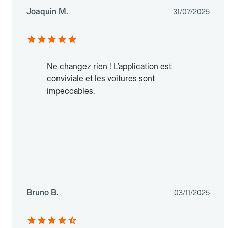
Joaquin M.
31/07/2025
Ne changez rien ! L’application est
conviviale et les voitures sont
impeccables.
Bruno B.
03/11/2025