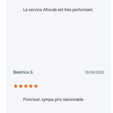
Le service Allocab est très performant.
Béatrice S.
10/06/2025
Ponctuel, sympa, prix raisonnable