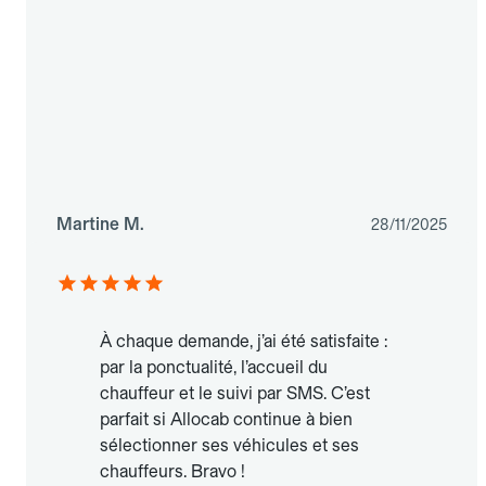
Martine M.
28/11/2025
À chaque demande, j’ai été satisfaite :
par la ponctualité, l’accueil du
chauffeur et le suivi par SMS. C’est
parfait si Allocab continue à bien
sélectionner ses véhicules et ses
chauffeurs. Bravo !