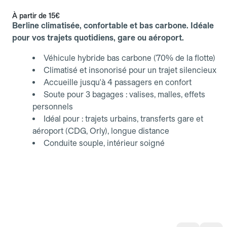
À partir de
15€
Berline climatisée, confortable et bas carbone. Idéale
pour vos trajets quotidiens, gare ou aéroport.
Véhicule hybride bas carbone (70% de la flotte)
Climatisé et insonorisé pour un trajet silencieux
Accueille jusqu'à 4 passagers en confort
Soute pour 3 bagages : valises, malles, effets
personnels
Idéal pour : trajets urbains, transferts gare et
aéroport (CDG, Orly), longue distance
Conduite souple, intérieur soigné