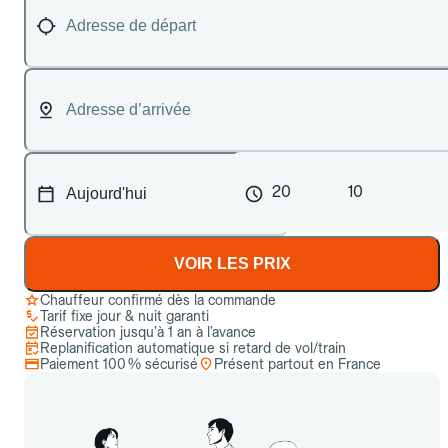
20
10
VOIR LES PRIX
Chauffeur confirmé dès la commande
Tarif fixe jour & nuit garanti
Réservation jusqu’à 1 an à l’avance
Replanification automatique si retard de vol/train
Paiement 100 % sécurisé
Présent partout en France