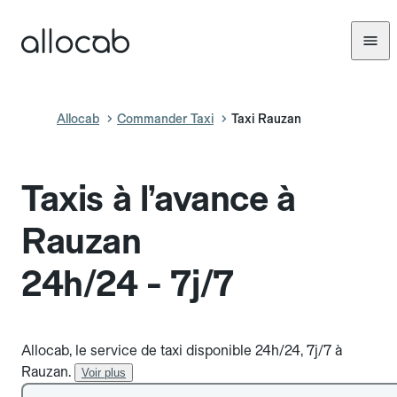
Allocab
Commander Taxi
Taxi Rauzan
Taxis à l’avance à
Rauzan
24h/24 - 7j/7
Allocab, le service de taxi disponible 24h/24, 7j/7 à
Rauzan.
Voir plus