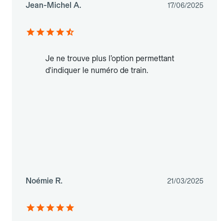
Jean-Michel A.
17/06/2025
Je ne trouve plus l’option permettant
d'indiquer le numéro de train.
Noémie R.
21/03/2025