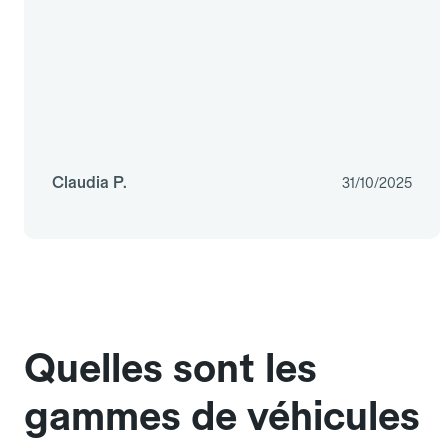
Claudia P.
31/10/2025
Quelles sont les
gammes de véhicules