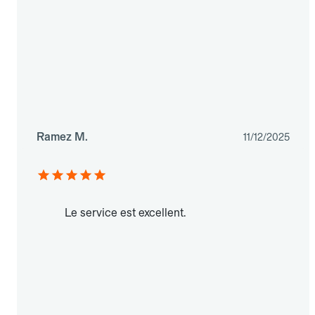
Ramez M.
11/12/2025
Le service est excellent.