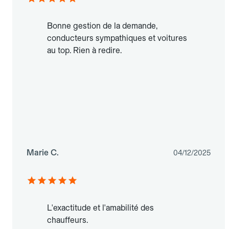
Bonne gestion de la demande,
conducteurs sympathiques et voitures
au top. Rien à redire.
Marie C.
04/12/2025
L'exactitude et l'amabilité des
chauffeurs.