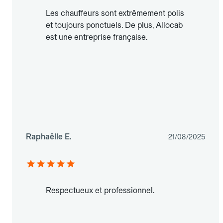
Les chauffeurs sont extrêmement polis
et toujours ponctuels. De plus, Allocab
est une entreprise française.
Raphaëlle E.
21/08/2025
Respectueux et professionnel.