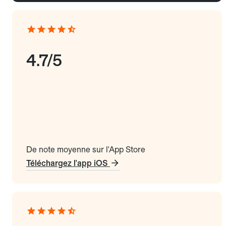
4.7/5
De note moyenne sur l'App Store
Téléchargez l'app iOS