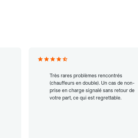
Très rares problèmes rencontrés
(chauffeurs en double). Un cas de non-
prise en charge signalé sans retour de
votre part, ce qui est regrettable.