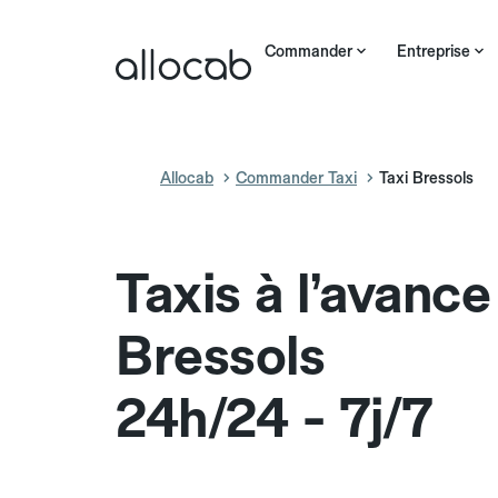
Commander
Entreprise
Allocab
Commander Taxi
Taxi Bressols
Taxis à l’avance
Bressols
24h/24 - 7j/7