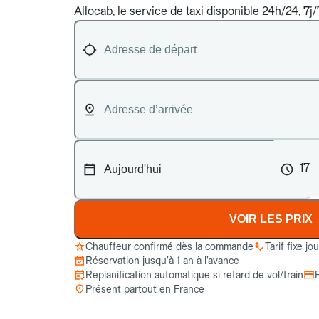
Allocab, le service de taxi disponible 24h/24, 7j/
17
VOIR LES PRIX
Chauffeur confirmé dès la commande
Tarif fixe jo
Réservation jusqu’à 1 an à l’avance
Replanification automatique si retard de vol/train
Présent partout en France