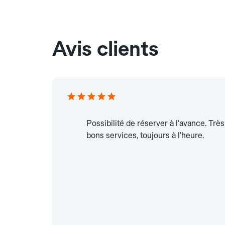
Avis clients
Possibilité de réserver à l'avance. Très
bons services, toujours à l'heure.