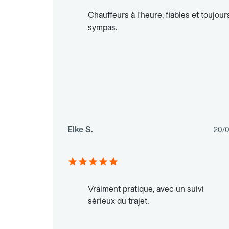
Chauffeurs à l'heure, fiables et toujour
sympas.
Elke S.
20/
Vraiment pratique, avec un suivi
sérieux du trajet.