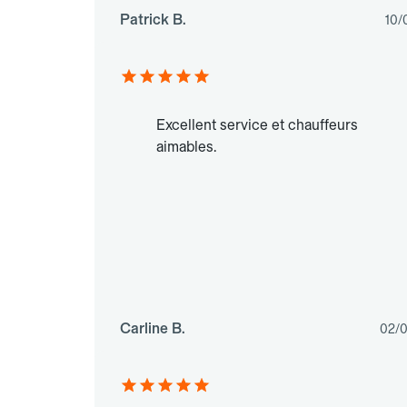
Patrick B.
10/
Excellent service et chauffeurs
aimables.
Carline B.
02/