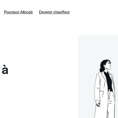
Pourquoi Allocab
Devenir chauffeur
 à