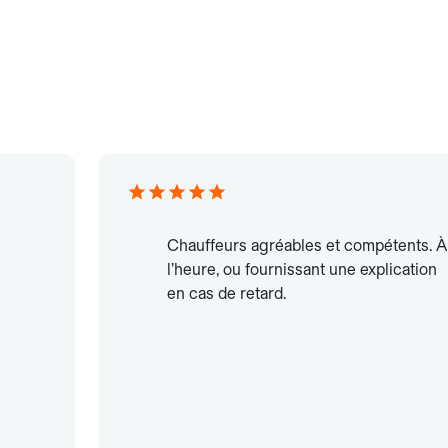
Chauffeurs agréables et compétents. À
l’heure, ou fournissant une explication
en cas de retard.