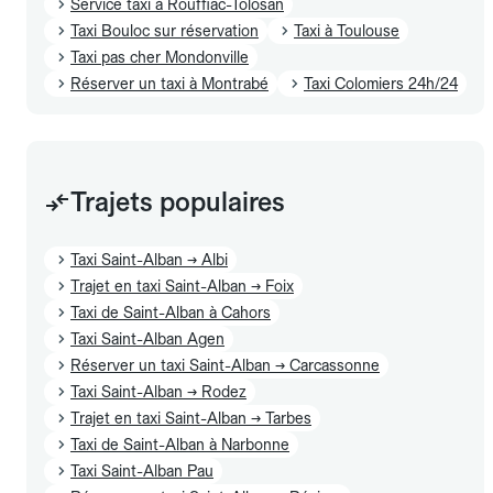
Service taxi à Rouffiac-Tolosan
Taxi Bouloc sur réservation
Taxi à Toulouse
Taxi pas cher Mondonville
Réserver un taxi à Montrabé
Taxi Colomiers 24h/24
Trajets populaires
Taxi Saint-Alban → Albi
Trajet en taxi Saint-Alban → Foix
Taxi de Saint-Alban à Cahors
Taxi Saint-Alban Agen
Réserver un taxi Saint-Alban → Carcassonne
Taxi Saint-Alban → Rodez
Trajet en taxi Saint-Alban → Tarbes
Taxi de Saint-Alban à Narbonne
Taxi Saint-Alban Pau