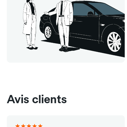
Avis clients