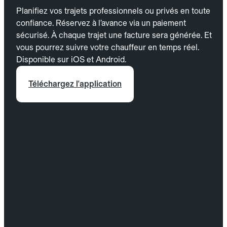
Planifiez vos trajets professionnels ou privés en toute
confiance. Réservez à l’avance via un paiement
sécurisé. À chaque trajet une facture sera générée. Et
vous pourrez suivre votre chauffeur en temps réel.
Disponible sur iOS et Android.
Téléchargez l'application