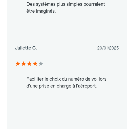
Des systèmes plus simples pourraient
être imaginés.
Juliette C.
20/01/2025
Faciliter le choix du numéro de vol lors
d'une prise en charge à l'aéroport.