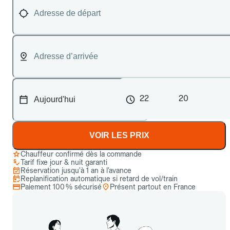
22
20
VOIR LES PRIX
Chauffeur confirmé dès la commande
Tarif fixe jour & nuit garanti
Réservation jusqu’à 1 an à l’avance
Replanification automatique si retard de vol/train
Paiement 100 % sécurisé
Présent partout en France