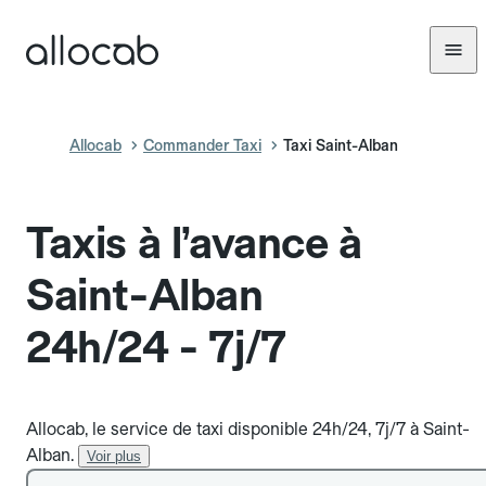
Allocab
Commander Taxi
Taxi Saint-Alban
Taxis à l’avance à
Saint-Alban
24h/24 - 7j/7
Allocab, le service de taxi disponible 24h/24, 7j/7 à Saint-
Alban.
Voir plus