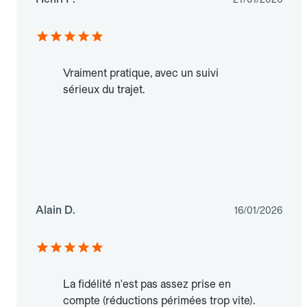
Vraiment pratique, avec un suivi
sérieux du trajet.
Alain D.
16/01/2026
La fidélité n'est pas assez prise en
compte (réductions périmées trop vite).