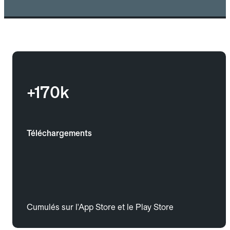
+170k
Téléchargements
Cumulés sur l'App Store et le Play Store