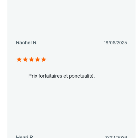
Rachel R.
18/06/2025
Prix forfaitaires et ponctualité.
Henri P.
27/01/2026