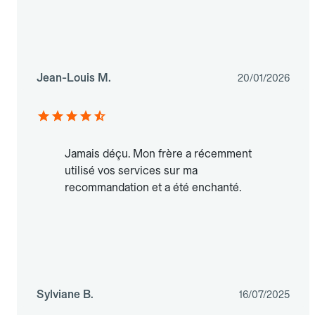
Jean-Louis M.
20/01/2026
Jamais déçu. Mon frère a récemment
utilisé vos services sur ma
recommandation et a été enchanté.
Sylviane B.
16/07/2025