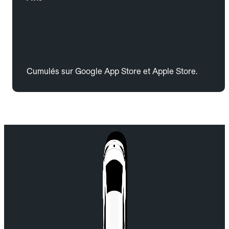
Cumulés sur Google App Store et Apple Store.