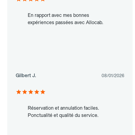
En rapport avec mes bonnes
expériences passées avec Allocab.
Gilbert J.
08/01/2026
Réservation et annulation faciles.
Ponctualité et qualité du service.