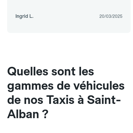
Ingrid L.
20/03/2025
Quelles sont les
gammes de véhicules
de nos Taxis à Saint-
Alban ?