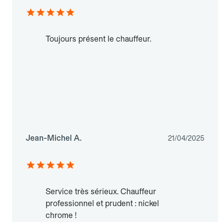
Toujours présent le chauffeur.
Jean-Michel A.
21/04/2025
Service très sérieux. Chauffeur
professionnel et prudent : nickel
chrome !