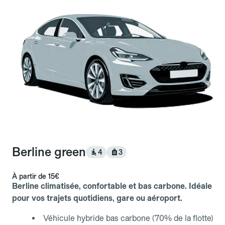
Berline green
4
3
À partir de
15€
Berline climatisée, confortable et bas carbone. Idéale
pour vos trajets quotidiens, gare ou aéroport.
Véhicule hybride bas carbone (70% de la flotte)