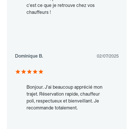
c'est ce que je retrouve chez vos
chauffeurs !
Dominique B.
02/07/2025
Bonjour. J'ai beaucoup apprécié mon
trajet. Réservation rapide, chauffeur
poli, respectueux et bienveillant. Je
recommande totalement.