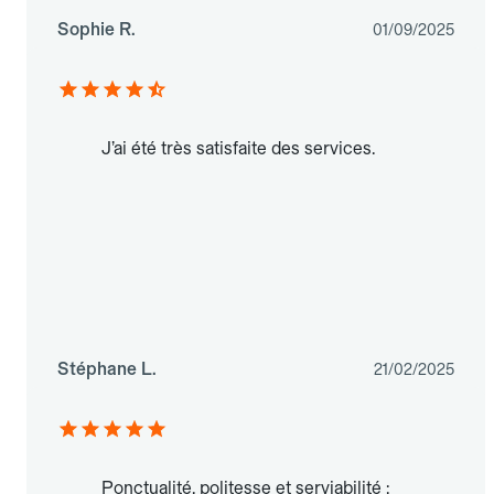
Sophie R.
01/09/2025
J’ai été très satisfaite des services.
Stéphane L.
21/02/2025
Ponctualité, politesse et serviabilité :