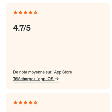
4.7/5
De note moyenne sur l'App Store
Téléchargez l'app iOS