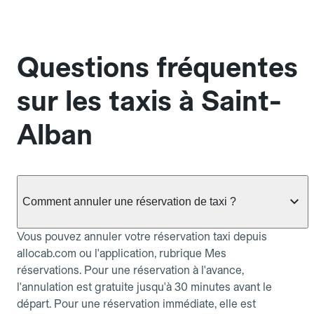
Questions fréquentes
sur les taxis à Saint-
Alban
Comment annuler une réservation de taxi ?
Vous pouvez annuler votre réservation taxi depuis
allocab.com ou l'application, rubrique Mes
réservations. Pour une réservation à l'avance,
l'annulation est gratuite jusqu'à 30 minutes avant le
départ. Pour une réservation immédiate, elle est