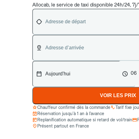
Allocab, le service de taxi disponible 24h/24, 7j/
06
VOIR LES PRIX
Chauffeur confirmé dès la commande
Tarif fixe jo
Réservation jusqu’à 1 an à l’avance
Replanification automatique si retard de vol/train
Présent partout en France