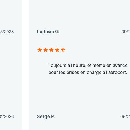
Ludovic G.
03/2025
09/1
Toujours à l'heure, et même en avance
pour les prises en charge à l'aéroport.
Serge P.
01/2026
05/0