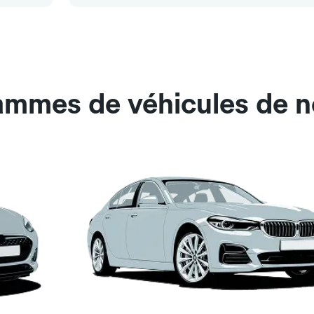
ammes de véhicules de n