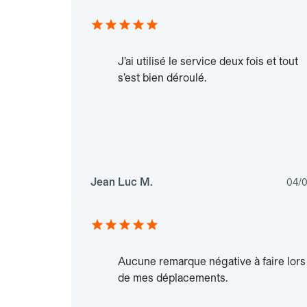
J’ai utilisé le service deux fois et tout
s’est bien déroulé.
Jean Luc M.
04/
Aucune remarque négative à faire lors
de mes déplacements.