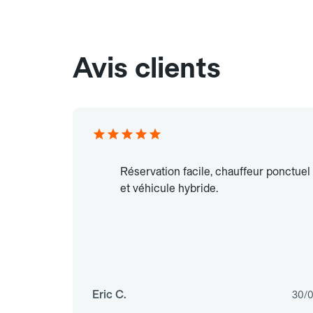
Avis clients
Réservation facile, chauffeur ponctuel
et véhicule hybride.
Eric C.
30/