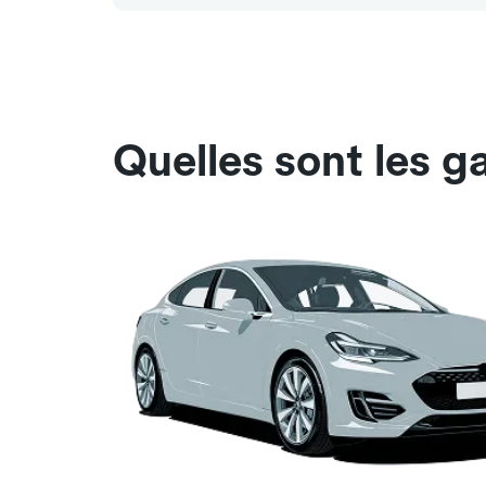
Quelles sont les g