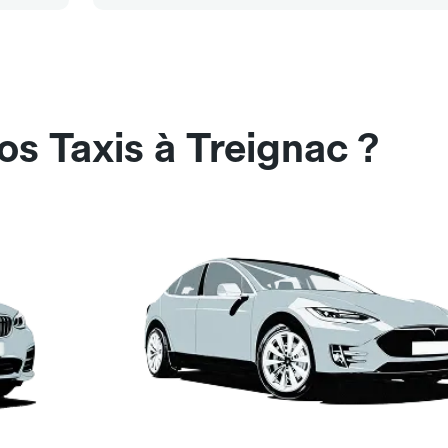
os Taxis à Treignac ?