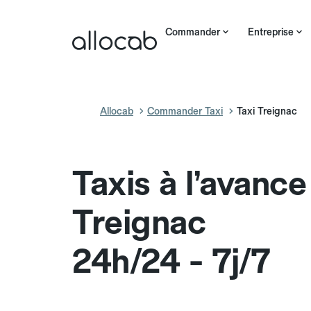
Commander
Entreprise
Allocab
Commander Taxi
Taxi Treignac
Taxis à l’avance
Treignac
24h/24 - 7j/7