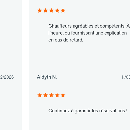
Chauffeurs agréables et compétents. À
l’heure, ou fournissant une explication
en cas de retard.
Aldyth N.
02/2026
11/0
Continuez à garantir les réservations !