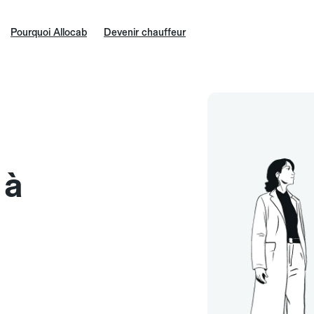
Pourquoi Allocab
Devenir chauffeur
 à