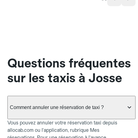
Questions fréquentes
sur les taxis à Josse
Comment annuler une réservation de taxi ?
Vous pouvez annuler votre réservation taxi depuis
allocab.com ou l'application, rubrique Mes
réservations. Pour une réservation à l'avance,