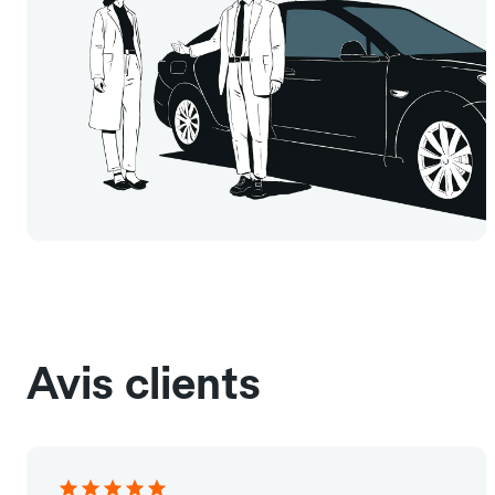
Avis clients