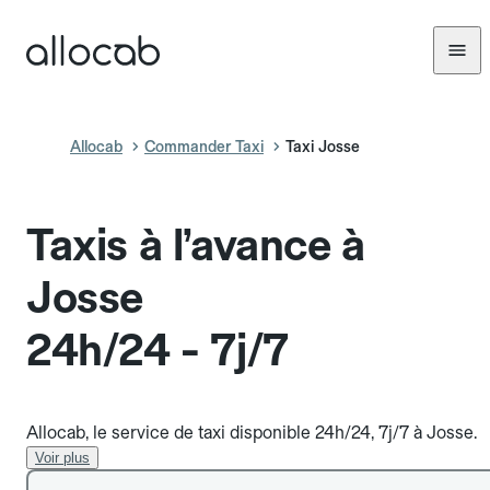
Allocab
Commander Taxi
Taxi Josse
Taxis à l’avance à
Josse
24h/24 - 7j/7
Allocab, le service de taxi disponible 24h/24, 7j/7 à Josse.
Voir plus