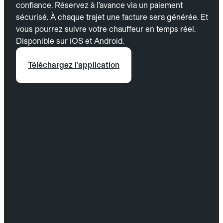
confiance. Réservez à l’avance via un paiement
sécurisé. À chaque trajet une facture sera générée. Et
vous pourrez suivre votre chauffeur en temps réel.
Disponible sur iOS et Android.
Téléchargez l'application