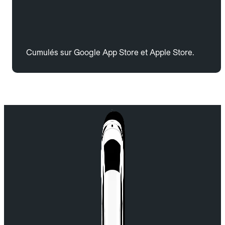
Cumulés sur Google App Store et Apple Store.