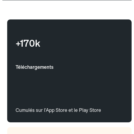
+170k
Téléchargements
Cumulés sur l'App Store et le Play Store