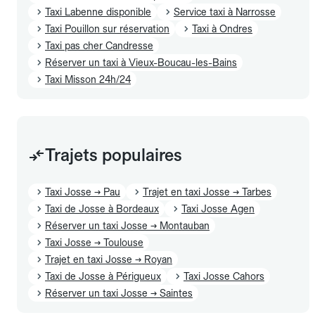
Taxi Labenne disponible
Service taxi à Narrosse
Taxi Pouillon sur réservation
Taxi à Ondres
Taxi pas cher Candresse
Réserver un taxi à Vieux-Boucau-les-Bains
Taxi Misson 24h/24
Trajets populaires
Taxi Josse → Pau
Trajet en taxi Josse → Tarbes
Taxi de Josse à Bordeaux
Taxi Josse Agen
Réserver un taxi Josse → Montauban
Taxi Josse → Toulouse
Trajet en taxi Josse → Royan
Taxi de Josse à Périgueux
Taxi Josse Cahors
Réserver un taxi Josse → Saintes