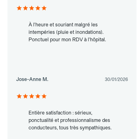
À l'heure et souriant malgré les
intempéries (pluie et inondations).
Ponctuel pour mon RDV à l'hôpital.
Jose-Anne M.
30/01/2026
Entière satisfaction : sérieux,
ponctualité et professionnalisme des
conducteurs, tous très sympathiques.