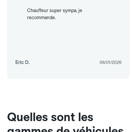
Chauffeur super sympa, je
recommande.
Eric D.
06/01/2026
Quelles sont les
gammes de véhicules