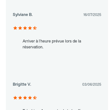
Sylviane B.
16/07/2025
Arriver à l'heure prévue lors de la
réservation.
Brigitte V.
03/06/2025