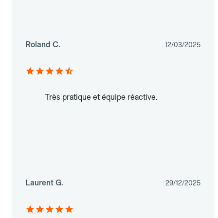
Roland C.
12/03/2025
Très pratique et équipe réactive.
Laurent G.
29/12/2025