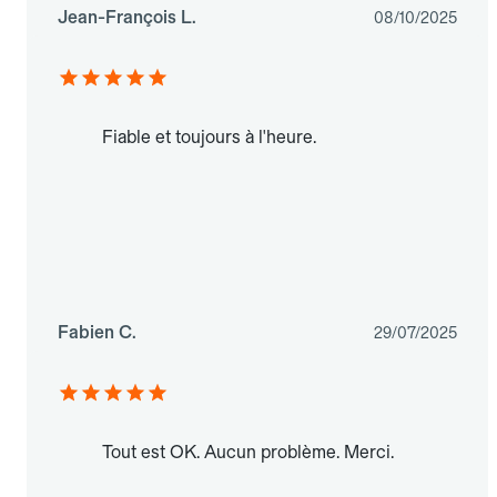
Jean-François L.
08/10/2025
Fiable et toujours à l'heure.
Fabien C.
29/07/2025
Tout est OK. Aucun problème. Merci.