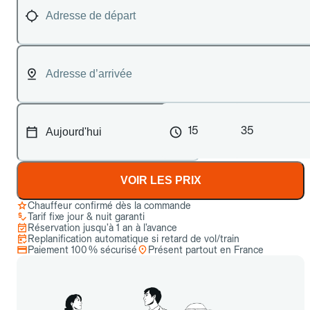
15
35
VOIR LES PRIX
Chauffeur confirmé dès la commande
Tarif fixe jour & nuit garanti
Réservation jusqu’à 1 an à l’avance
Replanification automatique si retard de vol/train
Paiement 100 % sécurisé
Présent partout en France