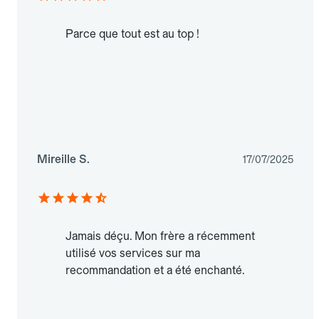
Parce que tout est au top !
Mireille S.
17/07/2025
Jamais déçu. Mon frère a récemment
utilisé vos services sur ma
recommandation et a été enchanté.