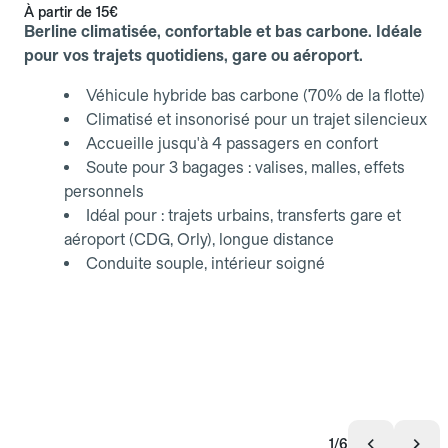
À partir de
15€
Berline climatisée, confortable et bas carbone. Idéale
pour vos trajets quotidiens, gare ou aéroport.
Véhicule hybride bas carbone (70% de la flotte)
Climatisé et insonorisé pour un trajet silencieux
Accueille jusqu'à 4 passagers en confort
Soute pour 3 bagages : valises, malles, effets
personnels
Idéal pour : trajets urbains, transferts gare et
aéroport (CDG, Orly), longue distance
Conduite souple, intérieur soigné
1/6