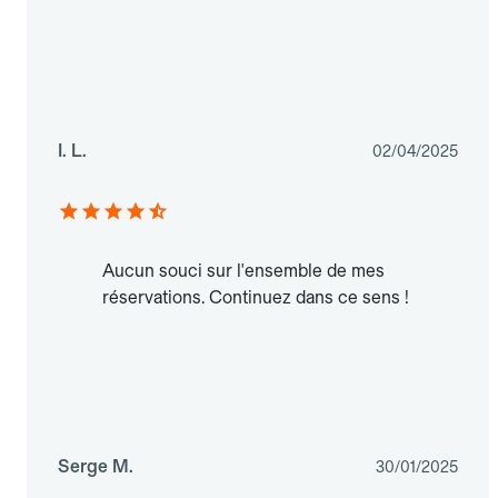
I. L.
02/04/2025
Aucun souci sur l'ensemble de mes
réservations. Continuez dans ce sens !
Serge M.
30/01/2025