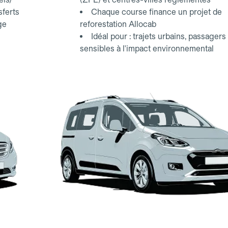
sferts
Chaque course finance un projet de
ge
reforestation Allocab
Idéal pour : trajets urbains, passagers
sensibles à l'impact environnemental