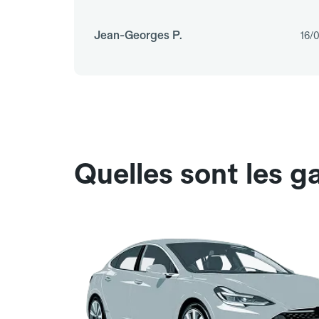
Jean-Georges P.
16/
Quelles sont les g