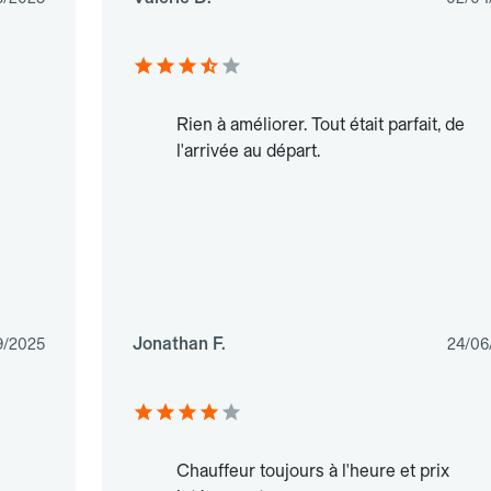
Rien à améliorer. Tout était parfait, de
l'arrivée au départ.
Jonathan F.
9/2025
24/06
Chauffeur toujours à l'heure et prix