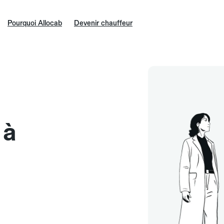
Pourquoi Allocab
Devenir chauffeur
 à