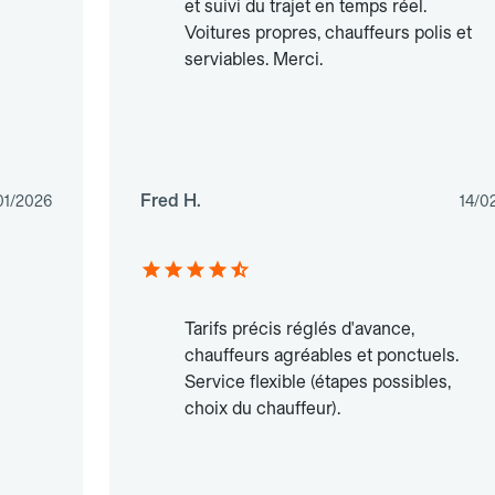
et suivi du trajet en temps réel.
Voitures propres, chauffeurs polis et
serviables. Merci.
Fred H.
01/2026
14/0
Tarifs précis réglés d'avance,
chauffeurs agréables et ponctuels.
Service flexible (étapes possibles,
choix du chauffeur).