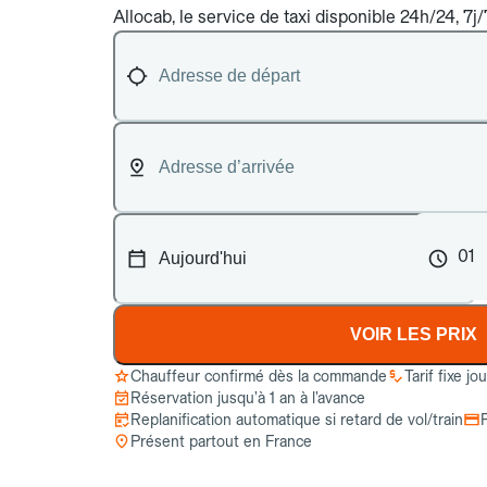
Allocab, le service de taxi disponible 24h/24, 7j
01
VOIR LES PRIX
Chauffeur confirmé dès la commande
Tarif fixe jo
Réservation jusqu’à 1 an à l’avance
Replanification automatique si retard de vol/train
Présent partout en France