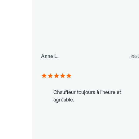
Anne L.
28/
Chauffeur toujours à l'heure et
agréable.