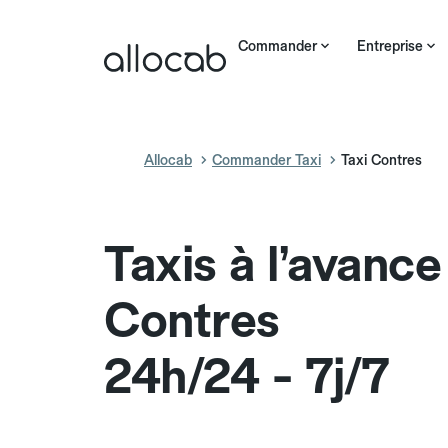
Commander
Entreprise
Allocab
Commander Taxi
Taxi Contres
Taxis à l’avance
Contres
24h/24 - 7j/7