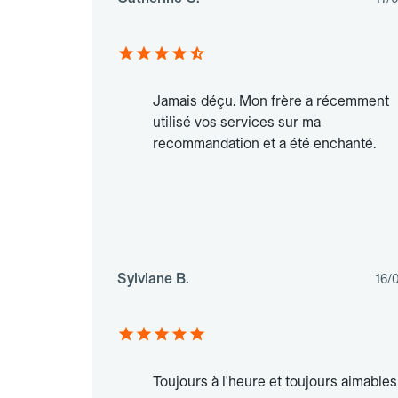
Jamais déçu. Mon frère a récemment
utilisé vos services sur ma
recommandation et a été enchanté.
Sylviane B.
16/
Toujours à l'heure et toujours aimables