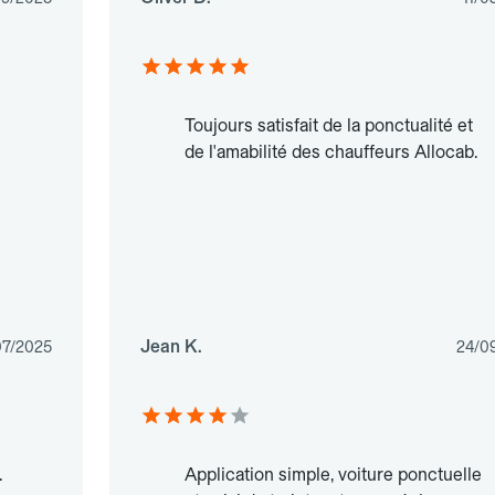
Toujours satisfait de la ponctualité et
de l'amabilité des chauffeurs Allocab.
Jean K.
07/2025
24/0
.
Application simple, voiture ponctuelle