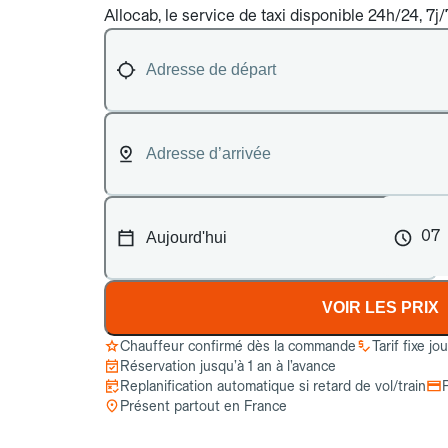
Allocab, le service de taxi disponible 24h/24, 7j/
07
VOIR LES PRIX
Chauffeur confirmé dès la commande
Tarif fixe jo
Réservation jusqu’à 1 an à l’avance
Replanification automatique si retard de vol/train
Présent partout en France