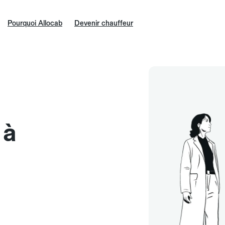
Pourquoi Allocab
Devenir chauffeur
 à