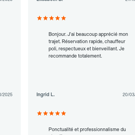
Bonjour. J'ai beaucoup apprécié mon
trajet. Réservation rapide, chauffeur
poli, respectueux et bienveillant. Je
recommande totalement.
Ingrid L.
1/2025
20/03
Ponctualité et professionnalisme du