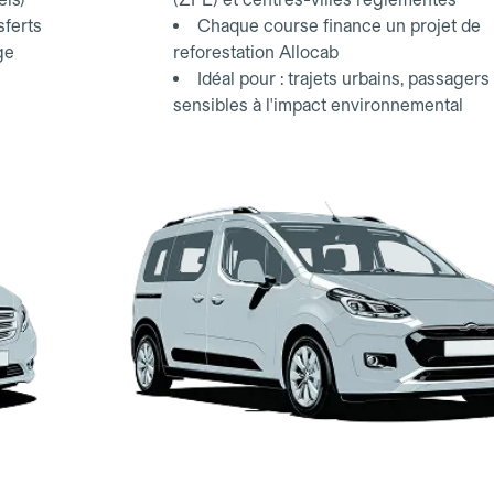
sferts
Chaque course finance un projet de
ge
reforestation Allocab
Idéal pour : trajets urbains, passagers
sensibles à l'impact environnemental