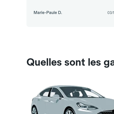
Marie-Paule D.
03/
Quelles sont les g