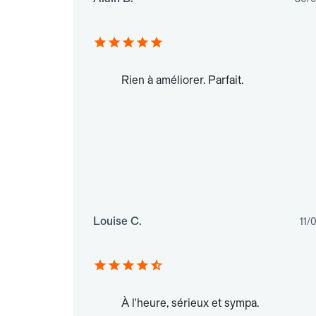
Rien à améliorer. Parfait.
Louise C.
11/
À l'heure, sérieux et sympa.