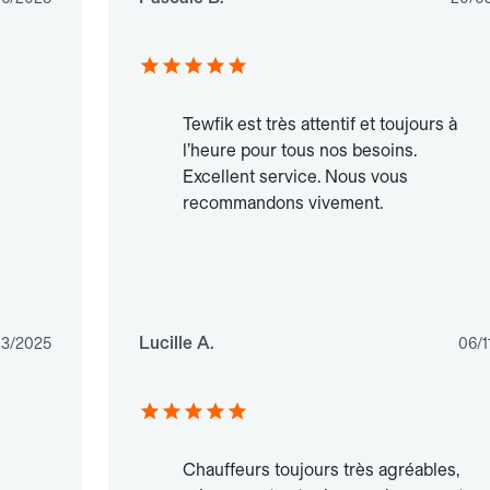
Tewfik est très attentif et toujours à
l’heure pour tous nos besoins.
Excellent service. Nous vous
recommandons vivement.
Lucille A.
03/2025
06/1
Chauffeurs toujours très agréables,