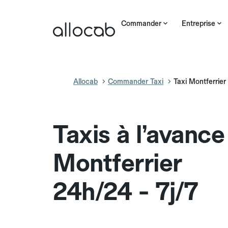
Commander
Entreprise
Allocab
Commander Taxi
Taxi Montferrier
Taxis à l’avance
Montferrier
24h/24 - 7j/7