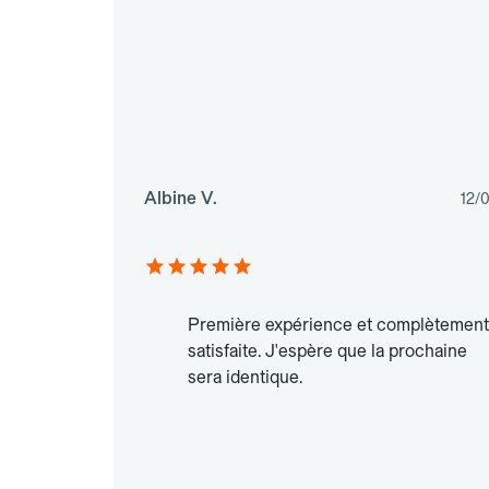
Albine V.
12/
Première expérience et complètement
satisfaite. J'espère que la prochaine
sera identique.