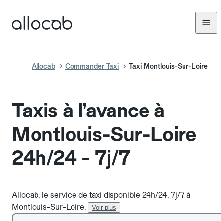
Allocab
Commander Taxi
Taxi Montlouis-Sur-Loire
Taxis à l’avance à
Montlouis-Sur-Loire
24h/24 - 7j/7
Allocab, le service de taxi disponible 24h/24, 7j/7 à
Montlouis-Sur-Loire.
Voir plus