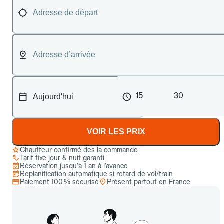
15
30
VOIR LES PRIX
Chauffeur confirmé dès la commande
Tarif fixe jour & nuit garanti
Réservation jusqu’à 1 an à l’avance
Replanification automatique si retard de vol/train
Paiement 100 % sécurisé
Présent partout en France