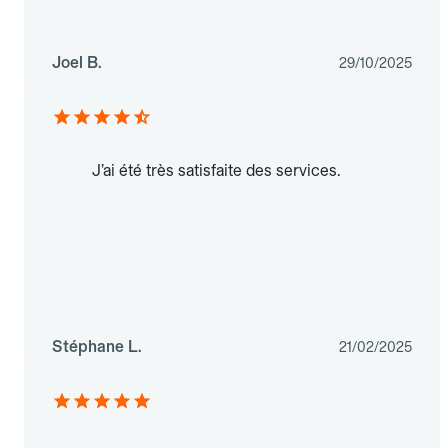
Joel B.
29/10/2025
J’ai été très satisfaite des services.
Stéphane L.
21/02/2025