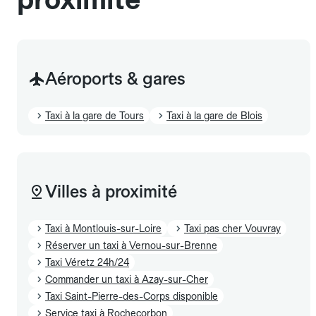
Aéroports & gares
Taxi à la gare de Tours
Taxi à la gare de Blois
Villes à proximité
Taxi à Montlouis-sur-Loire
Taxi pas cher Vouvray
Réserver un taxi à Vernou-sur-Brenne
Taxi Véretz 24h/24
Commander un taxi à Azay-sur-Cher
Taxi Saint-Pierre-des-Corps disponible
Service taxi à Rochecorbon