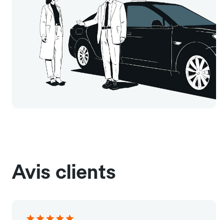
Avis clients