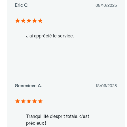
Eric C.
08/10/2025
J'ai apprécié le service.
Genevieve A.
18/06/2025
Tranquillité d'esprit totale, c'est
précieux !