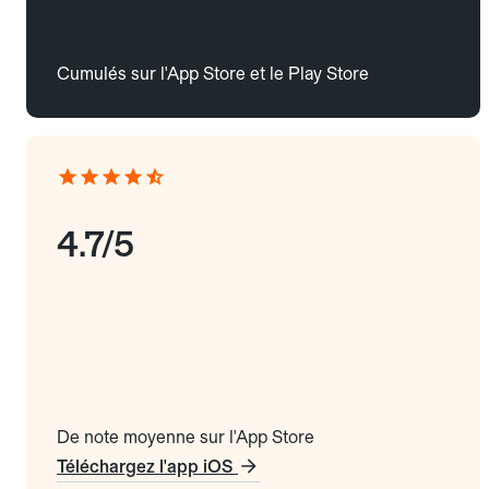
Cumulés sur l'App Store et le Play Store
4.7/5
De note moyenne sur l'App Store
Téléchargez l'app iOS