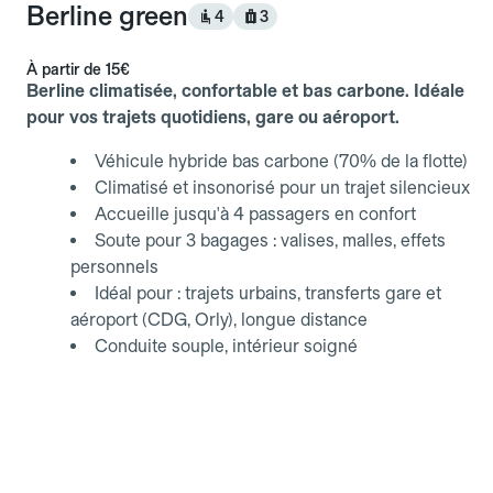
Berline green
4
3
À partir de
15€
Berline climatisée, confortable et bas carbone. Idéale
pour vos trajets quotidiens, gare ou aéroport.
Véhicule hybride bas carbone (70% de la flotte)
Climatisé et insonorisé pour un trajet silencieux
Accueille jusqu'à 4 passagers en confort
Soute pour 3 bagages : valises, malles, effets
personnels
Idéal pour : trajets urbains, transferts gare et
aéroport (CDG, Orly), longue distance
Conduite souple, intérieur soigné