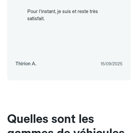
Pour l'instant, je suis et reste très
satisfait.
Thirion A.
15/09/2025
Quelles sont les