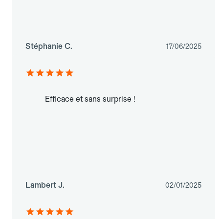
Stéphanie C.
17/06/2025
Efficace et sans surprise !
Lambert J.
02/01/2025