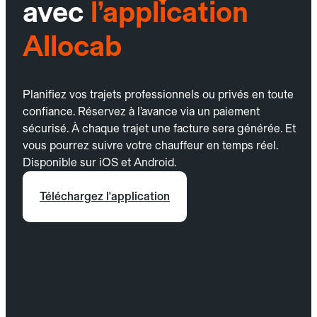
avec
l’application
Allocab
Planifiez vos trajets professionnels ou privés en toute
confiance. Réservez à l’avance via un paiement
sécurisé. À chaque trajet une facture sera générée. Et
vous pourrez suivre votre chauffeur en temps réel.
Disponible sur iOS et Android.
Téléchargez l'application