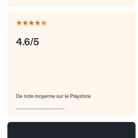
4.6/5
De note moyenne sur le Playstore
Téléchargez l'app