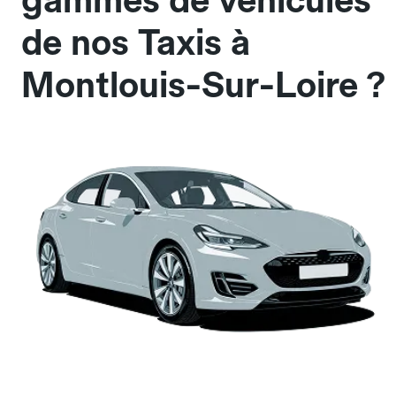
gammes de véhicules
de nos Taxis à
Montlouis-Sur-Loire ?