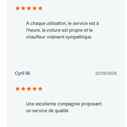
À chaque utilisation, le service est à
l'heure, la voiture est propre et le
chauffeur vraiment sympathique.
Cyril M.
22/09/2025
Une excellente compagnie proposant
un service de qualité.