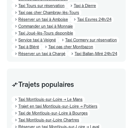
Taxi Tours sur réservation
Taxi à Dierre
Taxi pas cher Chambray-lès-Tours
Réserver un taxi à Amboise
Taxi Esvres 24h/24
Commander un taxi à Monnaie
Taxi Joué-lès-Tours disponible
Service taxi à Veigné
Taxi Cormery sur réservation
Taxi à Bléré
Taxi pas cher Montbazon
Réserver un taxi à Chargé
Taxi Ballan-Miré 24h/24
Trajets populaires
Taxi Montlouis-sur-Loire → Le Mans
Trajet en taxi Montlouis-sur-Loire → Poitiers
Taxi de Montlouis-sur-Loire à Bourges
Taxi Montlouis-sur-Loire Chartres
Réserver un taxi Montlouis-sur-Loire → Laval