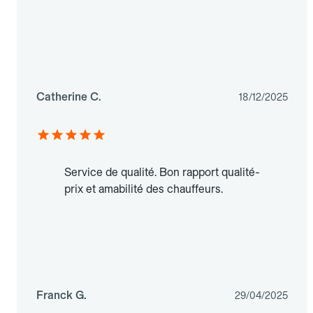
Catherine C.
18/12/2025
Service de qualité. Bon rapport qualité-
prix et amabilité des chauffeurs.
Franck G.
29/04/2025