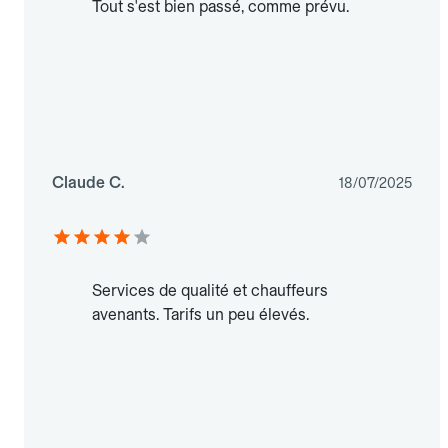
Tout s'est bien passé, comme prévu.
Claude C.
18/07/2025
Services de qualité et chauffeurs
avenants. Tarifs un peu élevés.