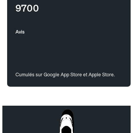
9700
Avis
Cumulés sur Google App Store et Apple Store.