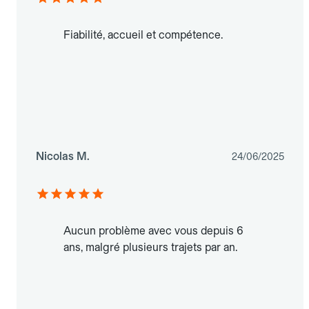
Fiabilité, accueil et compétence.
Nicolas M.
24/06/2025
Aucun problème avec vous depuis 6
ans, malgré plusieurs trajets par an.