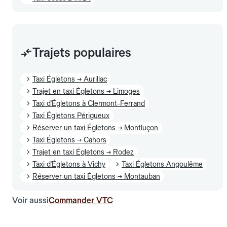
Trajets populaires
Taxi Égletons → Aurillac
Trajet en taxi Égletons → Limoges
Taxi d'Égletons à Clermont-Ferrand
Taxi Égletons Périgueux
Réserver un taxi Égletons → Montluçon
Taxi Égletons → Cahors
Trajet en taxi Égletons → Rodez
Taxi d'Égletons à Vichy
Taxi Égletons Angoulême
Réserver un taxi Égletons → Montauban
Voir aussi
Commander VTC