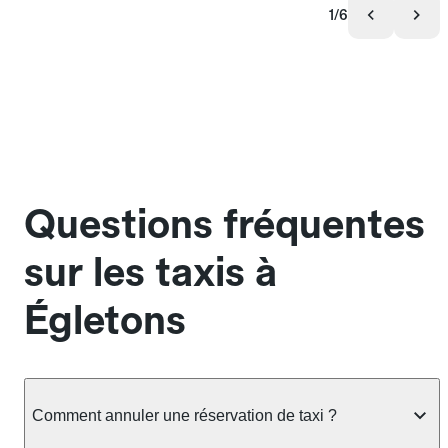
1/6
Questions fréquentes
sur les taxis à
Égletons
Comment annuler une réservation de taxi ?