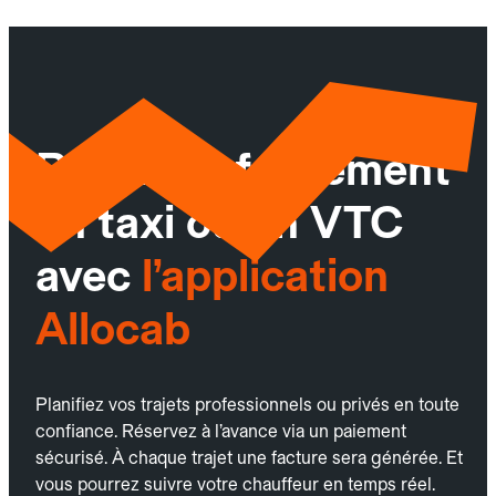
Réservez facilement
un taxi ou un VTC
avec
l’application
Allocab
Planifiez vos trajets professionnels ou privés en toute
confiance. Réservez à l’avance via un paiement
sécurisé. À chaque trajet une facture sera générée. Et
vous pourrez suivre votre chauffeur en temps réel.