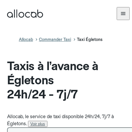
Allocab
Commander Taxi
Taxi Égletons
Taxis à l’avance à
Égletons
24h/24 - 7j/7
Allocab, le service de taxi disponible 24h/24, 7j/7 à
Égletons.
Voir plus