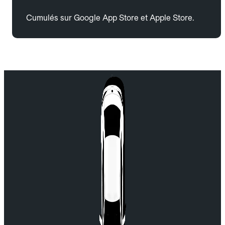
Cumulés sur Google App Store et Apple Store.