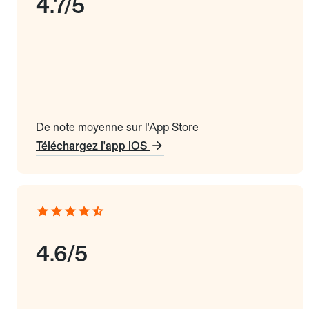
4.7/5
De note moyenne sur l'App Store
Téléchargez l'app iOS
4.6/5