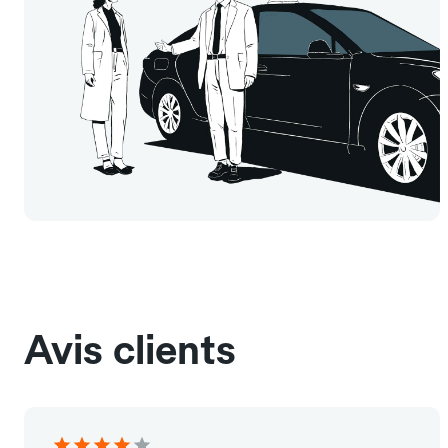
Avis clients