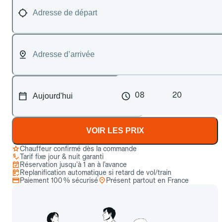
08
20
VOIR LES PRIX
Chauffeur confirmé dès la commande
Tarif fixe jour & nuit garanti
Réservation jusqu’à 1 an à l’avance
Replanification automatique si retard de vol/train
Paiement 100 % sécurisé
Présent partout en France