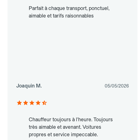
Parfait à chaque transport, ponctuel,
aimable et tarifs raisonnables
Joaquin M.
05/05/2026
Chauffeur toujours à l'heure. Toujours
très aimable et avenant. Voitures
propres et service impeccable.