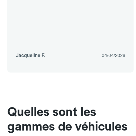
Jacqueline F.
04/04/2026
Quelles sont les
gammes de véhicules