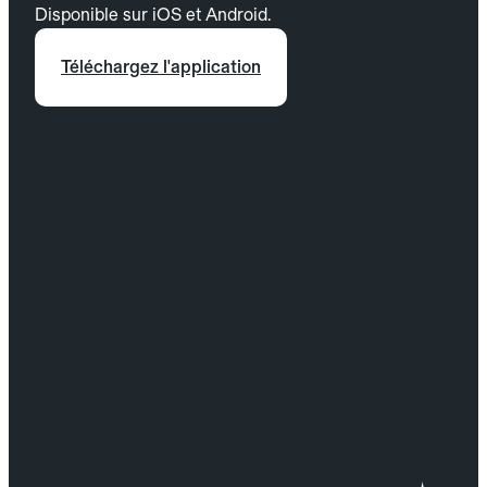
Disponible sur iOS et Android.
Téléchargez l'application