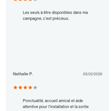
Les seuls à être disponibles dans ma
campagne, c'est précieux.
Nathalie P.
05/02/2026
Ponctualité, accueil amical et aide
attentive pour l'installation et la sortie