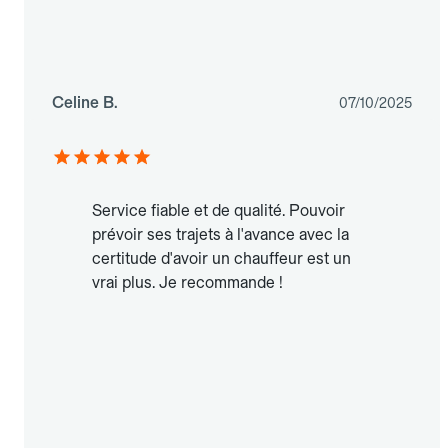
Celine B.
07/10/2025
Service fiable et de qualité. Pouvoir
prévoir ses trajets à l'avance avec la
certitude d'avoir un chauffeur est un
vrai plus. Je recommande !