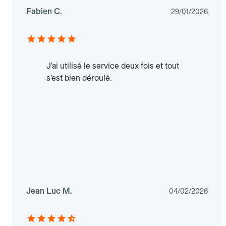
Fabien C.
29/01/2026
J’ai utilisé le service deux fois et tout
s’est bien déroulé.
Jean Luc M.
04/02/2026