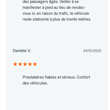
des passagers âgés. Veiller à se
manifester à pied au lieu de rendez-
vous si, en raison du trafic, le véhicule
reste stationné à plus de trente mètres.
Danièle V.
24/10/2025
Prestataires fiables et sérieux. Confort
des véhicules.