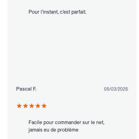
Pour l’instant, c’est parfait.
Pascal F.
05/03/2025
Facile pour commander sur le net,
jamais eu de problème