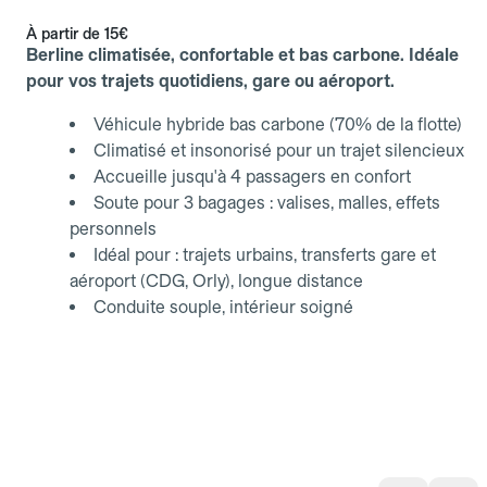
À partir de
15€
Berline climatisée, confortable et bas carbone. Idéale
pour vos trajets quotidiens, gare ou aéroport.
Véhicule hybride bas carbone (70% de la flotte)
Climatisé et insonorisé pour un trajet silencieux
Accueille jusqu'à 4 passagers en confort
Soute pour 3 bagages : valises, malles, effets
personnels
Idéal pour : trajets urbains, transferts gare et
aéroport (CDG, Orly), longue distance
Conduite souple, intérieur soigné