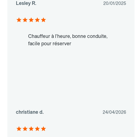
Lesley R.
20/01/2025
Chauffeur à l'heure, bonne conduite,
facile pour réserver
christiane d.
24/04/2026