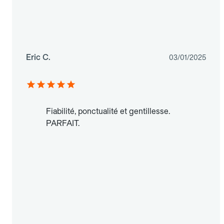
Eric C.
03/01/2025
Fiabilité, ponctualité et gentillesse.
PARFAIT.