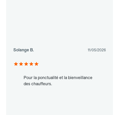
Solange B.
11/05/2026
Pour la ponctualité et la bienveillance
des chauffeurs.