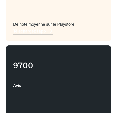
De note moyenne sur le Playstore
Téléchargez l'app
9700
Avis