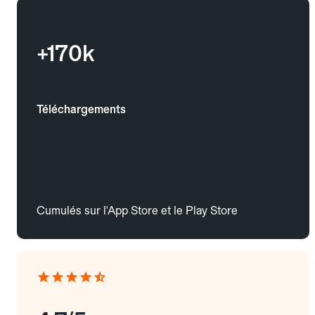
+170k
Téléchargements
Cumulés sur l'App Store et le Play Store