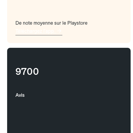
De note moyenne sur le Playstore
Téléchargez l'app
9700
Avis