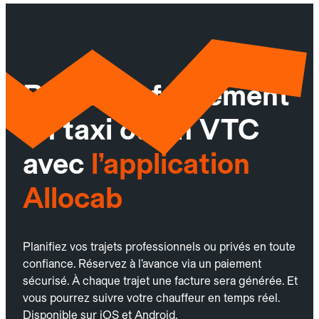
Réservez facilement
un taxi ou un VTC
avec
l’application
Allocab
Planifiez vos trajets professionnels ou privés en toute
confiance. Réservez à l’avance via un paiement
sécurisé. À chaque trajet une facture sera générée. Et
vous pourrez suivre votre chauffeur en temps réel.
Disponible sur iOS et Android.