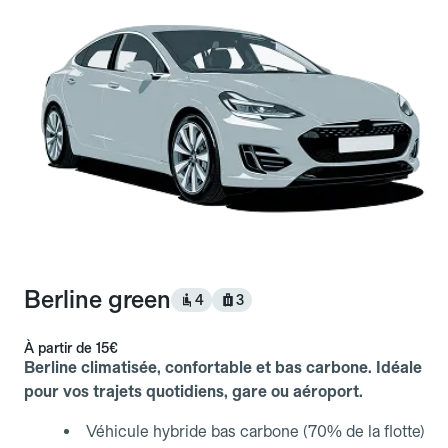
Berline green
4
3
À partir de
15€
Berline climatisée, confortable et bas carbone. Idéale
pour vos trajets quotidiens, gare ou aéroport.
Véhicule hybride bas carbone (70% de la flotte)