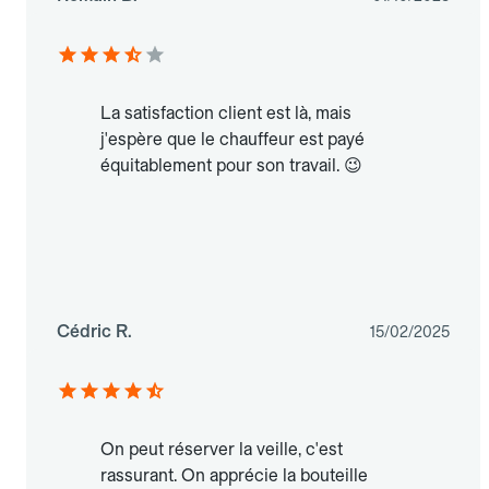
La satisfaction client est là, mais
j'espère que le chauffeur est payé
équitablement pour son travail. 😉
Cédric R.
15/02/2025
On peut réserver la veille, c'est
rassurant. On apprécie la bouteille