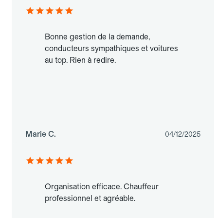
Bonne gestion de la demande,
conducteurs sympathiques et voitures
au top. Rien à redire.
Marie C.
04/12/2025
Organisation efficace. Chauffeur
professionnel et agréable.