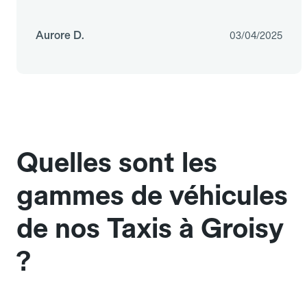
Aurore D.
03/04/2025
Quelles sont les
gammes de véhicules
de nos Taxis à Groisy
?