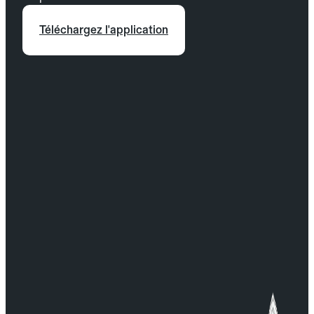
Téléchargez l'application