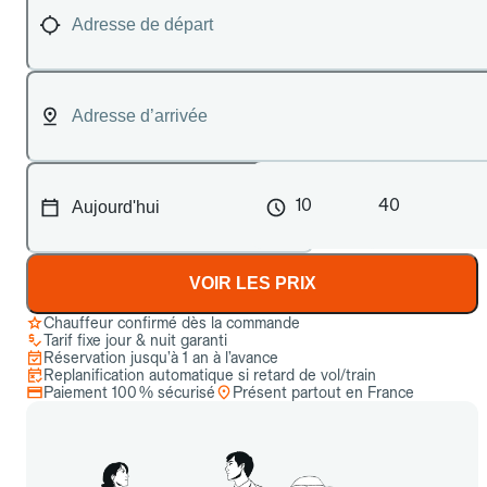
10
40
VOIR LES PRIX
Chauffeur confirmé dès la commande
Tarif fixe jour & nuit garanti
Réservation jusqu’à 1 an à l’avance
Replanification automatique si retard de vol/train
Paiement 100 % sécurisé
Présent partout en France