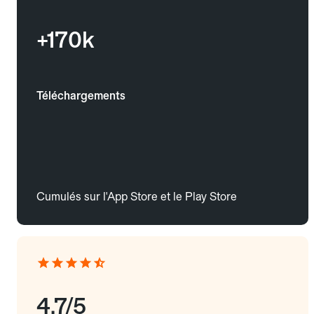
+170k
Téléchargements
Cumulés sur l'App Store et le Play Store
4.7/5