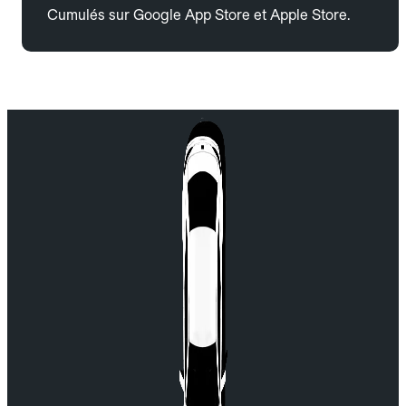
Cumulés sur Google App Store et Apple Store.