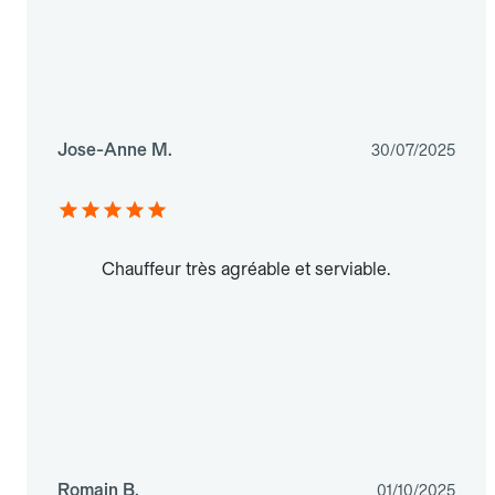
Jose-Anne M.
30/07/2025
Chauffeur très agréable et serviable.
Romain B.
01/10/2025