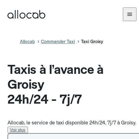
Allocab
Commander Taxi
Taxi Groisy
Taxis à l’avance à
Groisy
24h/24 - 7j/7
Allocab, le service de taxi disponible 24h/24, 7j/7 à Groisy.
Voir plus