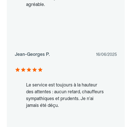
agréable.
Jean-Georges P.
16/06/2025
Le service est toujours à la hauteur
des attentes : aucun retard, chauffeurs
sympathiques et prudents. Je n'ai
jamais été déçu.