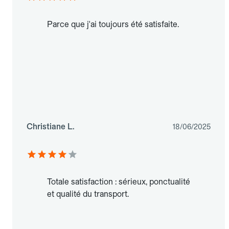
Parce que j'ai toujours été satisfaite.
Christiane L.
18/06/2025
Totale satisfaction : sérieux, ponctualité
et qualité du transport.