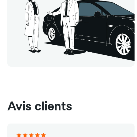
Avis clients