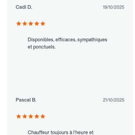
Cadi D.
19/10/2025
Disponibles, efficaces, sympathiques
et ponctuels.
Pascal B.
21/10/2025
Chauffeur toujours à l'heure et