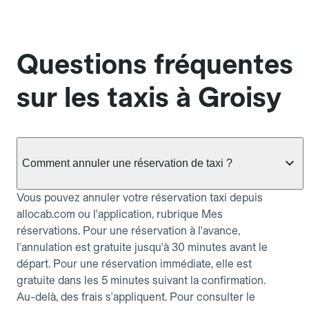
Questions fréquentes
sur les taxis à Groisy
Comment annuler une réservation de taxi ?
Vous pouvez annuler votre réservation taxi depuis
allocab.com ou l'application, rubrique Mes
réservations. Pour une réservation à l'avance,
l'annulation est gratuite jusqu'à 30 minutes avant le
départ. Pour une réservation immédiate, elle est
gratuite dans les 5 minutes suivant la confirmation.
Au-delà, des frais s'appliquent. Pour consulter le