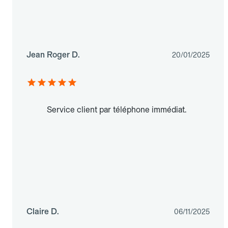
Jean Roger D.
20/01/2025
Service client par téléphone immédiat.
Claire D.
06/11/2025