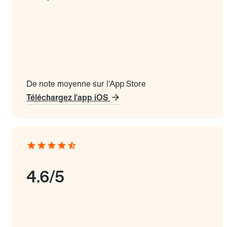
De note moyenne sur l'App Store
Téléchargez l'app iOS
4.6/5