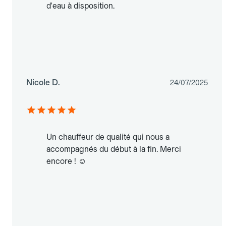
d'eau à disposition.
Nicole D.
24/07/2025
Un chauffeur de qualité qui nous a
accompagnés du début à la fin. Merci
encore ! ☺️