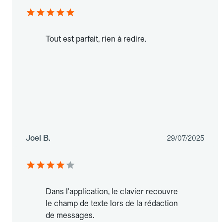
Tout est parfait, rien à redire.
Joel B.
29/07/2025
Dans l'application, le clavier recouvre
le champ de texte lors de la rédaction
de messages.