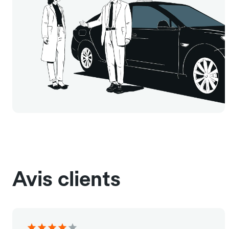
Avis clients