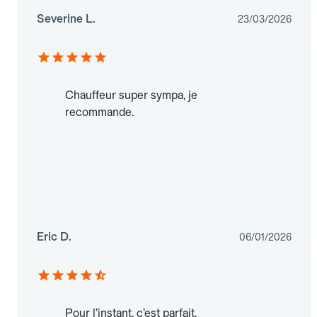
Severine L.
23/03/2026
Chauffeur super sympa, je
recommande.
Eric D.
06/01/2026
Pour l’instant, c’est parfait.