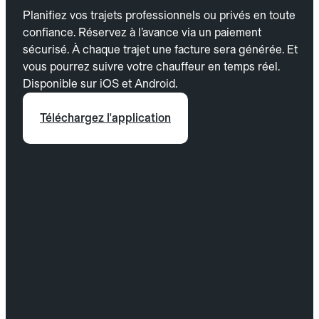
Planifiez vos trajets professionnels ou privés en toute
confiance. Réservez à l’avance via un paiement
sécurisé. À chaque trajet une facture sera générée. Et
vous pourrez suivre votre chauffeur en temps réel.
Disponible sur iOS et Android.
Téléchargez l'application