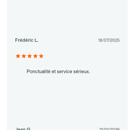
Frédéric L.
18/07/2025
Ponctualité et service sérieux.
Jean G.
21/01/2026