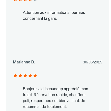
Attention aux informations fournies
concernant la gare.
Marianne B.
30/05/2025
Bonjour. J'ai beaucoup apprécié mon
trajet. Réservation rapide, chauffeur
poli, respectueux et bienveillant. Je
recommande totalement.