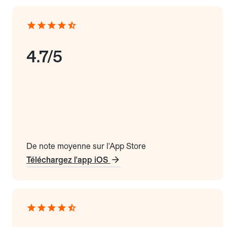
4.7/5
De note moyenne sur l'App Store
Téléchargez l'app iOS