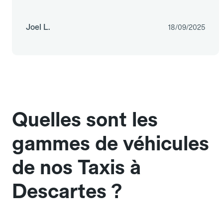
Joel L.
18/09/2025
Quelles sont les
gammes de véhicules
de nos Taxis à
Descartes ?