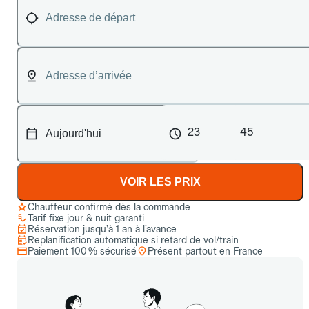
23
45
VOIR LES PRIX
Chauffeur confirmé dès la commande
Tarif fixe jour & nuit garanti
Réservation jusqu’à 1 an à l’avance
Replanification automatique si retard de vol/train
Paiement 100 % sécurisé
Présent partout en France