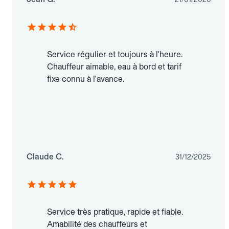
Service régulier et toujours à l'heure.
Chauffeur aimable, eau à bord et tarif
fixe connu à l'avance.
Claude C.
31/12/2025
Service très pratique, rapide et fiable.
Amabilité des chauffeurs et