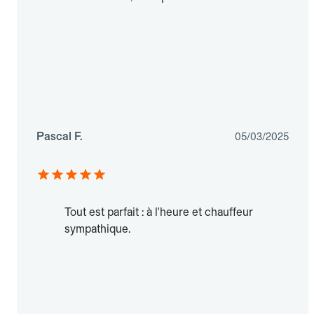
Pascal F.
05/03/2025
Tout est parfait : à l'heure et chauffeur
sympathique.