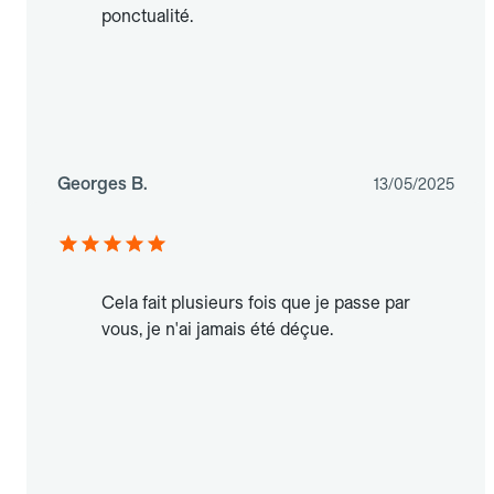
ponctualité.
Georges B.
13/05/2025
Cela fait plusieurs fois que je passe par
vous, je n'ai jamais été déçue.