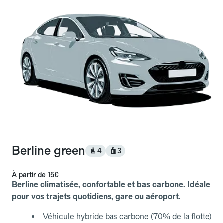
Berline green
4
3
À partir de
15€
Berline climatisée, confortable et bas carbone. Idéale
pour vos trajets quotidiens, gare ou aéroport.
Véhicule hybride bas carbone (70% de la flotte)