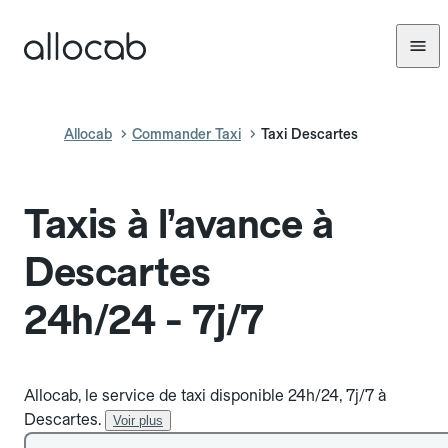
Allocab
Commander Taxi
Taxi Descartes
Taxis à l’avance à
Descartes
24h/24 - 7j/7
Allocab, le service de taxi disponible 24h/24, 7j/7 à
Descartes.
Voir plus