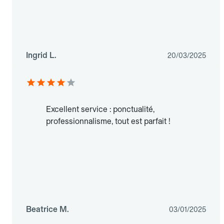
Ingrid L.
20/03/2025
Excellent service : ponctualité,
professionnalisme, tout est parfait !
Beatrice M.
03/01/2025