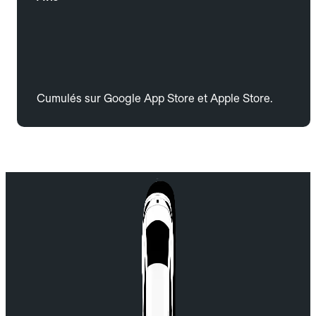
Cumulés sur Google App Store et Apple Store.