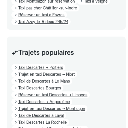
Taxi Montbazon sur réservation
Taxi à Veigné
Taxi pas cher Châtillon-sur-Indre
Réserver un taxi à Esvres
Taxi Azay-le-Rideau 24h/24
Trajets populaires
Taxi Descartes → Poitiers
Trajet en taxi Descartes → Niort
Taxi de Descartes à Le Mans
Taxi Descartes Bourges
Réserver un taxi Descartes → Limoges
Taxi Descartes → Angoulême
Trajet en taxi Descartes → Montluçon
Taxi de Descartes à Laval
Taxi Descartes La Rochelle