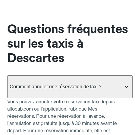
Questions fréquentes
sur les taxis à
Descartes
Comment annuler une réservation de taxi ?
Vous pouvez annuler votre réservation taxi depuis
allocab.com ou l'application, rubrique Mes
réservations. Pour une réservation à l'avance,
l'annulation est gratuite jusqu'à 30 minutes avant le
départ. Pour une réservation immédiate, elle est