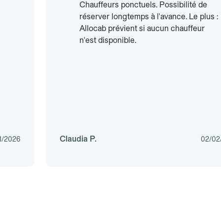
Chauffeurs ponctuels. Possibilité de
réserver longtemps à l'avance. Le plus :
Allocab prévient si aucun chauffeur
n'est disponible.
Claudia P.
1/2026
02/02