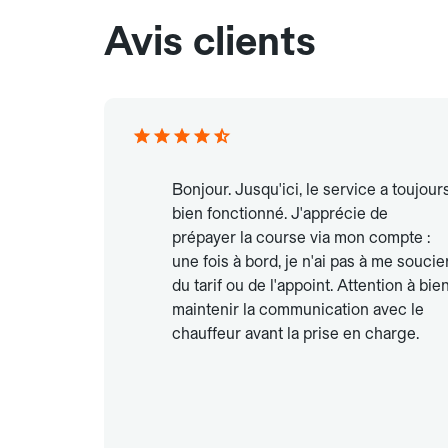
Avis clients
Bonjour. Jusqu'ici, le service a toujour
bien fonctionné. J'apprécie de
prépayer la course via mon compte :
une fois à bord, je n'ai pas à me soucie
du tarif ou de l'appoint. Attention à bie
maintenir la communication avec le
chauffeur avant la prise en charge.