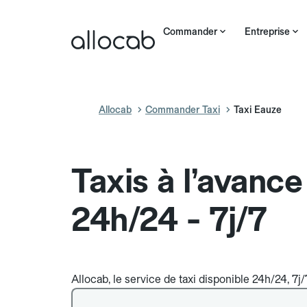
Commander
Entreprise
Allocab
Commander Taxi
Taxi Eauze
Taxis à l’avanc
24h/24 - 7j/7
Allocab, le service de taxi disponible 24h/24, 7j