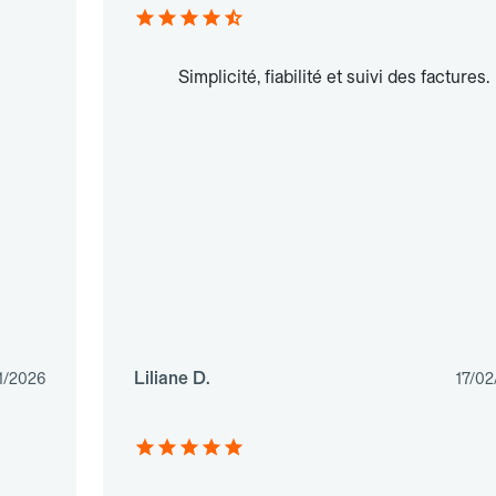
Simplicité, fiabilité et suivi des factures.
Liliane D.
1/2026
17/02