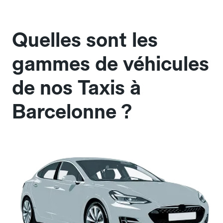
Quelles sont les
gammes de véhicules
de nos Taxis à
Barcelonne ?