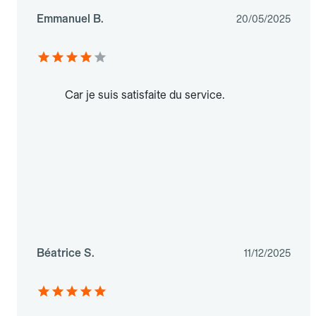
Emmanuel B.
20/05/2025
Car je suis satisfaite du service.
Béatrice S.
11/12/2025