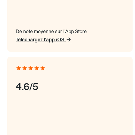
De note moyenne sur l'App Store
Téléchargez l'app iOS
4.6/5