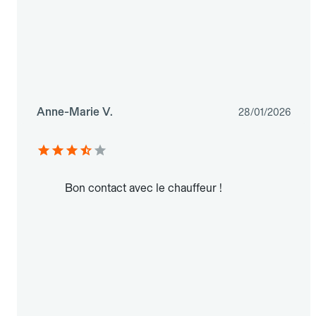
Anne-Marie V.
28/01/2026
Bon contact avec le chauffeur !