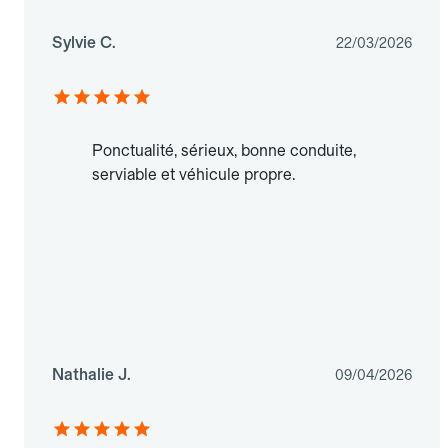
Sylvie C.
22/03/2026
Ponctualité, sérieux, bonne conduite,
serviable et véhicule propre.
Nathalie J.
09/04/2026