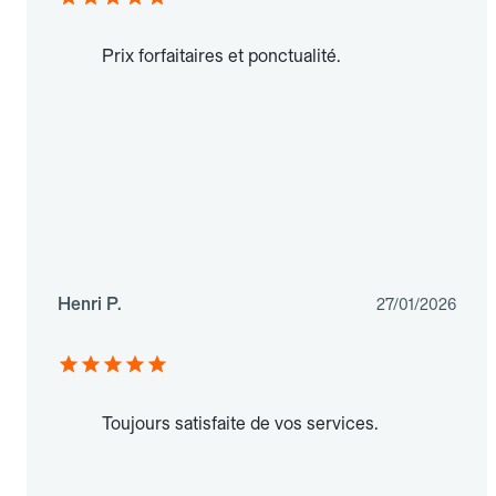
Prix forfaitaires et ponctualité.
Henri P.
27/01/2026
Toujours satisfaite de vos services.