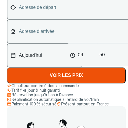
04
50
VOIR LES PRIX
Chauffeur confirmé dès la commande
Tarif fixe jour & nuit garanti
Réservation jusqu’à 1 an à l’avance
Replanification automatique si retard de vol/train
Paiement 100 % sécurisé
Présent partout en France