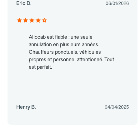
Eric D.
06/01/2026
Allocab est fiable : une seule
annulation en plusieurs années.
Chauffeurs ponctuels, véhicules
propres et personnel attentionné. Tout
est parfait.
Henry B.
04/04/2025