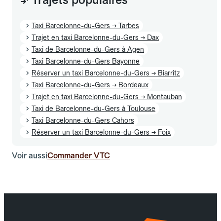
Taxi Barcelonne-du-Gers → Tarbes
Trajet en taxi Barcelonne-du-Gers → Dax
Taxi de Barcelonne-du-Gers à Agen
Taxi Barcelonne-du-Gers Bayonne
Réserver un taxi Barcelonne-du-Gers → Biarritz
Taxi Barcelonne-du-Gers → Bordeaux
Trajet en taxi Barcelonne-du-Gers → Montauban
Taxi de Barcelonne-du-Gers à Toulouse
Taxi Barcelonne-du-Gers Cahors
Réserver un taxi Barcelonne-du-Gers → Foix
Voir aussi
Commander VTC