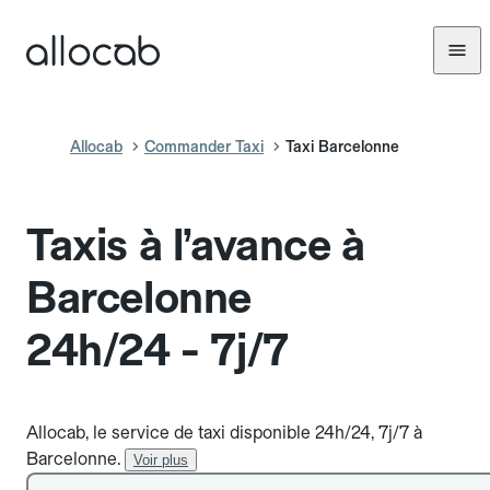
Allocab
Commander Taxi
Taxi Barcelonne
Taxis à l’avance à
Barcelonne
24h/24 - 7j/7
Allocab, le service de taxi disponible 24h/24, 7j/7 à
Barcelonne.
Voir plus