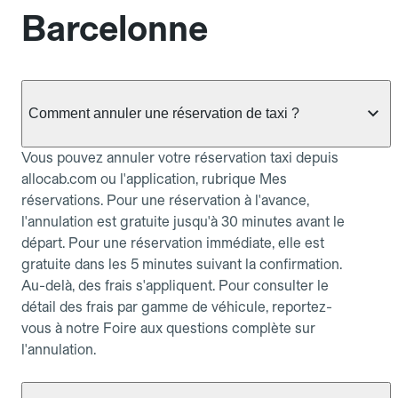
Barcelonne
Comment annuler une réservation de taxi ?
Vous pouvez annuler votre réservation taxi depuis
allocab.com ou l'application, rubrique Mes
réservations. Pour une réservation à l'avance,
l'annulation est gratuite jusqu'à 30 minutes avant le
départ. Pour une réservation immédiate, elle est
gratuite dans les 5 minutes suivant la confirmation.
Au-delà, des frais s'appliquent. Pour consulter le
détail des frais par gamme de véhicule, reportez-
vous à notre Foire aux questions complète sur
l'annulation.