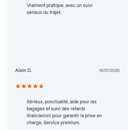
Vraiment pratique, avec un suivi
sérieux du trajet.
Alain D.
16/01/2026
Sérieux, ponctualité, aide pour les
bagages et suivi des retards
(train/avion) pour garantir la prise en
charge. Service premium.