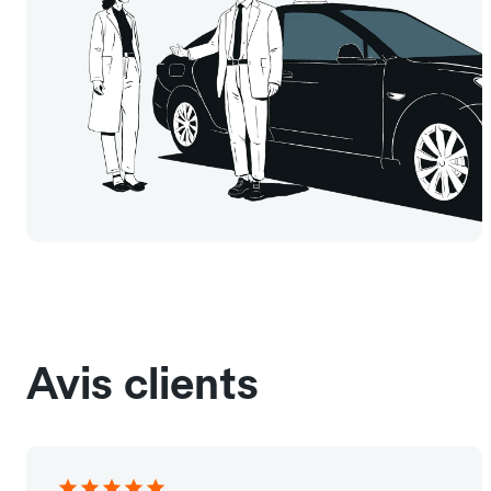
Avis clients