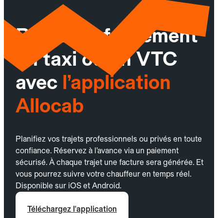
Réservez facilement
un taxi ou un VTC
avec
l’application
Allocab
Planifiez vos trajets professionnels ou privés en toute
confiance. Réservez à l’avance via un paiement
sécurisé. À chaque trajet une facture sera générée. Et
vous pourrez suivre votre chauffeur en temps réel.
Disponible sur iOS et Android.
Téléchargez l'application