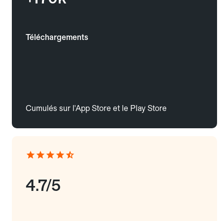
Téléchargements
Cumulés sur l'App Store et le Play Store
4.7/5