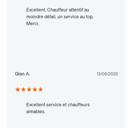
Excellent. Chauffeur attentif au
moindre détail, un service au top.
Merci.
Gian A.
13/06/2025
Excellent service et chauffeurs
aimables.