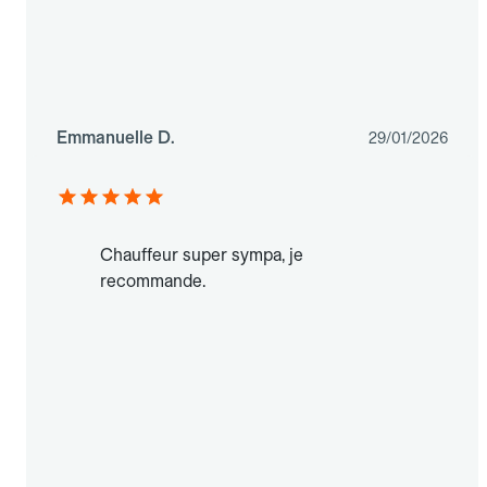
Emmanuelle D.
29/01/2026
Chauffeur super sympa, je
recommande.