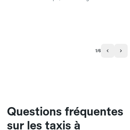
1/6
Questions fréquentes
sur les taxis à