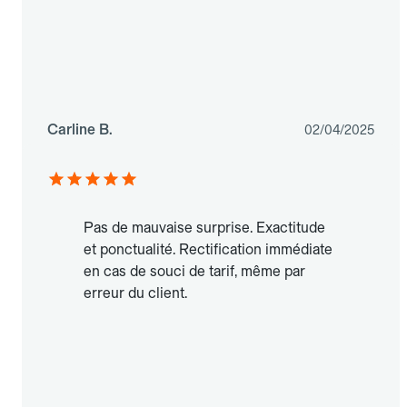
Carline B.
02/04/2025
Pas de mauvaise surprise. Exactitude
et ponctualité. Rectification immédiate
en cas de souci de tarif, même par
erreur du client.