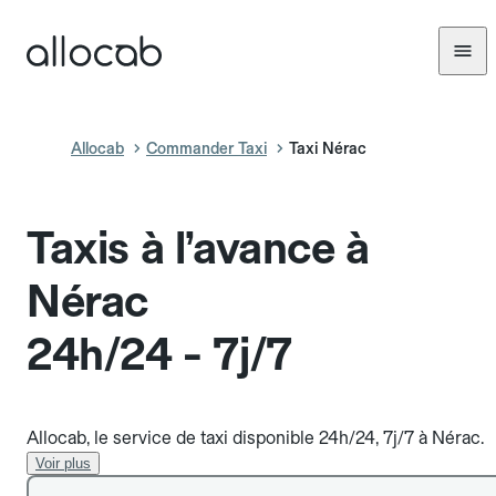
Allocab
Commander Taxi
Taxi Nérac
Taxis à l’avance à
Nérac
24h/24 - 7j/7
Allocab, le service de taxi disponible 24h/24, 7j/7 à Nérac.
Voir plus