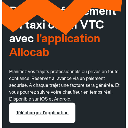
Réservez facilement
un taxi ou un VTC
avec
l’application
Allocab
Planifiez vos trajets professionnels ou privés en toute
confiance. Réservez à l’avance via un paiement
sécurisé. À chaque trajet une facture sera générée. Et
vous pourrez suivre votre chauffeur en temps réel.
Disponible sur iOS et Android.
Téléchargez l'application