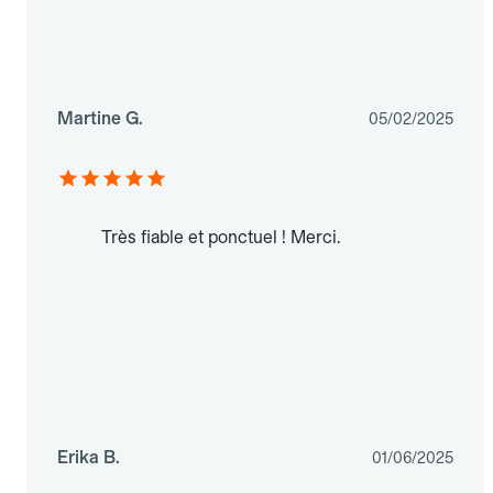
Martine G.
05/02/2025
Très fiable et ponctuel ! Merci.
Erika B.
01/06/2025