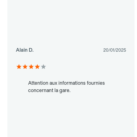
Alain D.
20/01/2025
Attention aux informations fournies
concernant la gare.