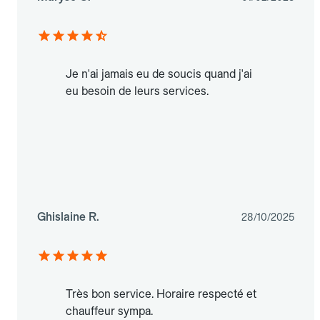
Je n'ai jamais eu de soucis quand j'ai
eu besoin de leurs services.
Ghislaine R.
28/10/2025
Très bon service. Horaire respecté et
chauffeur sympa.