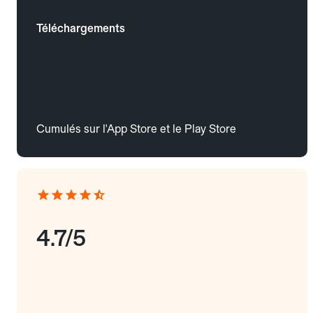
Téléchargements
Cumulés sur l'App Store et le Play Store
4.7/5