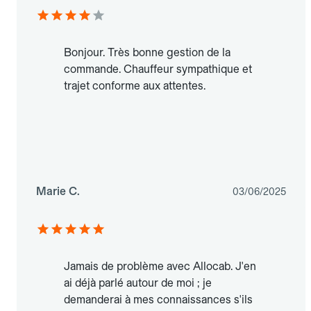
Bonjour. Très bonne gestion de la
commande. Chauffeur sympathique et
trajet conforme aux attentes.
Marie C.
03/06/2025
Jamais de problème avec Allocab. J'en
ai déjà parlé autour de moi ; je
demanderai à mes connaissances s'ils