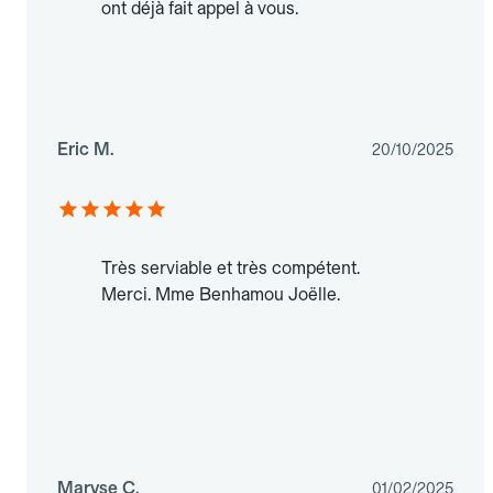
ont déjà fait appel à vous.
Eric M.
20/10/2025
Très serviable et très compétent.
Merci. Mme Benhamou Joëlle.
Maryse C.
01/02/2025