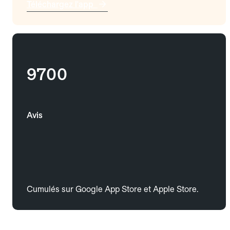
Téléchargez l'app
9700
Avis
Cumulés sur Google App Store et Apple Store.