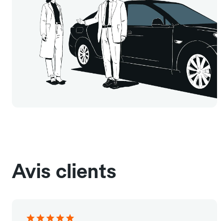
Avis clients