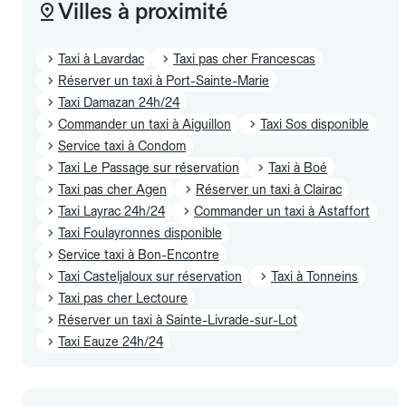
Villes à proximité
Taxi à Lavardac
Taxi pas cher Francescas
Réserver un taxi à Port-Sainte-Marie
Taxi Damazan 24h/24
Commander un taxi à Aiguillon
Taxi Sos disponible
Service taxi à Condom
Taxi Le Passage sur réservation
Taxi à Boé
Taxi pas cher Agen
Réserver un taxi à Clairac
Taxi Layrac 24h/24
Commander un taxi à Astaffort
Taxi Foulayronnes disponible
Service taxi à Bon-Encontre
Taxi Casteljaloux sur réservation
Taxi à Tonneins
Taxi pas cher Lectoure
Réserver un taxi à Sainte-Livrade-sur-Lot
Taxi Eauze 24h/24