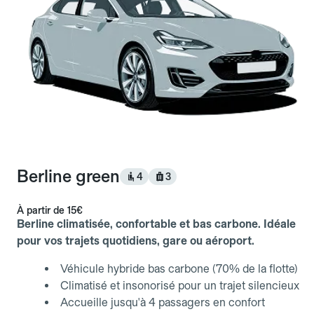
Berline green
4
3
À partir de
15€
Berline climatisée, confortable et bas carbone. Idéale
pour vos trajets quotidiens, gare ou aéroport.
Véhicule hybride bas carbone (70% de la flotte)
Climatisé et insonorisé pour un trajet silencieux
Accueille jusqu'à 4 passagers en confort