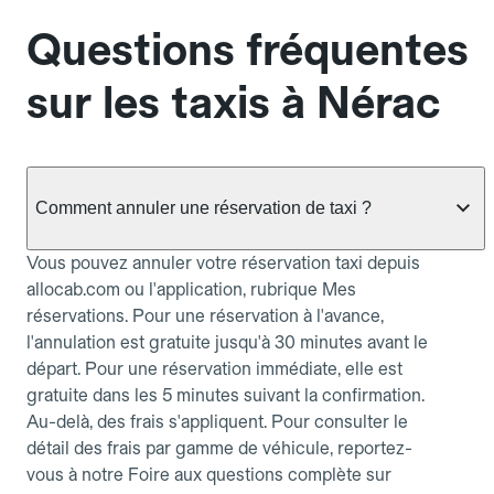
Questions fréquentes
sur les taxis à Nérac
Comment annuler une réservation de taxi ?
Vous pouvez annuler votre réservation taxi depuis
allocab.com ou l'application, rubrique Mes
réservations. Pour une réservation à l'avance,
l'annulation est gratuite jusqu'à 30 minutes avant le
départ. Pour une réservation immédiate, elle est
gratuite dans les 5 minutes suivant la confirmation.
Au-delà, des frais s'appliquent. Pour consulter le
détail des frais par gamme de véhicule, reportez-
vous à notre Foire aux questions complète sur