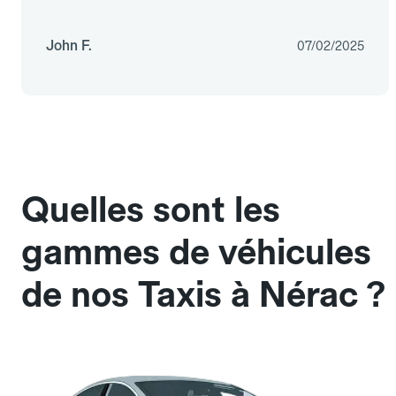
John F.
07/02/2025
Quelles sont les
gammes de véhicules
de nos Taxis à Nérac ?