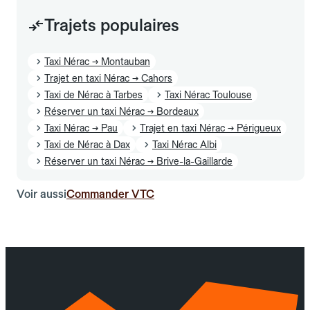
Trajets populaires
Taxi Nérac → Montauban
Trajet en taxi Nérac → Cahors
Taxi de Nérac à Tarbes
Taxi Nérac Toulouse
Réserver un taxi Nérac → Bordeaux
Taxi Nérac → Pau
Trajet en taxi Nérac → Périgueux
Taxi de Nérac à Dax
Taxi Nérac Albi
Réserver un taxi Nérac → Brive-la-Gaillarde
Voir aussi
Commander VTC