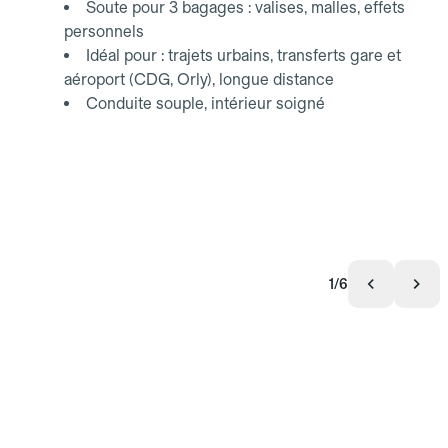
Soute pour 3 bagages : valises, malles, effets
personnels
Idéal pour : trajets urbains, transferts gare et
aéroport (CDG, Orly), longue distance
Conduite souple, intérieur soigné
1/6