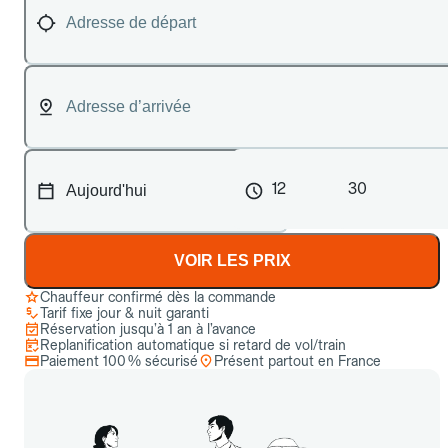
12
30
VOIR LES PRIX
Chauffeur confirmé dès la commande
Tarif fixe jour & nuit garanti
Réservation jusqu’à 1 an à l’avance
Replanification automatique si retard de vol/train
Paiement 100 % sécurisé
Présent partout en France