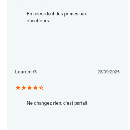
En accordant des primes aux
chauffeurs.
Laurent G.
26/09/2025
Ne changez rien, c'est parfait.