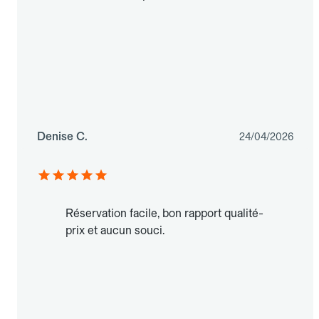
Denise C.
24/04/2026
Réservation facile, bon rapport qualité-
prix et aucun souci.