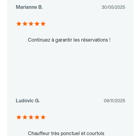
Marianne B.
30/05/2025
Continuez à garantir les réservations !
Ludovic G.
09/11/2025
Chauffeur très ponctuel et courtois