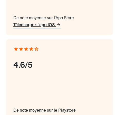
De note moyenne sur l'App Store
Téléchargez l'app iOS
4.6/5
De note moyenne sur le Playstore