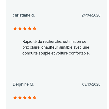
christiane d.
24/04/2026
Rapidité de recherche, estimation de
prix claire, chauffeur aimable avec une
conduite souple et voiture confortable.
Delphine M.
03/10/2025