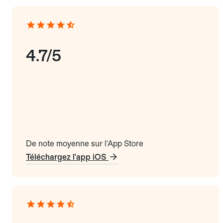
4.7/5
De note moyenne sur l'App Store
Téléchargez l'app iOS