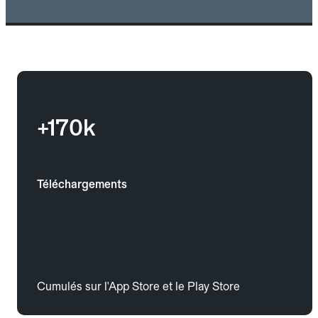
+170k
Téléchargements
Cumulés sur l'App Store et le Play Store