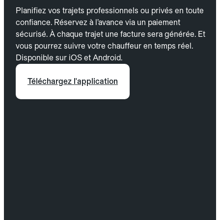
Planifiez vos trajets professionnels ou privés en toute
confiance. Réservez à l’avance via un paiement
sécurisé. À chaque trajet une facture sera générée. Et
vous pourrez suivre votre chauffeur en temps réel.
Disponible sur iOS et Android.
Téléchargez l'application