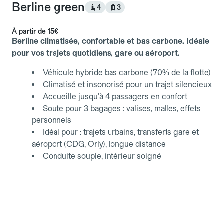
Berline green
4
3
À partir de
15€
Berline climatisée, confortable et bas carbone. Idéale
pour vos trajets quotidiens, gare ou aéroport.
Véhicule hybride bas carbone (70% de la flotte)
Climatisé et insonorisé pour un trajet silencieux
Accueille jusqu'à 4 passagers en confort
Soute pour 3 bagages : valises, malles, effets
personnels
Idéal pour : trajets urbains, transferts gare et
aéroport (CDG, Orly), longue distance
Conduite souple, intérieur soigné