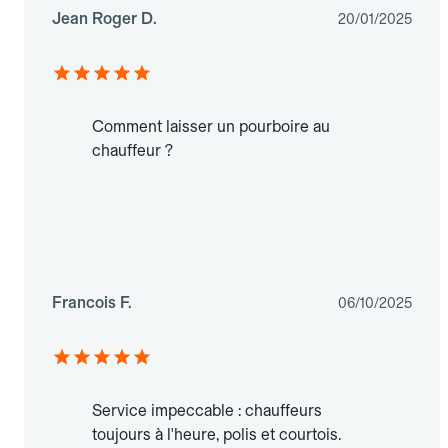
Jean Roger D.
20/01/2025
Comment laisser un pourboire au
chauffeur ?
Francois F.
06/10/2025
Service impeccable : chauffeurs
toujours à l'heure, polis et courtois.