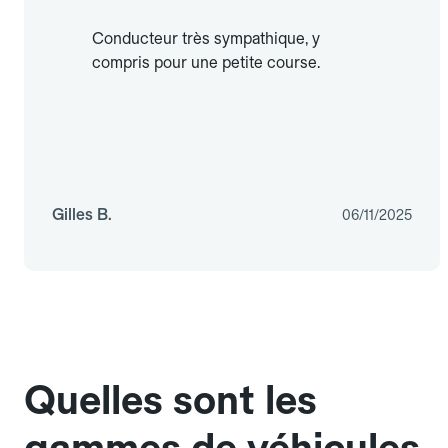
Conducteur très sympathique, y
compris pour une petite course.
Gilles B.
06/11/2025
Quelles sont les