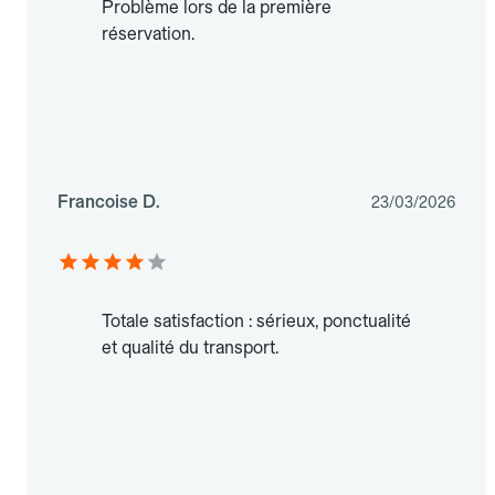
Problème lors de la première
réservation.
Francoise D.
23/03/2026
Totale satisfaction : sérieux, ponctualité
et qualité du transport.