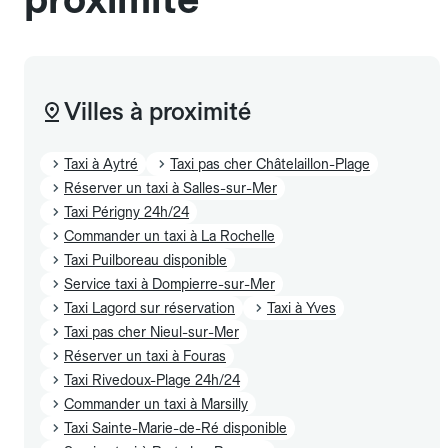
Villes à proximité
Taxi à Aytré
Taxi pas cher Châtelaillon-Plage
Réserver un taxi à Salles-sur-Mer
Taxi Périgny 24h/24
Commander un taxi à La Rochelle
Taxi Puilboreau disponible
Service taxi à Dompierre-sur-Mer
Taxi Lagord sur réservation
Taxi à Yves
Taxi pas cher Nieul-sur-Mer
Réserver un taxi à Fouras
Taxi Rivedoux-Plage 24h/24
Commander un taxi à Marsilly
Taxi Sainte-Marie-de-Ré disponible