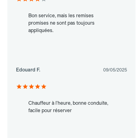
Bon service, mais les remises
promises ne sont pas toujours
appliquées.
Edouard F.
09/05/2025
Chauffeur à l'heure, bonne conduite,
facile pour réserver