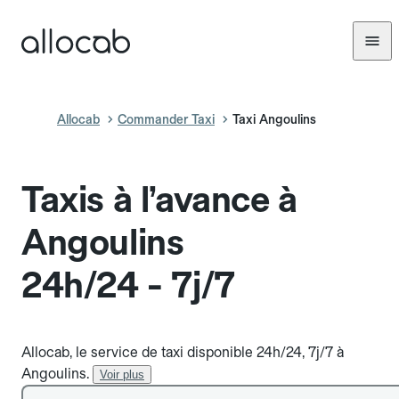
Allocab
Commander Taxi
Taxi Angoulins
Taxis à l’avance à
Angoulins
24h/24 - 7j/7
Allocab, le service de taxi disponible 24h/24, 7j/7 à
Angoulins.
Voir plus