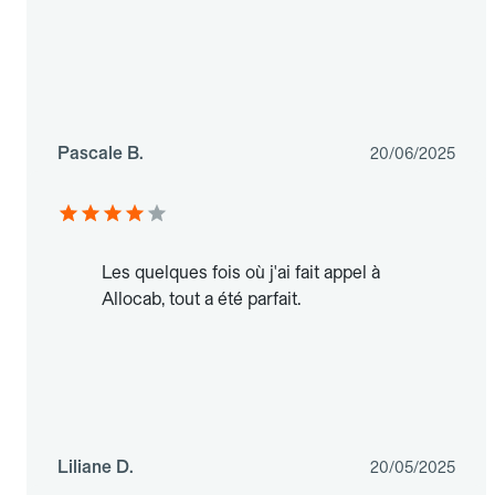
Pascale B.
20/06/2025
Les quelques fois où j'ai fait appel à
Allocab, tout a été parfait.
Liliane D.
20/05/2025