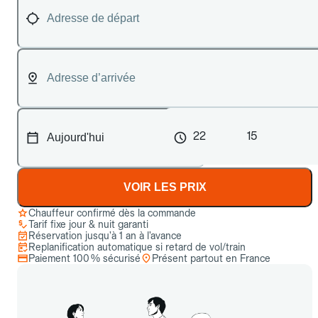
22
15
VOIR LES PRIX
Chauffeur confirmé dès la commande
Tarif fixe jour & nuit garanti
Réservation jusqu’à 1 an à l’avance
Replanification automatique si retard de vol/train
Paiement 100 % sécurisé
Présent partout en France