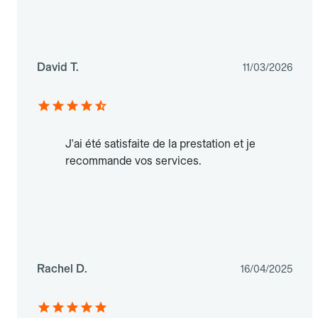
David T.
11/03/2026
J'ai été satisfaite de la prestation et je
recommande vos services.
Rachel D.
16/04/2025