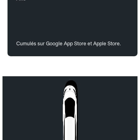
Cumulés sur Google App Store et Apple Store.