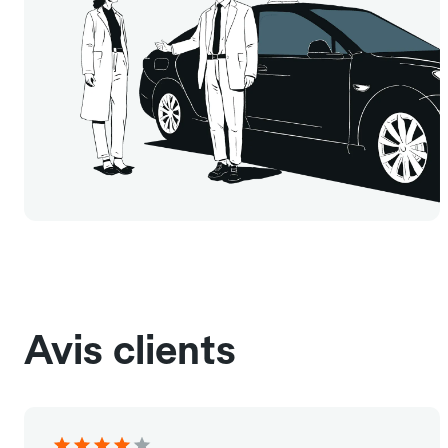
Avis clients