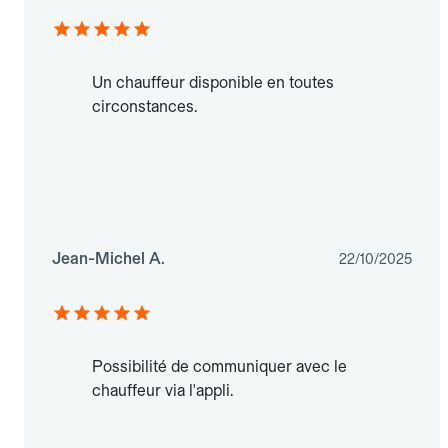
Un chauffeur disponible en toutes
circonstances.
Jean-Michel A.
22/10/2025
Possibilité de communiquer avec le
chauffeur via l'appli.