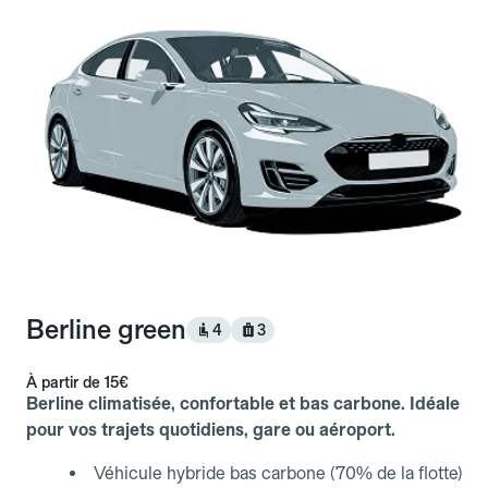
Berline green
4
3
À partir de
15€
Berline climatisée, confortable et bas carbone. Idéale
pour vos trajets quotidiens, gare ou aéroport.
Véhicule hybride bas carbone (70% de la flotte)