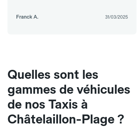
Franck A.
31/03/2025
Quelles sont les
gammes de véhicules
de nos Taxis à
Châtelaillon-Plage ?