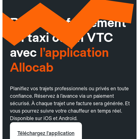
Réservez facilement
un taxi ou un VTC
avec
l’application
Allocab
Planifiez vos trajets professionnels ou privés en toute
confiance. Réservez à l’avance via un paiement
sécurisé. À chaque trajet une facture sera générée. Et
vous pourrez suivre votre chauffeur en temps réel.
Disponible sur iOS et Android.
Téléchargez l'application