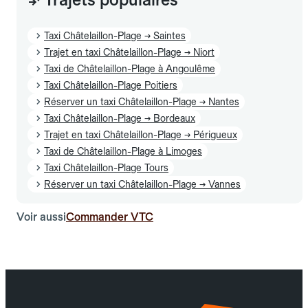
Taxi Châtelaillon-Plage → Saintes
Trajet en taxi Châtelaillon-Plage → Niort
Taxi de Châtelaillon-Plage à Angoulême
Taxi Châtelaillon-Plage Poitiers
Réserver un taxi Châtelaillon-Plage → Nantes
Taxi Châtelaillon-Plage → Bordeaux
Trajet en taxi Châtelaillon-Plage → Périgueux
Taxi de Châtelaillon-Plage à Limoges
Taxi Châtelaillon-Plage Tours
Réserver un taxi Châtelaillon-Plage → Vannes
Voir aussi
Commander VTC