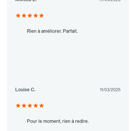
Rien à améliorer. Parfait.
Louise C.
11/03/2025
Pour le moment, rien à redire.