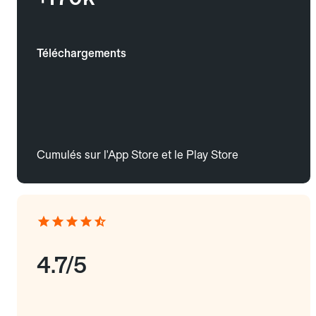
Téléchargements
Cumulés sur l'App Store et le Play Store
4.7/5