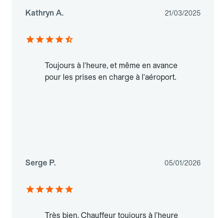
Kathryn A.
21/03/2025
Toujours à l'heure, et même en avance
pour les prises en charge à l'aéroport.
Serge P.
05/01/2026
Très bien. Chauffeur toujours à l'heure