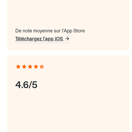
De note moyenne sur l'App Store
Téléchargez l'app iOS
4.6/5