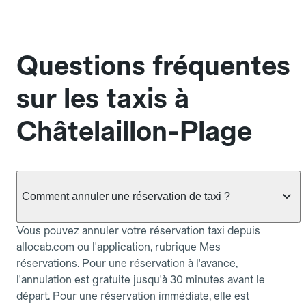
Questions fréquentes
sur les taxis à
Châtelaillon-Plage
Comment annuler une réservation de taxi ?
Vous pouvez annuler votre réservation taxi depuis
allocab.com ou l'application, rubrique Mes
réservations. Pour une réservation à l'avance,
l'annulation est gratuite jusqu'à 30 minutes avant le
départ. Pour une réservation immédiate, elle est