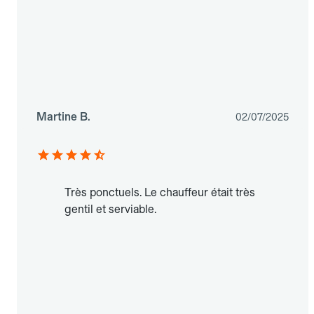
Martine B.
02/07/2025
Très ponctuels. Le chauffeur était très
gentil et serviable.