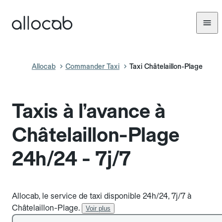
Allocab
Commander Taxi
Taxi Châtelaillon-Plage
Taxis à l’avance à
Châtelaillon-Plage
24h/24 - 7j/7
Allocab, le service de taxi disponible 24h/24, 7j/7 à
Châtelaillon-Plage.
Voir plus