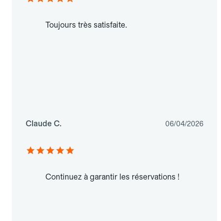
Toujours très satisfaite.
Claude C.
06/04/2026
Continuez à garantir les réservations !