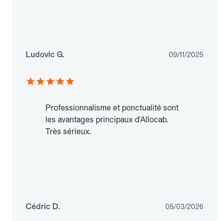
Ludovic G.
09/11/2025
Professionnalisme et ponctualité sont
les avantages principaux d'Allocab.
Très sérieux.
Cédric D.
05/03/2026