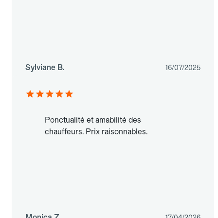
Sylviane B.
16/07/2025
Ponctualité et amabilité des
chauffeurs. Prix raisonnables.
Monica Z.
17/04/2026