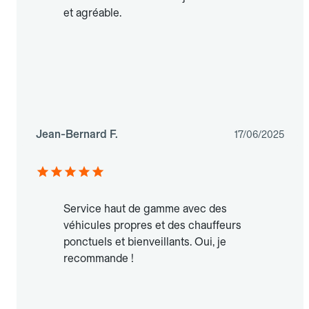
et agréable.
Jean-Bernard F.
17/06/2025
Service haut de gamme avec des
véhicules propres et des chauffeurs
ponctuels et bienveillants. Oui, je
recommande !