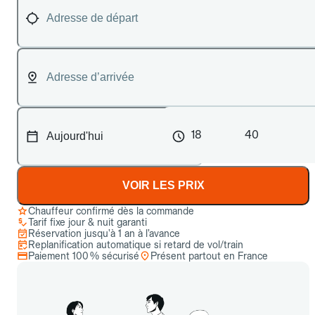
18
40
VOIR LES PRIX
Chauffeur confirmé dès la commande
Tarif fixe jour & nuit garanti
Réservation jusqu’à 1 an à l’avance
Replanification automatique si retard de vol/train
Paiement 100 % sécurisé
Présent partout en France