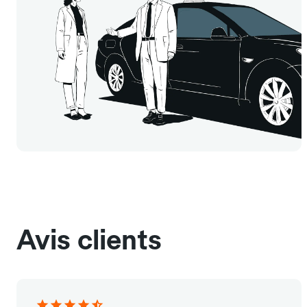
Avis clients