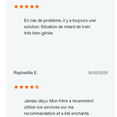
En cas de problème, il y a toujours une
solution. Situation de retard de train
très bien gérée.
Raphaëlle E.
18/02/2025
Jamais déçu. Mon frère a récemment
utilisé vos services sur ma
recommandation et a été enchanté.