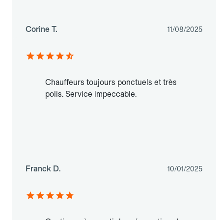
Corine T.
11/08/2025
Chauffeurs toujours ponctuels et très
polis. Service impeccable.
Franck D.
10/01/2025