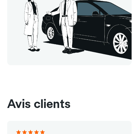
Avis clients