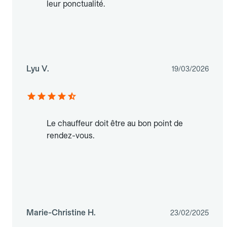
leur ponctualité.
Lyu V.
19/03/2026
Le chauffeur doit être au bon point de
rendez-vous.
Marie-Christine H.
23/02/2025