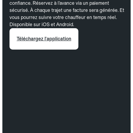
confiance. Réservez à l’avance via un paiement
sécurisé. À chaque trajet une facture sera générée. Et
vous pourrez suivre votre chauffeur en temps réel.
Disponible sur iOS et Android.
Téléchargez l'application