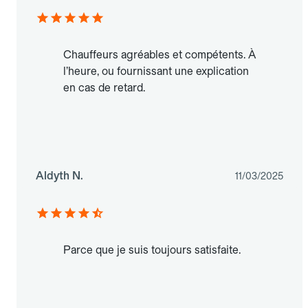
Chauffeurs agréables et compétents. À
l’heure, ou fournissant une explication
en cas de retard.
Aldyth N.
11/03/2025
Parce que je suis toujours satisfaite.