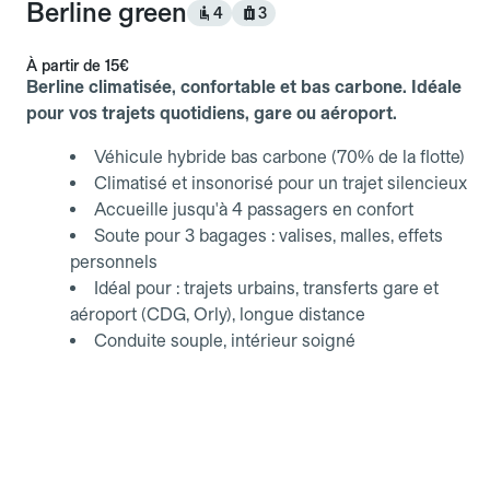
Berline green
4
3
À partir de
15€
Berline climatisée, confortable et bas carbone. Idéale
pour vos trajets quotidiens, gare ou aéroport.
Véhicule hybride bas carbone (70% de la flotte)
Climatisé et insonorisé pour un trajet silencieux
Accueille jusqu'à 4 passagers en confort
Soute pour 3 bagages : valises, malles, effets
personnels
Idéal pour : trajets urbains, transferts gare et
aéroport (CDG, Orly), longue distance
Conduite souple, intérieur soigné