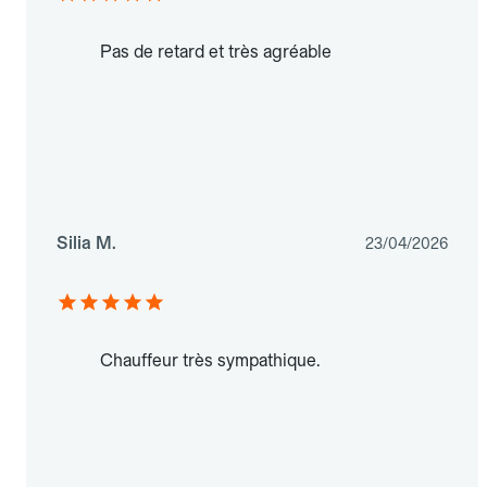
Pas de retard et très agréable
Silia M.
23/04/2026
Chauffeur très sympathique.