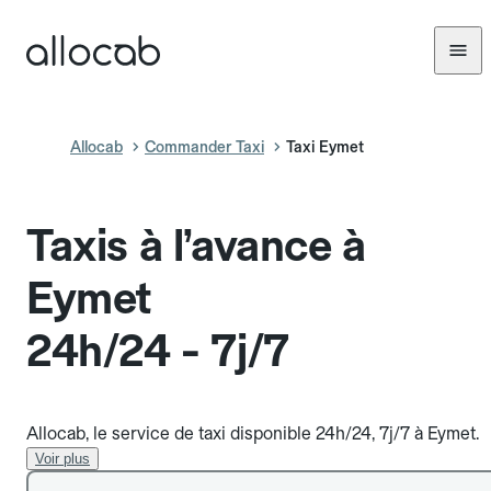
Allocab
Commander Taxi
Taxi Eymet
Taxis à l’avance à
Eymet
24h/24 - 7j/7
Allocab, le service de taxi disponible 24h/24, 7j/7 à Eymet.
Voir plus