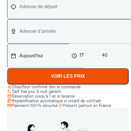
17
40
VOIR LES PRIX
Chauffeur confirmé dès la commande
Tarif fixe jour & nuit garanti
Réservation jusqu’à 1 an à l’avance
Replanification automatique si retard de vol/train
Paiement 100 % sécurisé
Présent partout en France