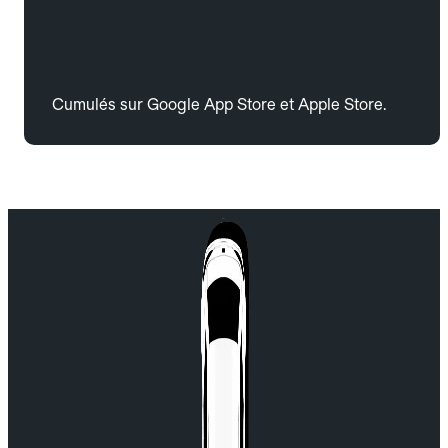
Cumulés sur Google App Store et Apple Store.