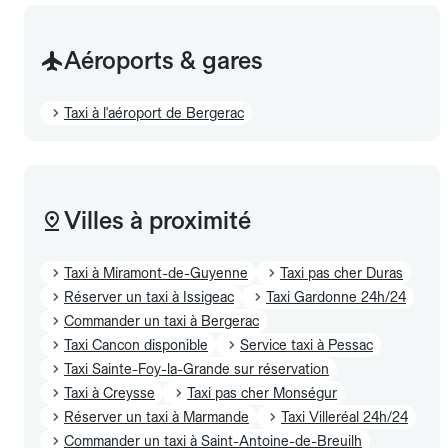
Aéroports & gares
Taxi à l'aéroport de Bergerac
Villes à proximité
Taxi à Miramont-de-Guyenne
Taxi pas cher Duras
Réserver un taxi à Issigeac
Taxi Gardonne 24h/24
Commander un taxi à Bergerac
Taxi Cancon disponible
Service taxi à Pessac
Taxi Sainte-Foy-la-Grande sur réservation
Taxi à Creysse
Taxi pas cher Monségur
Réserver un taxi à Marmande
Taxi Villeréal 24h/24
Commander un taxi à Saint-Antoine-de-Breuilh