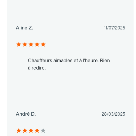
Aline Z.
11/07/2025
Chauffeurs aimables et à l'heure. Rien
à redire.
André D.
28/03/2025