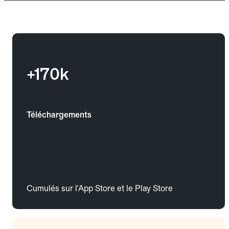
+170k
Téléchargements
Cumulés sur l'App Store et le Play Store