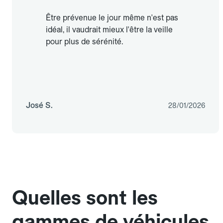
Être prévenue le jour même n'est pas
idéal, il vaudrait mieux l'être la veille
pour plus de sérénité.
José S.
28/01/2026
Quelles sont les
gammes de véhicules