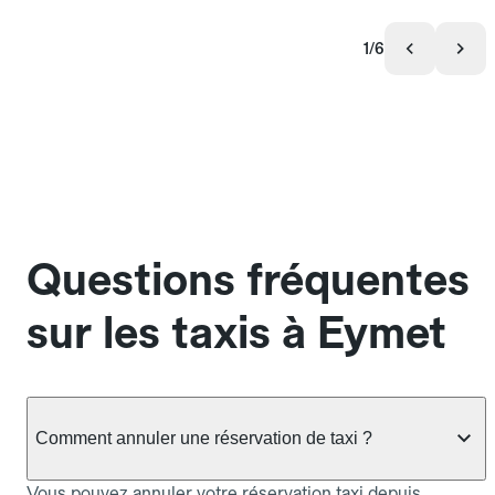
1/6
Questions fréquentes
sur les taxis à Eymet
Comment annuler une réservation de taxi ?
Vous pouvez annuler votre réservation taxi depuis