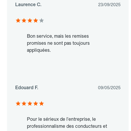
Laurence C.
23/09/2025
Bon service, mais les remises
promises ne sont pas toujours
appliquées.
Edouard F.
09/05/2025
Pour le sérieux de l'entreprise, le
professionnalisme des conducteurs et