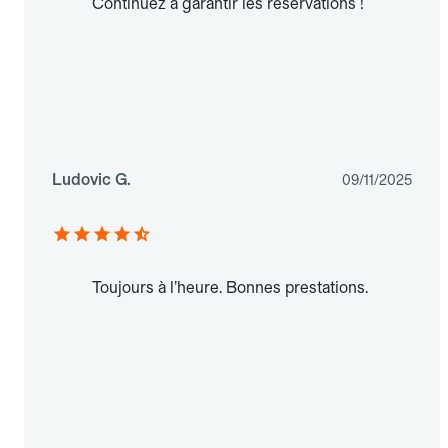
Continuez à garantir les réservations !
Ludovic G.
09/11/2025
Toujours à l’heure. Bonnes prestations.