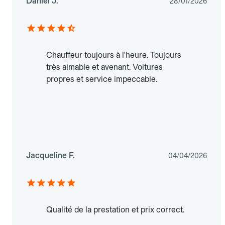
Daniel J.
28/01/2026
Chauffeur toujours à l'heure. Toujours
très aimable et avenant. Voitures
propres et service impeccable.
Jacqueline F.
04/04/2026
Qualité de la prestation et prix correct.