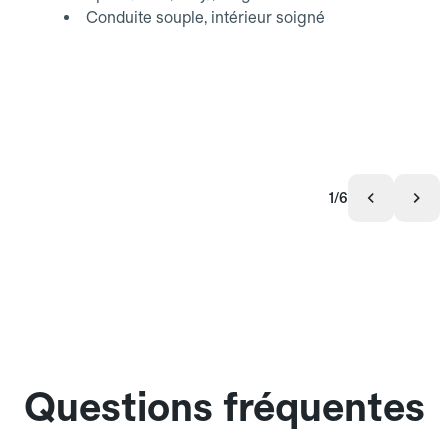
Conduite souple, intérieur soigné
1/6
Questions fréquentes