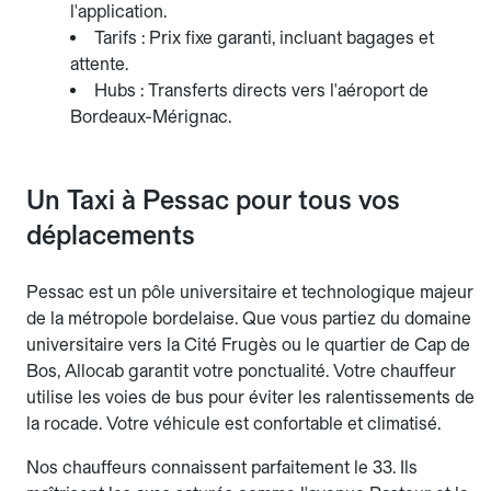
l'application.
Tarifs : Prix fixe garanti, incluant bagages et
attente.
Hubs : Transferts directs vers l'aéroport de
Bordeaux-Mérignac.
Un Taxi à Pessac pour tous vos
déplacements
Pessac est un pôle universitaire et technologique majeur
de la métropole bordelaise. Que vous partiez du domaine
universitaire vers la Cité Frugès ou le quartier de Cap de
Bos, Allocab garantit votre ponctualité. Votre chauffeur
utilise les voies de bus pour éviter les ralentissements de
la rocade. Votre véhicule est confortable et climatisé.
Nos chauffeurs connaissent parfaitement le 33. Ils