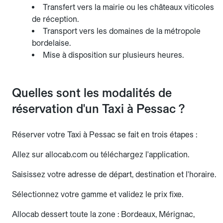
Transfert vers la mairie ou les châteaux viticoles
de réception.
Transport vers les domaines de la métropole
bordelaise.
Mise à disposition sur plusieurs heures.
Quelles sont les modalités de
réservation d'un Taxi à Pessac ?
Réserver votre Taxi à Pessac se fait en trois étapes :
Allez sur allocab.com ou téléchargez l'application.
Saisissez votre adresse de départ, destination et l'horaire.
Sélectionnez votre gamme et validez le prix fixe.
Allocab dessert toute la zone : Bordeaux, Mérignac,