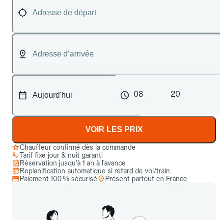
08
20
VOIR LES PRIX
Chauffeur confirmé dès la commande
Tarif fixe jour & nuit garanti
Réservation jusqu’à 1 an à l’avance
Replanification automatique si retard de vol/train
Paiement 100 % sécurisé
Présent partout en France