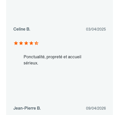
Celine B.
03/04/2025
Ponctualité, propreté et accueil
sérieux.
Jean-Pierre B.
09/04/2026