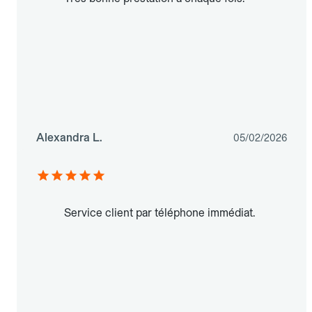
Alexandra L.
05/02/2026
Service client par téléphone immédiat.