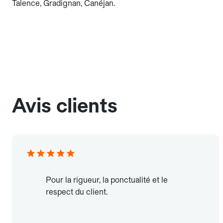
Talence, Gradignan, Canéjan.
Avis clients
Pour la rigueur, la ponctualité et le
respect du client.