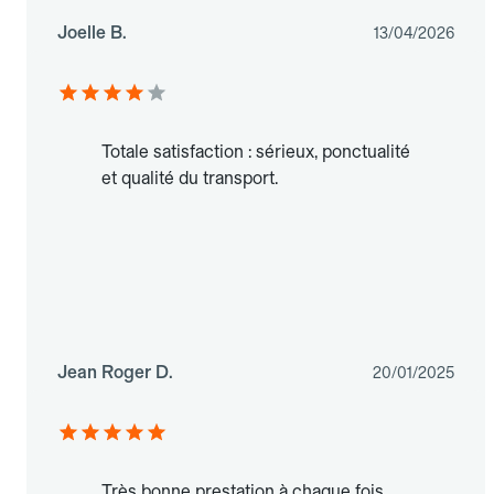
Joelle B.
13/04/2026
Totale satisfaction : sérieux, ponctualité
et qualité du transport.
Jean Roger D.
20/01/2025
Très bonne prestation à chaque fois.