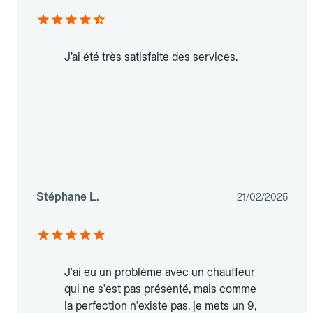
J’ai été très satisfaite des services.
Stéphane L.
21/02/2025
J'ai eu un problème avec un chauffeur
qui ne s'est pas présenté, mais comme
la perfection n'existe pas, je mets un 9,