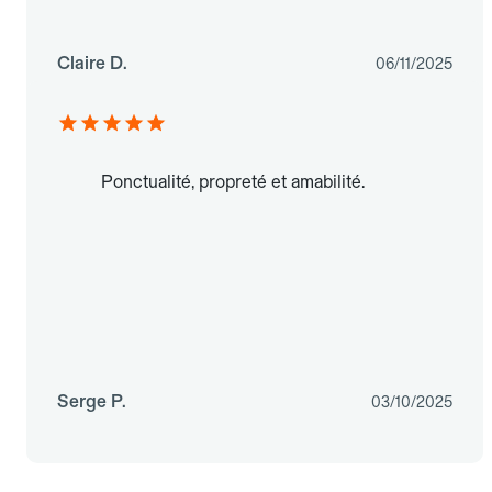
Claire D.
06/11/2025
Ponctualité, propreté et amabilité.
Serge P.
03/10/2025