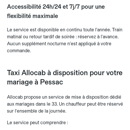
Accessibilité 24h/24 et 7j/7 pour une
flexibilité maximale
Le service est disponible en continu toute l'année. Train
matinal ou retour tardif de soirée : réservez à l'avance.
Aucun supplément nocturne n'est appliqué à votre
commande.
Taxi Allocab à disposition pour votre
mariage à Pessac
Allocab propose un service de mise à disposition dédié
aux mariages dans le 33. Un chauffeur peut être réservé
sur l'ensemble de la journée.
Le service peut comprendre :