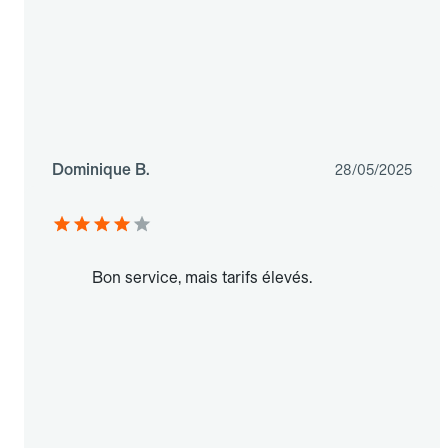
Dominique B.
28/05/2025
Bon service, mais tarifs élevés.