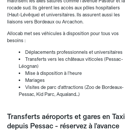
maîtrisent les axes saturés comme l'avenue Pasteur et la
rocade sud. Ils gèrent les accès aux pôles hospitaliers
(Haut-Lévêque) et universitaires. Ils assurent aussi les
liaisons vers Bordeaux ou Arcachon.
Allocab met ses véhicules à disposition pour tous vos
besoins :
Déplacements professionnels et universitaires
Transferts vers les châteaux viticoles (Pessac-
Léognan)
Mise à disposition à l'heure
Mariages
Visites de parc d'attractions (Zoo de Bordeaux-
Pessac, Kid Parc, Aqualand…)
Transferts aéroports et gares en Taxi
depuis Pessac - réservez à l'avance