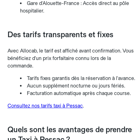
Gare d'Alouette-France : Accès direct au pôle
hospitalier.
Des tarifs transparents et fixes
Avec Allocab, le tarif est affiché avant confirmation. Vous
bénéficiez d'un prix forfaitaire connu lors de la
commande.
Tarifs fixes garantis dès la réservation à l'avance.
Aucun supplément nocturne ou jours fériés.
Facturation automatique après chaque course.
Consultez nos tarifs taxi à Pessac
.
Quels sont les avantages de prendre
un Taxi à Pessac ?