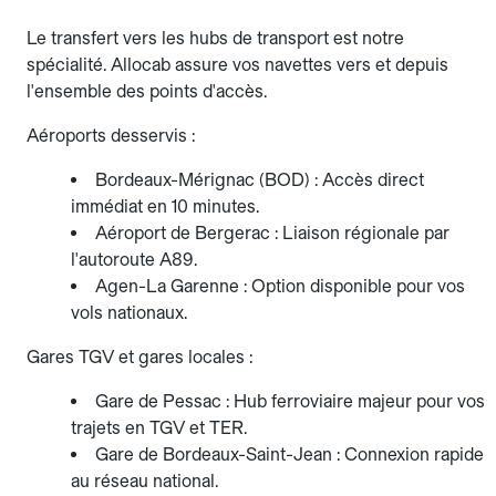
Le transfert vers les hubs de transport est notre
spécialité. Allocab assure vos navettes vers et depuis
l'ensemble des points d'accès.
Aéroports desservis :
Bordeaux-Mérignac (BOD) : Accès direct
immédiat en 10 minutes.
Aéroport de Bergerac : Liaison régionale par
l'autoroute A89.
Agen-La Garenne : Option disponible pour vos
vols nationaux.
Gares TGV et gares locales :
Gare de Pessac : Hub ferroviaire majeur pour vos
trajets en TGV et TER.
Gare de Bordeaux-Saint-Jean : Connexion rapide
au réseau national.