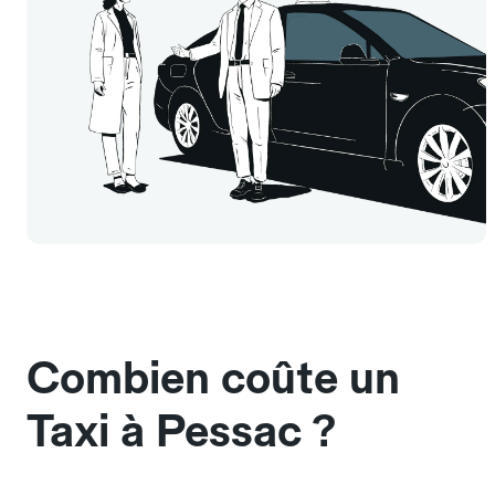
Combien coûte un
Taxi à Pessac ?