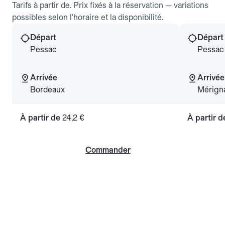
Tarifs à partir de. Prix fixés à la réservation — variations
possibles selon l'horaire et la disponibilité.
Départ
Départ
Pessac
Pessac
Arrivée
Arrivée
Bordeaux
Mérign
À partir de
24,2 €
À partir 
Commander