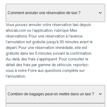
Comment annuler une réservation de taxi ?
Vous pouvez annuler votre réservation taxi depuis
allocab.com ou l'application, rubrique Mes
réservations. Pour une réservation à l'avance,
l'annulation est gratuite jusqu'à 30 minutes avant le
départ. Pour une réservation immédiate, elle est
gratuite dans les 5 minutes suivant la confirmation.
Au-delà, des frais s'appliquent. Pour consulter le
détail des frais par gamme de véhicule, reportez-
vous à notre Foire aux questions complète sur
l'annulation.
Combien de bagages peut-on mettre dans un taxi ?
La capacité dépend du véhicule taxi disponible : un