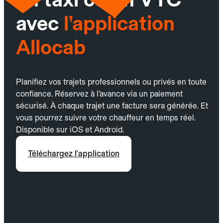
avec
l’application
Allocab
Planifiez vos trajets professionnels ou privés en toute
confiance. Réservez à l’avance via un paiement
sécurisé. À chaque trajet une facture sera générée. Et
vous pourrez suivre votre chauffeur en temps réel.
Disponible sur iOS et Android.
Téléchargez l'application