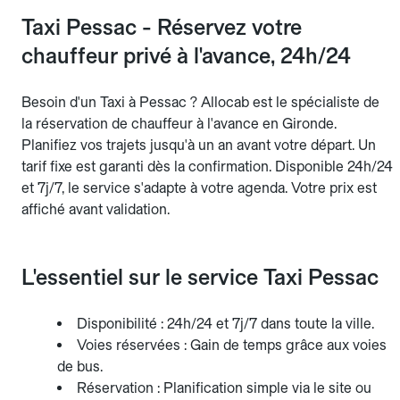
Taxi Pessac - Réservez votre
chauffeur privé à l'avance, 24h/24
Besoin d'un Taxi à Pessac ? Allocab est le spécialiste de
la réservation de chauffeur à l'avance en Gironde.
Planifiez vos trajets jusqu'à un an avant votre départ. Un
tarif fixe est garanti dès la confirmation. Disponible 24h/24
et 7j/7, le service s'adapte à votre agenda. Votre prix est
affiché avant validation.
L'essentiel sur le service Taxi Pessac
Disponibilité : 24h/24 et 7j/7 dans toute la ville.
Voies réservées : Gain de temps grâce aux voies
de bus.
Réservation : Planification simple via le site ou