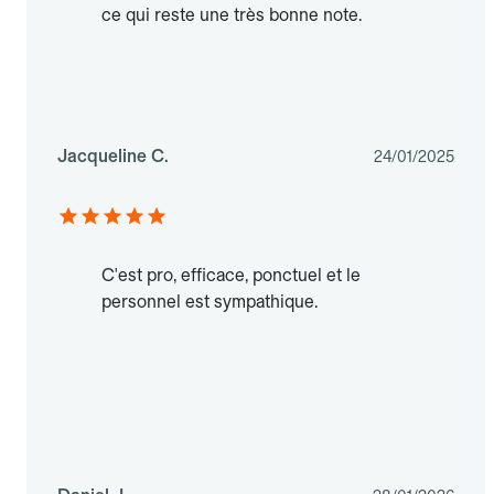
ce qui reste une très bonne note.
Jacqueline C.
24/01/2025
C'est pro, efficace, ponctuel et le
personnel est sympathique.