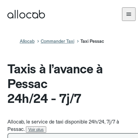
Allocab
Commander Taxi
Taxi Pessac
Taxis à l’avance à
Pessac
24h/24 - 7j/7
Allocab, le service de taxi disponible 24h/24, 7j/7 à
Pessac.
Voir plus