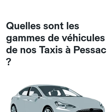
Quelles sont les
gammes de véhicules
de nos Taxis à Pessac
?