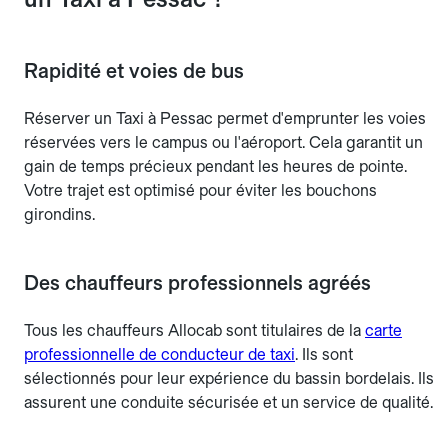
Rapidité et voies de bus
Réserver un Taxi à Pessac permet d'emprunter les voies
réservées vers le campus ou l'aéroport. Cela garantit un
gain de temps précieux pendant les heures de pointe.
Votre trajet est optimisé pour éviter les bouchons
girondins.
Des chauffeurs professionnels agréés
Tous les chauffeurs Allocab sont titulaires de la
carte
professionnelle de conducteur de taxi
. Ils sont
sélectionnés pour leur expérience du bassin bordelais. Ils
assurent une conduite sécurisée et un service de qualité.