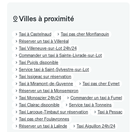
Villes à proximité
Taxi à Castelnaud
Taxi pas cher Monflanquin
Réserver un taxi à Villeréal
Taxi Villeneuve-sur-Lot 24h/24
Commander un taxi à Sainte-Livrade-sur-Lot
Taxi Pujols disponible
Service taxi à Saint-Sylvestre-sur-Lot
Taxi Issigeac sur réservation
Taxi à Miramont-de-Guyenne
Taxi pas cher Eymet
Réserver un taxi à Monsempron
Taxi Monpazier 24h/24
Commander un taxi à Fumel
Taxi Clairac disponible
Service taxi à Tonneins
Taxi Laroque-Timbaut sur réservation
Taxi à Pessac
Taxi pas cher Foulayronnes
Réserver un taxi à Lalinde
Taxi Aiguillon 24h/24