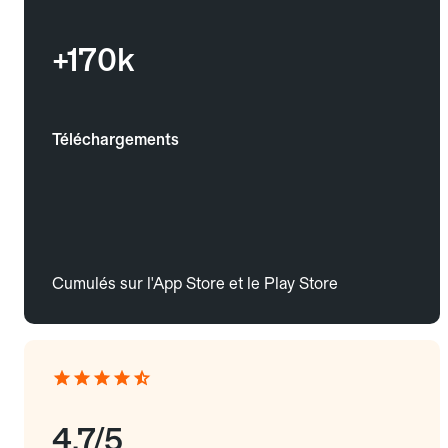
+170k
Téléchargements
Cumulés sur l'App Store et le Play Store
4.7/5