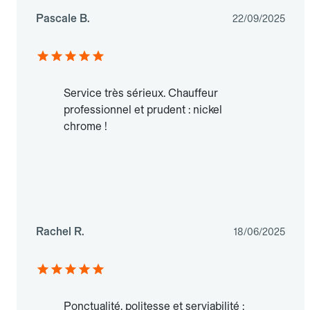
Pascale B.
22/09/2025
Service très sérieux. Chauffeur
professionnel et prudent : nickel
chrome !
Rachel R.
18/06/2025
Ponctualité, politesse et serviabilité :