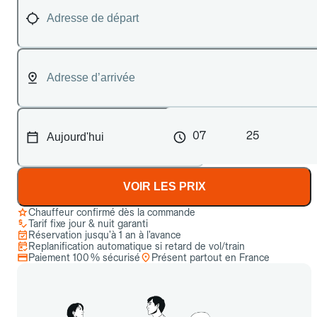
07
25
VOIR LES PRIX
Chauffeur confirmé dès la commande
Tarif fixe jour & nuit garanti
Réservation jusqu’à 1 an à l’avance
Replanification automatique si retard de vol/train
Paiement 100 % sécurisé
Présent partout en France