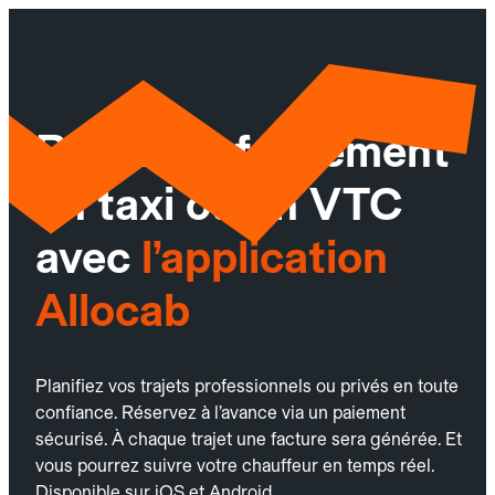
Réservez facilement
un taxi ou un VTC
avec
l’application
Allocab
Planifiez vos trajets professionnels ou privés en toute
confiance. Réservez à l’avance via un paiement
sécurisé. À chaque trajet une facture sera générée. Et
vous pourrez suivre votre chauffeur en temps réel.
Disponible sur iOS et Android.