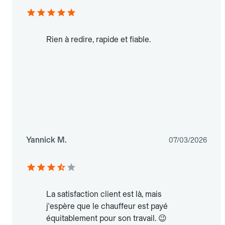
Rien à redire, rapide et fiable.
Yannick M.
07/03/2026
La satisfaction client est là, mais
j'espère que le chauffeur est payé
équitablement pour son travail. 😉