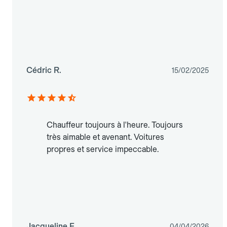
Cédric R.
15/02/2025
Chauffeur toujours à l'heure. Toujours
très aimable et avenant. Voitures
propres et service impeccable.
Jacqueline F.
04/04/2026