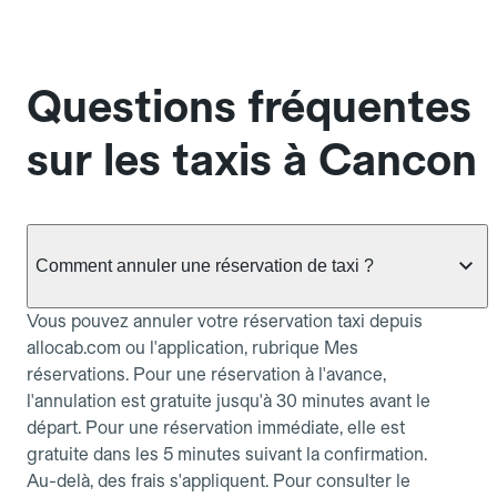
Questions fréquentes
sur les taxis à Cancon
Comment annuler une réservation de taxi ?
Vous pouvez annuler votre réservation taxi depuis
allocab.com ou l'application, rubrique Mes
réservations. Pour une réservation à l'avance,
l'annulation est gratuite jusqu'à 30 minutes avant le
départ. Pour une réservation immédiate, elle est
gratuite dans les 5 minutes suivant la confirmation.
Au-delà, des frais s'appliquent. Pour consulter le