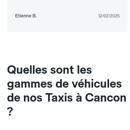
Etienne B.
12/02/2025
Quelles sont les
gammes de véhicules
de nos Taxis à Cancon
?