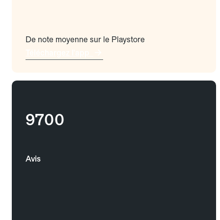
De note moyenne sur le Playstore
Téléchargez l'app
9700
Avis