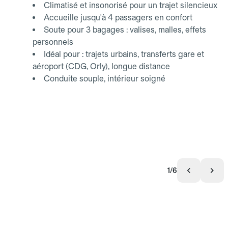
Climatisé et insonorisé pour un trajet silencieux
Accueille jusqu'à 4 passagers en confort
Soute pour 3 bagages : valises, malles, effets
personnels
Idéal pour : trajets urbains, transferts gare et
aéroport (CDG, Orly), longue distance
Conduite souple, intérieur soigné
1/6