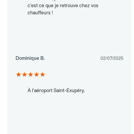
c'est ce que je retrouve chez vos
chauffeurs !
Dominique B.
02/07/2025
À l'aéroport Saint-Exupéry.