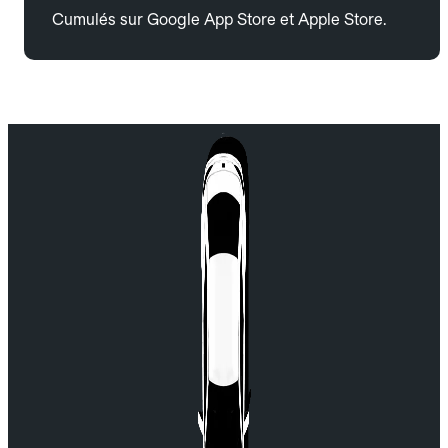
Cumulés sur Google App Store et Apple Store.