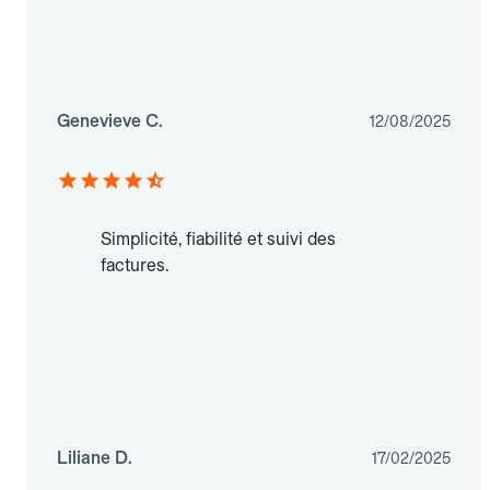
Genevieve C.
12/08/2025
Simplicité, fiabilité et suivi des
factures.
Liliane D.
17/02/2025