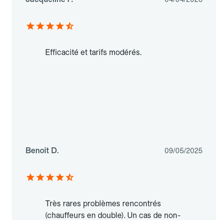
Efficacité et tarifs modérés.
Benoit D.
09/05/2025
Très rares problèmes rencontrés
(chauffeurs en double). Un cas de non-