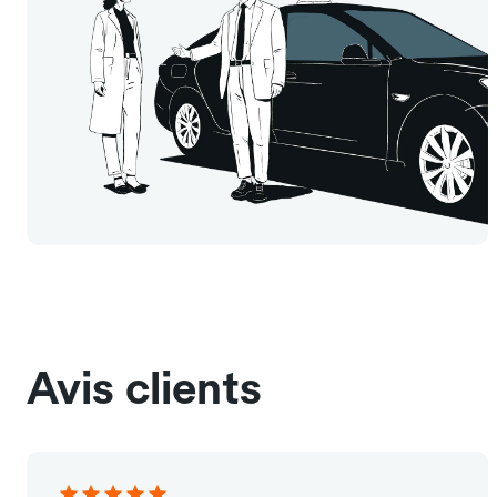
Avis clients