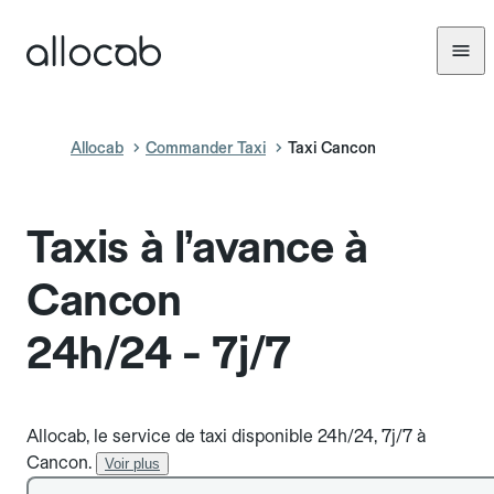
Allocab
Commander Taxi
Taxi Cancon
Taxis à l’avance à
Cancon
24h/24 - 7j/7
Allocab, le service de taxi disponible 24h/24, 7j/7 à
Cancon.
Voir plus