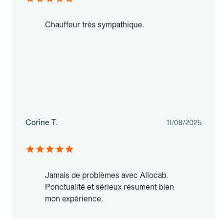
Chauffeur très sympathique.
Corine T.
11/08/2025
Jamais de problèmes avec Allocab.
Ponctualité et sérieux résument bien
mon expérience.