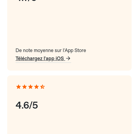
De note moyenne sur l'App Store
Téléchargez l'app iOS
4.6/5