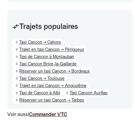
Trajets populaires
Taxi Cancon → Cahors
Trajet en taxi Cancon → Périgueux
Taxi de Cancon à Montauban
Taxi Cancon Brive-la-Gaillarde
Réserver un taxi Cancon → Bordeaux
Taxi Cancon → Toulouse
Trajet en taxi Cancon → Angoulême
Taxi de Cancon à Albi
Taxi Cancon Aurillac
Réserver un taxi Cancon → Tarbes
Voir aussi
Commander VTC