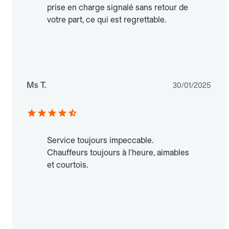
prise en charge signalé sans retour de
votre part, ce qui est regrettable.
Ms T.
30/01/2025
Service toujours impeccable.
Chauffeurs toujours à l'heure, aimables
et courtois.