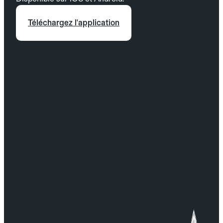
Téléchargez l'application