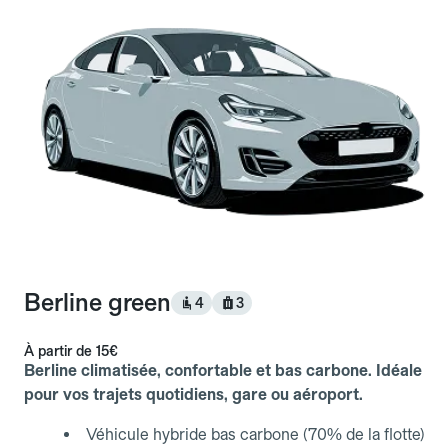
Berline green
4
3
À partir de
15€
Berline climatisée, confortable et bas carbone. Idéale
pour vos trajets quotidiens, gare ou aéroport.
Véhicule hybride bas carbone (70% de la flotte)