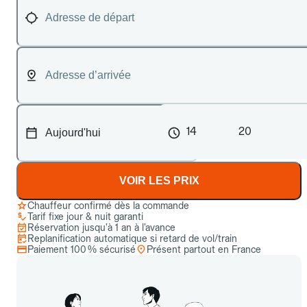
14
20
VOIR LES PRIX
Chauffeur confirmé dès la commande
Tarif fixe jour & nuit garanti
Réservation jusqu’à 1 an à l’avance
Replanification automatique si retard de vol/train
Paiement 100 % sécurisé
Présent partout en France