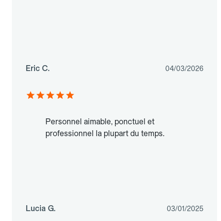
Eric C.
04/03/2026
Personnel aimable, ponctuel et
professionnel la plupart du temps.
Lucia G.
03/01/2025