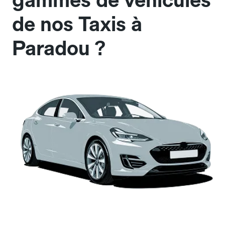
gammes de véhicules
de nos Taxis à
Paradou ?