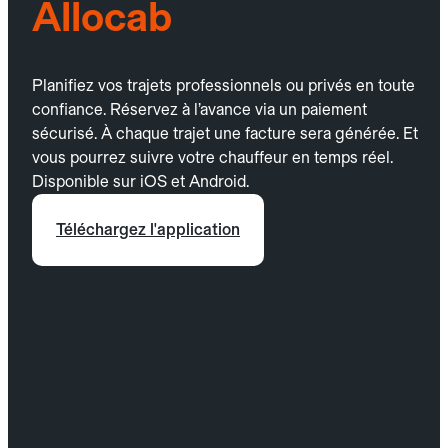
Allocab
Planifiez vos trajets professionnels ou privés en toute
confiance. Réservez à l’avance via un paiement
sécurisé. À chaque trajet une facture sera générée. Et
vous pourrez suivre votre chauffeur en temps réel.
Disponible sur iOS et Android.
Téléchargez l'application