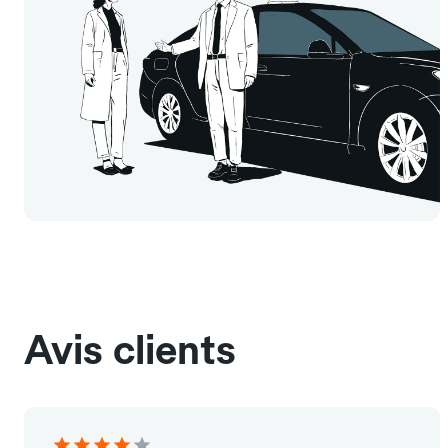
Avis clients