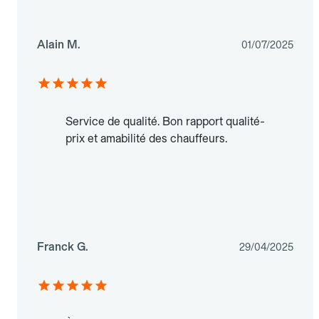
Alain M.
01/07/2025
Service de qualité. Bon rapport qualité-
prix et amabilité des chauffeurs.
Franck G.
29/04/2025