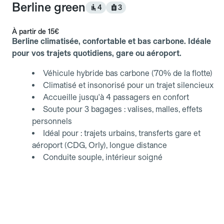
Berline green
4
3
À partir de
15€
Berline climatisée, confortable et bas carbone. Idéale
pour vos trajets quotidiens, gare ou aéroport.
Véhicule hybride bas carbone (70% de la flotte)
Climatisé et insonorisé pour un trajet silencieux
Accueille jusqu'à 4 passagers en confort
Soute pour 3 bagages : valises, malles, effets
personnels
Idéal pour : trajets urbains, transferts gare et
aéroport (CDG, Orly), longue distance
Conduite souple, intérieur soigné