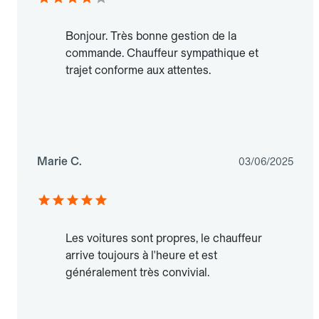
Bonjour. Très bonne gestion de la
commande. Chauffeur sympathique et
trajet conforme aux attentes.
Marie C.
03/06/2025
Les voitures sont propres, le chauffeur
arrive toujours à l'heure et est
généralement très convivial.