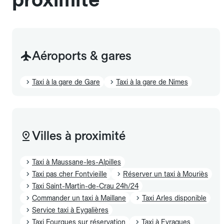
Aéroports & gares
Taxi à la gare de Gare
Taxi à la gare de Nimes
Villes à proximité
Taxi à Maussane-les-Alpilles
Taxi pas cher Fontvieille
Réserver un taxi à Mouriès
Taxi Saint-Martin-de-Crau 24h/24
Commander un taxi à Maillane
Taxi Arles disponible
Service taxi à Eygalières
Taxi Fourques sur réservation
Taxi à Eyragues