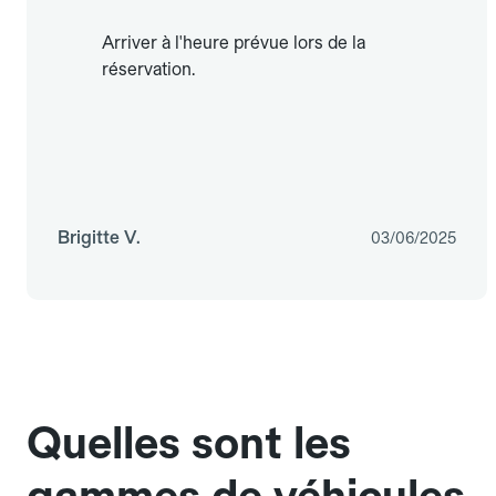
Arriver à l'heure prévue lors de la
réservation.
Brigitte V.
03/06/2025
Quelles sont les