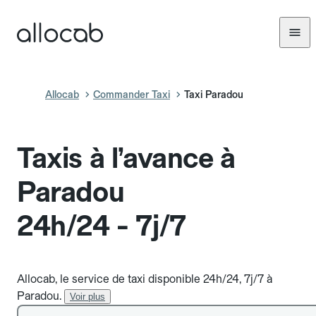
Allocab
Commander Taxi
Taxi Paradou
Taxis à l’avance à
Paradou
24h/24 - 7j/7
Allocab, le service de taxi disponible 24h/24, 7j/7 à
Paradou.
Voir plus