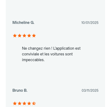
Micheline G.
10/01/2025
Ne changez rien ! L’application est
conviviale et les voitures sont
impeccables.
Bruno B.
03/11/2025