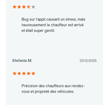
Bug sur l'appli causant un stress, mais
heureusement le chauffeur est arrivé
et était super gentil.
Stefania M.
23/12/2025
Précision des chauffeurs aux rendez-
vous et propreté des véhicules.