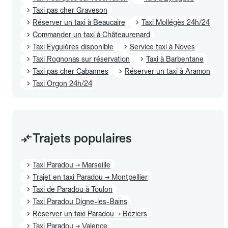
Taxi pas cher Graveson
Réserver un taxi à Beaucaire
Taxi Mollégès 24h/24
Commander un taxi à Châteaurenard
Taxi Eyguières disponible
Service taxi à Noves
Taxi Rognonas sur réservation
Taxi à Barbentane
Taxi pas cher Cabannes
Réserver un taxi à Aramon
Taxi Orgon 24h/24
Trajets populaires
Taxi Paradou → Marseille
Trajet en taxi Paradou → Montpellier
Taxi de Paradou à Toulon
Taxi Paradou Digne-les-Bains
Réserver un taxi Paradou → Béziers
Taxi Paradou → Valence