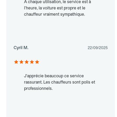
À chaque utilisation, le service est à
l'heure, la voiture est propre et le
chauffeur vraiment sympathique.
Cyril M.
22/09/2025
J'apprécie beaucoup ce service
rassurant. Les chauffeurs sont polis et
professionnels.