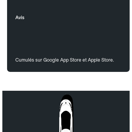
Avis
Cumulés sur Google App Store et Apple Store.