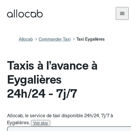
Allocab
Commander Taxi
Taxi Eygalières
Taxis à l’avance à
Eygalières
24h/24 - 7j/7
Allocab, le service de taxi disponible 24h/24, 7j/7 à
Eygalières.
Voir plus