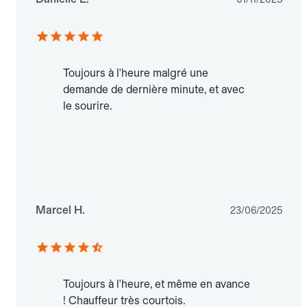
Toujours à l'heure malgré une
demande de dernière minute, et avec
le sourire.
Marcel H.
23/06/2025
Toujours à l'heure, et même en avance
! Chauffeur très courtois.