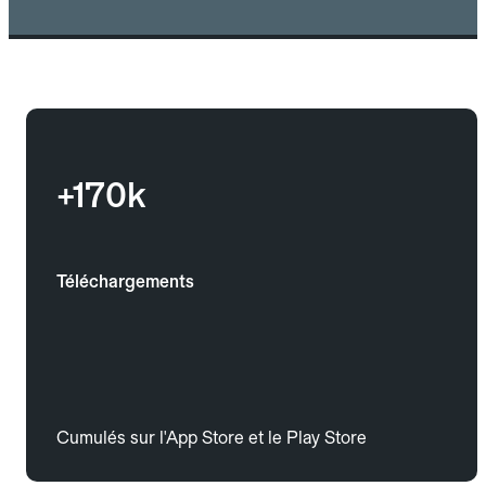
+170k
Téléchargements
Cumulés sur l'App Store et le Play Store