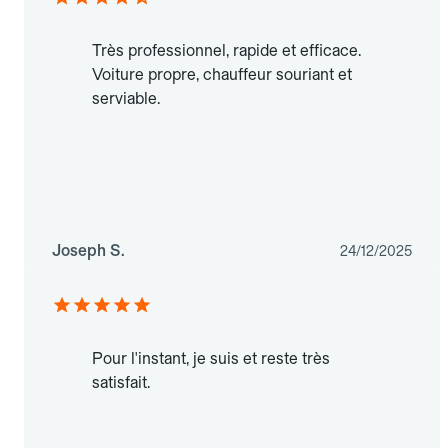
Très professionnel, rapide et efficace.
Voiture propre, chauffeur souriant et
serviable.
Joseph S.
24/12/2025
Pour l'instant, je suis et reste très
satisfait.