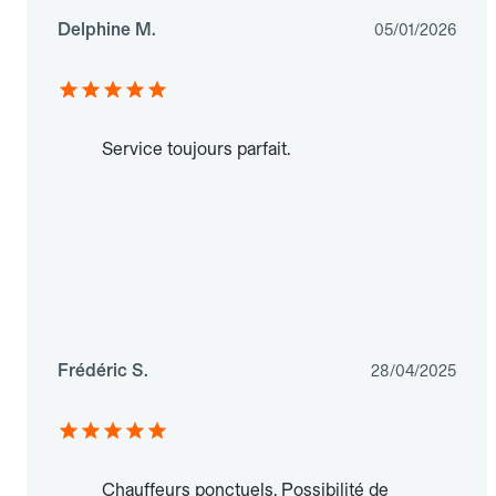
Delphine M.
05/01/2026
Service toujours parfait.
Frédéric S.
28/04/2025
Chauffeurs ponctuels. Possibilité de