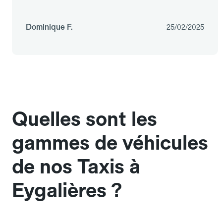
Dominique F.
25/02/2025
Quelles sont les
gammes de véhicules
de nos Taxis à
Eygalières ?