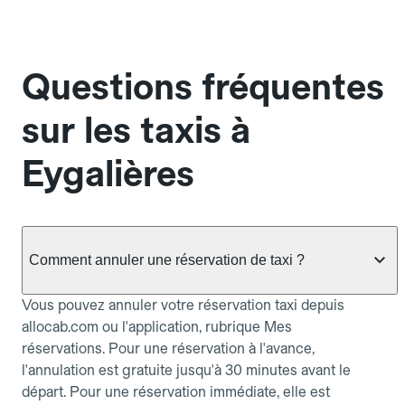
Questions fréquentes
sur les taxis à
Eygalières
Comment annuler une réservation de taxi ?
Vous pouvez annuler votre réservation taxi depuis
allocab.com ou l'application, rubrique Mes
réservations. Pour une réservation à l'avance,
l'annulation est gratuite jusqu'à 30 minutes avant le
départ. Pour une réservation immédiate, elle est