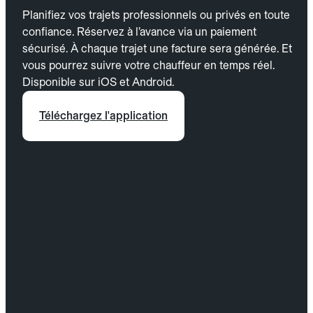
Planifiez vos trajets professionnels ou privés en toute
confiance. Réservez à l’avance via un paiement
sécurisé. À chaque trajet une facture sera générée. Et
vous pourrez suivre votre chauffeur en temps réel.
Disponible sur iOS et Android.
Téléchargez l'application