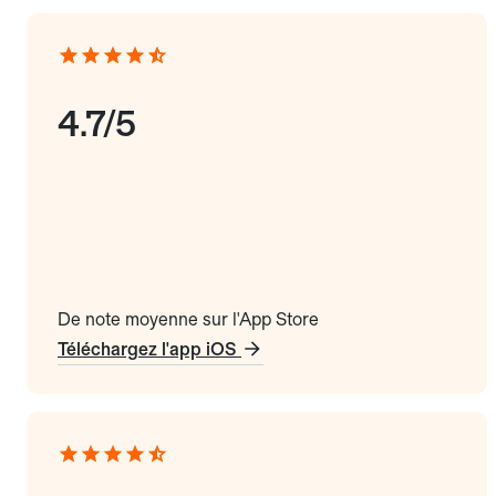
4.7/5
De note moyenne sur l'App Store
Téléchargez l'app iOS