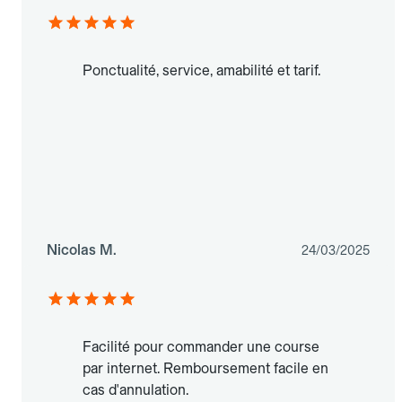
Ponctualité, service, amabilité et tarif.
Nicolas M.
24/03/2025
Facilité pour commander une course
par internet. Remboursement facile en
cas d'annulation.