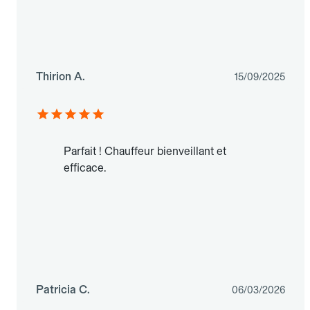
Thirion A.
15/09/2025
Parfait ! Chauffeur bienveillant et
efficace.
Patricia C.
06/03/2026