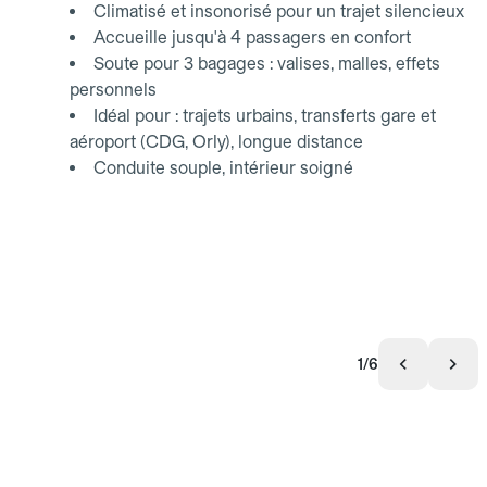
Climatisé et insonorisé pour un trajet silencieux
Accueille jusqu'à 4 passagers en confort
Soute pour 3 bagages : valises, malles, effets
personnels
Idéal pour : trajets urbains, transferts gare et
aéroport (CDG, Orly), longue distance
Conduite souple, intérieur soigné
1/6