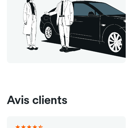
Avis clients