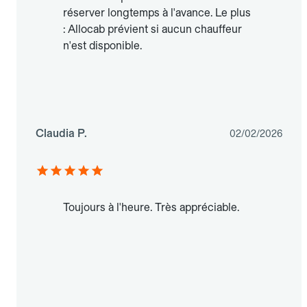
réserver longtemps à l'avance. Le plus
: Allocab prévient si aucun chauffeur
n'est disponible.
Claudia P.
02/02/2026
Toujours à l'heure. Très appréciable.