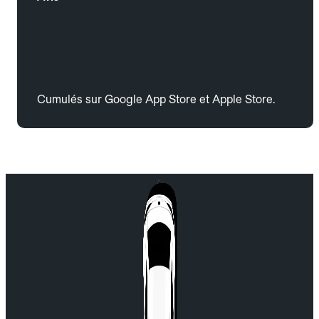
Cumulés sur Google App Store et Apple Store.