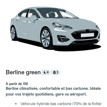
Berline green
4
3
À partir de
15€
Berline climatisée, confortable et bas carbone. Idéale
pour vos trajets quotidiens, gare ou aéroport.
Véhicule hybride bas carbone (70% de la flotte)