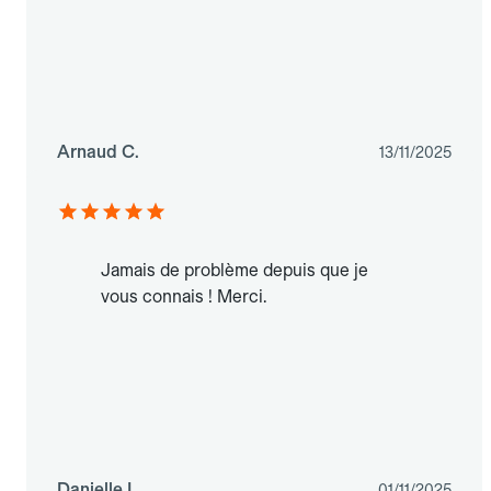
Arnaud C.
13/11/2025
Jamais de problème depuis que je
vous connais ! Merci.
Danielle L.
01/11/2025