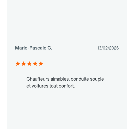
Marie-Pascale C.
13/02/2026
Chauffeurs aimables, conduite souple
et voitures tout confort.