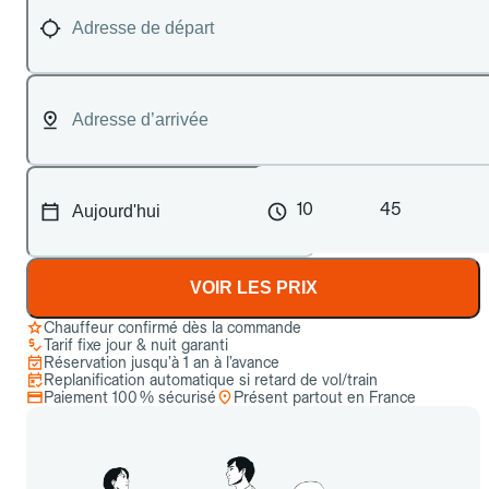
10
45
VOIR LES PRIX
Chauffeur confirmé dès la commande
Tarif fixe jour & nuit garanti
Réservation jusqu’à 1 an à l’avance
Replanification automatique si retard de vol/train
Paiement 100 % sécurisé
Présent partout en France