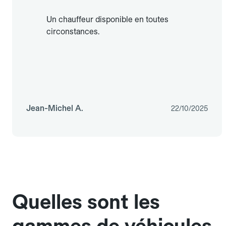
Un chauffeur disponible en toutes
circonstances.
Jean-Michel A.
22/10/2025
Quelles sont les