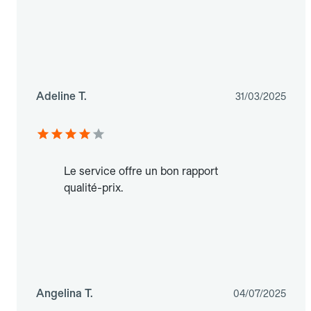
Adeline T.
31/03/2025
Le service offre un bon rapport
qualité-prix.
Angelina T.
04/07/2025