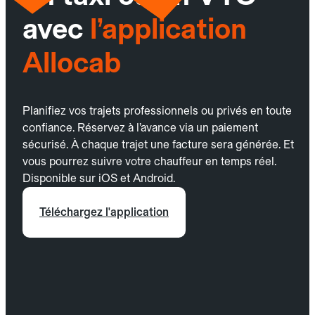
avec
l’application
Allocab
Planifiez vos trajets professionnels ou privés en toute
confiance. Réservez à l’avance via un paiement
sécurisé. À chaque trajet une facture sera générée. Et
vous pourrez suivre votre chauffeur en temps réel.
Disponible sur iOS et Android.
Téléchargez l'application