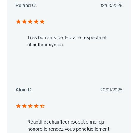
Roland C.
12/03/2025
Très bon service. Horaire respecté et
chauffeur sympa.
Alain D.
20/01/2025
Réactif et chauffeur exceptionnel qui
honore le rendez vous ponctuellement.