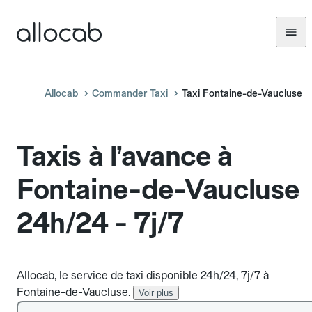
Allocab
Commander Taxi
Taxi Fontaine-de-Vaucluse
Taxis à l’avance à
Fontaine-de-Vaucluse
24h/24 - 7j/7
Allocab, le service de taxi disponible 24h/24, 7j/7 à
Fontaine-de-Vaucluse.
Voir plus