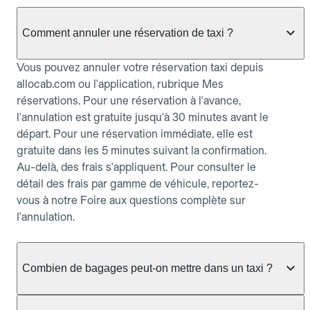
Comment annuler une réservation de taxi ?
Vous pouvez annuler votre réservation taxi depuis
allocab.com ou l'application, rubrique Mes
réservations. Pour une réservation à l'avance,
l'annulation est gratuite jusqu'à 30 minutes avant le
départ. Pour une réservation immédiate, elle est
gratuite dans les 5 minutes suivant la confirmation.
Au-delà, des frais s'appliquent. Pour consulter le
détail des frais par gamme de véhicule, reportez-
vous à notre Foire aux questions complète sur
l'annulation.
Combien de bagages peut-on mettre dans un taxi ?
La capacité dépend du véhicule taxi disponible : un