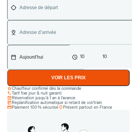
10
10
VOIR LES PRIX
Chauffeur confirmé dès la commande
Tarif fixe jour & nuit garanti
Réservation jusqu’à 1 an à l’avance
Replanification automatique si retard de vol/train
Paiement 100 % sécurisé
Présent partout en France