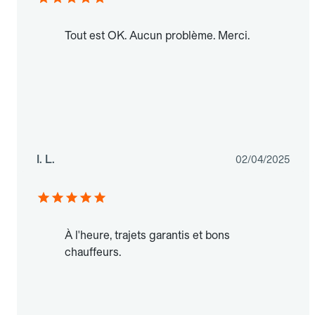
Tout est OK. Aucun problème. Merci.
I. L.
02/04/2025
À l'heure, trajets garantis et bons
chauffeurs.