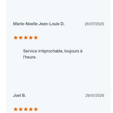
Marie-Noelle Jean-Louis D.
28/07/2025
Service irréprochable, toujours à
l'heure.
Joel B.
29/01/2026