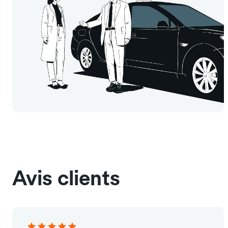
Avis clients