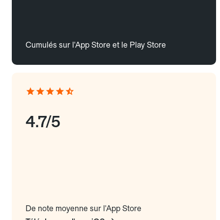
Cumulés sur l'App Store et le Play Store
4.7/5
De note moyenne sur l'App Store