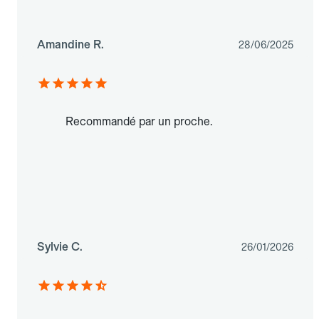
Amandine R.
28/06/2025
Recommandé par un proche.
Sylvie C.
26/01/2026