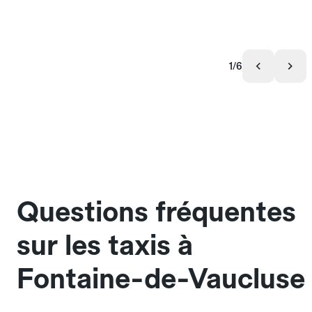
1/6
Questions fréquentes
sur les taxis à
Fontaine-de-Vaucluse