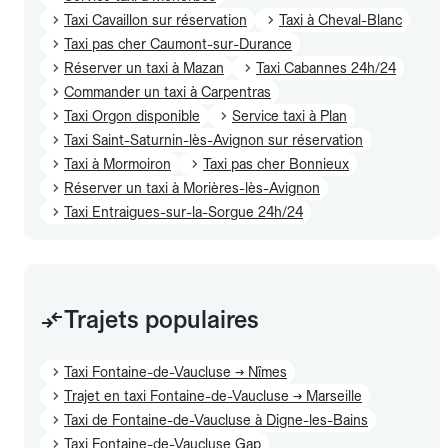
Taxi Cavaillon sur réservation
Taxi à Cheval-Blanc
Taxi pas cher Caumont-sur-Durance
Réserver un taxi à Mazan
Taxi Cabannes 24h/24
Commander un taxi à Carpentras
Taxi Orgon disponible
Service taxi à Plan
Taxi Saint-Saturnin-lès-Avignon sur réservation
Taxi à Mormoiron
Taxi pas cher Bonnieux
Réserver un taxi à Morières-lès-Avignon
Taxi Entraigues-sur-la-Sorgue 24h/24
Trajets populaires
Taxi Fontaine-de-Vaucluse → Nîmes
Trajet en taxi Fontaine-de-Vaucluse → Marseille
Taxi de Fontaine-de-Vaucluse à Digne-les-Bains
Taxi Fontaine-de-Vaucluse Gap