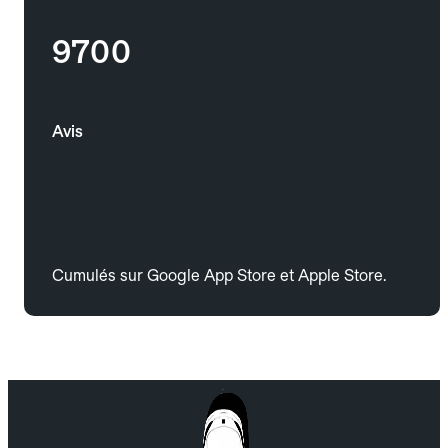
9700
Avis
Cumulés sur Google App Store et Apple Store.