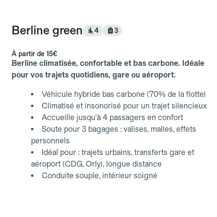
Berline green
4
3
À partir de
15€
Berline climatisée, confortable et bas carbone. Idéale
pour vos trajets quotidiens, gare ou aéroport.
Véhicule hybride bas carbone (70% de la flotte)
Climatisé et insonorisé pour un trajet silencieux
Accueille jusqu'à 4 passagers en confort
Soute pour 3 bagages : valises, malles, effets
personnels
Idéal pour : trajets urbains, transferts gare et
aéroport (CDG, Orly), longue distance
Conduite souple, intérieur soigné