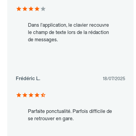
Dans l'application, le clavier recouvre
le champ de texte lors de la rédaction
de messages.
Frédéric L.
18/07/2025
Parfaite ponctualité. Parfois difficile de
se retrouver en gare.