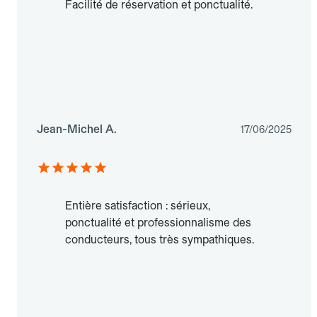
Facilité de réservation et ponctualité.
Jean-Michel A.
17/06/2025
Entière satisfaction : sérieux,
ponctualité et professionnalisme des
conducteurs, tous très sympathiques.