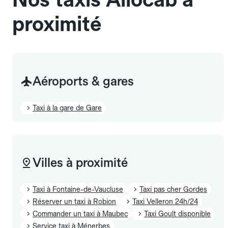
proximité
Aéroports & gares
Taxi à la gare de Gare
Villes à proximité
Taxi à Fontaine-de-Vaucluse
Taxi pas cher Gordes
Réserver un taxi à Robion
Taxi Velleron 24h/24
Commander un taxi à Maubec
Taxi Goult disponible
Service taxi à Ménerbes