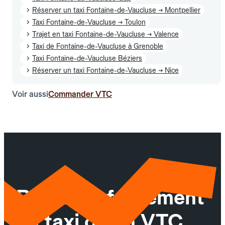
Réserver un taxi Fontaine-de-Vaucluse → Montpellier
Taxi Fontaine-de-Vaucluse → Toulon
Trajet en taxi Fontaine-de-Vaucluse → Valence
Taxi de Fontaine-de-Vaucluse à Grenoble
Taxi Fontaine-de-Vaucluse Béziers
Réserver un taxi Fontaine-de-Vaucluse → Nice
Voir aussi
Commander VTC
Réservez facilement
un taxi ou un VTC