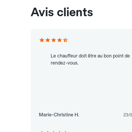
Avis clients
Le chauffeur doit être au bon point de
rendez-vous.
Marie-Christine H.
23/