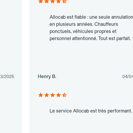
Allocab est fiable : une seule annulatio
en plusieurs années. Chauffeurs
ponctuels, véhicules propres et
personnel attentionné. Tout est parfait.
Henry B.
03/2025
04/0
Le service Allocab est très performant.