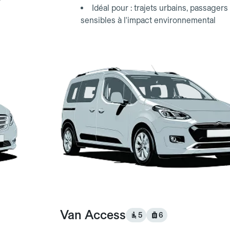
Idéal pour : trajets urbains, passagers
sensibles à l'impact environnemental
Van Access
5
6