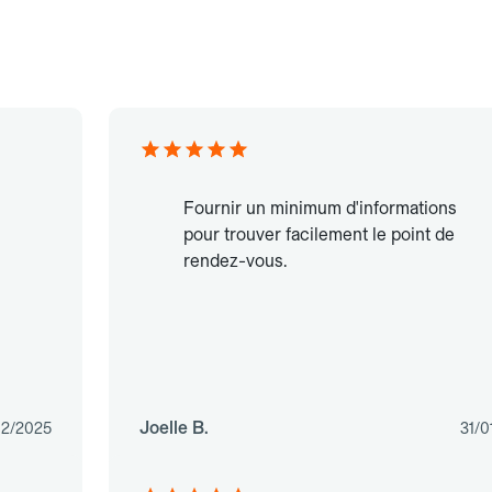
Fournir un minimum d'informations
pour trouver facilement le point de
rendez-vous.
Joelle B.
02/2025
31/0