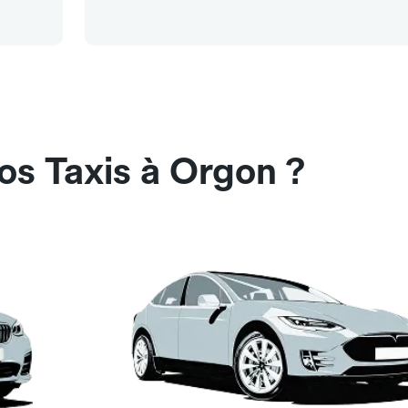
os Taxis à Orgon ?