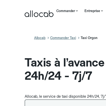
Commander
Entreprise
Allocab
Commander Taxi
Taxi Orgon
Taxis à l’avanc
24h/24 - 7j/7
Allocab, le service de taxi disponible 24h/24, 7j