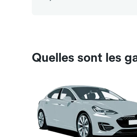
Quelles sont les g