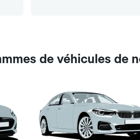
ammes de véhicules de n