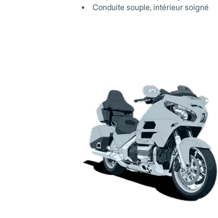
Conduite souple, intérieur soigné