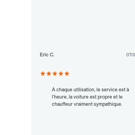
Eric C.
07/
À chaque utilisation, le service est à
l'heure, la voiture est propre et le
chauffeur vraiment sympathique.