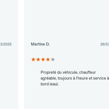
Martine D.
03/2025
26/0
Propreté du véhicule, chauffeur
agréable, toujours à l'heure et service à
bord (eau).