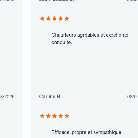
Chauffeurs agréables et excellente
conduite.
Carline B.
03/2026
03/0
Efficace, propre et sympathique.