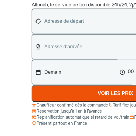
Allocab, le service de taxi disponible 24h/24, 7j
00
VOIR LES PRIX
Chauffeur confirmé dès la commande
Tarif fixe jo
Réservation jusqu’à 1 an à l’avance
Replanification automatique si retard de vol/train
Présent partout en France