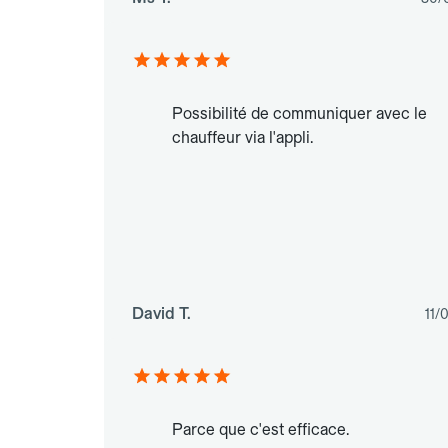
Possibilité de communiquer avec le
chauffeur via l'appli.
David T.
11/
Parce que c'est efficace.