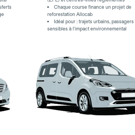
sferts
Chaque course finance un projet de
ge
reforestation Allocab
Idéal pour : trajets urbains, passagers
sensibles à l'impact environnemental