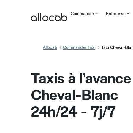
Commander
Entreprise
Allocab
Commander Taxi
Taxi Cheval-Bla
Taxis à l’avance
Cheval-Blanc
24h/24 - 7j/7