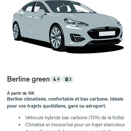
Berline green
4
3
À partir de
15€
Berline climatisée, confortable et bas carbone. Idéale
pour vos trajets quotidiens, gare ou aéroport.
Véhicule hybride bas carbone (70% de la flotte)
Climatisé et insonorisé pour un trajet silencieux