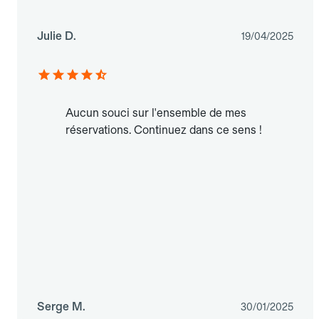
Julie D.
19/04/2025
Aucun souci sur l'ensemble de mes
réservations. Continuez dans ce sens !
Serge M.
30/01/2025