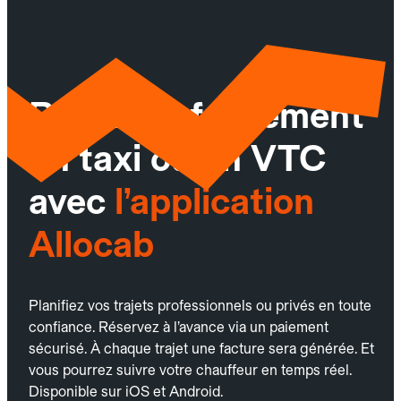
Réservez facilement
un taxi ou un VTC
avec
l’application
Allocab
Planifiez vos trajets professionnels ou privés en toute
confiance. Réservez à l’avance via un paiement
sécurisé. À chaque trajet une facture sera générée. Et
vous pourrez suivre votre chauffeur en temps réel.
Disponible sur iOS et Android.