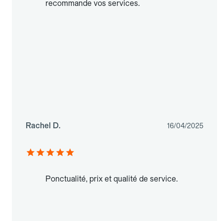
recommande vos services.
Rachel D.
16/04/2025
Ponctualité, prix et qualité de service.