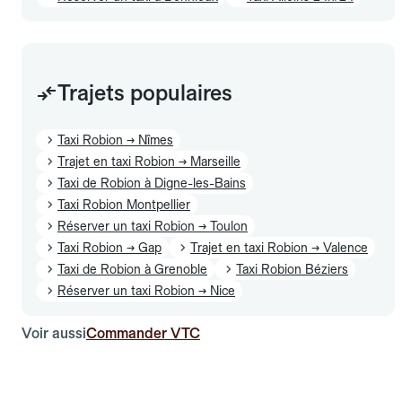
Trajets populaires
Taxi Robion → Nîmes
Trajet en taxi Robion → Marseille
Taxi de Robion à Digne-les-Bains
Taxi Robion Montpellier
Réserver un taxi Robion → Toulon
Taxi Robion → Gap
Trajet en taxi Robion → Valence
Taxi de Robion à Grenoble
Taxi Robion Béziers
Réserver un taxi Robion → Nice
Voir aussi
Commander VTC