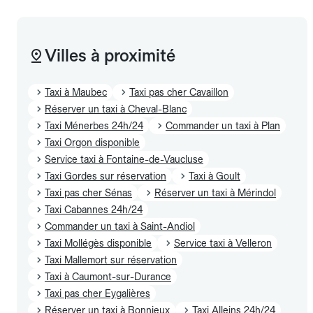
Villes à proximité
Taxi à Maubec
Taxi pas cher Cavaillon
Réserver un taxi à Cheval-Blanc
Taxi Ménerbes 24h/24
Commander un taxi à Plan
Taxi Orgon disponible
Service taxi à Fontaine-de-Vaucluse
Taxi Gordes sur réservation
Taxi à Goult
Taxi pas cher Sénas
Réserver un taxi à Mérindol
Taxi Cabannes 24h/24
Commander un taxi à Saint-Andiol
Taxi Mollégès disponible
Service taxi à Velleron
Taxi Mallemort sur réservation
Taxi à Caumont-sur-Durance
Taxi pas cher Eygalières
Réserver un taxi à Bonnieux
Taxi Alleins 24h/24