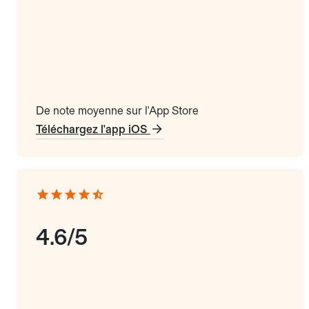
De note moyenne sur l'App Store
Téléchargez l'app iOS
4.6/5