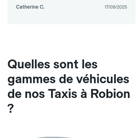
Catherine C.
17/09/2025
Quelles sont les
gammes de véhicules
de nos Taxis à Robion
?