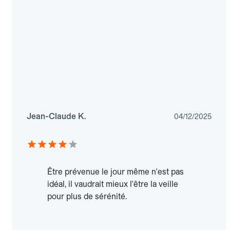
Jean-Claude K.
04/12/2025
Être prévenue le jour même n'est pas
idéal, il vaudrait mieux l'être la veille
pour plus de sérénité.