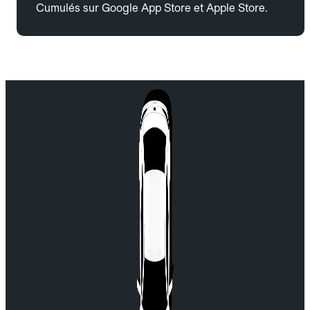
Cumulés sur Google App Store et Apple Store.