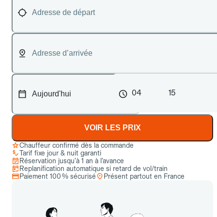
04
15
VOIR LES PRIX
Chauffeur confirmé dès la commande
Tarif fixe jour & nuit garanti
Réservation jusqu’à 1 an à l’avance
Replanification automatique si retard de vol/train
Paiement 100 % sécurisé
Présent partout en France