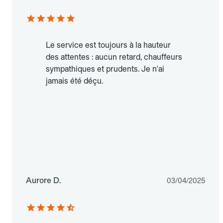
Le service est toujours à la hauteur
des attentes : aucun retard, chauffeurs
sympathiques et prudents. Je n'ai
jamais été déçu.
Aurore D.
03/04/2025