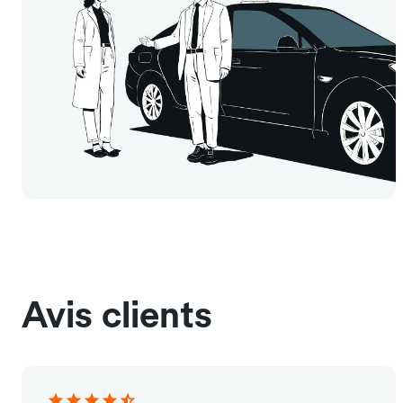
Avis clients