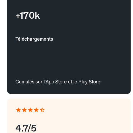
+170k
Téléchargements
Cumulés sur l'App Store et le Play Store
4.7/5