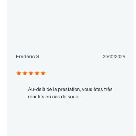
Frédéric S.
29/10/2025
Au-delà de la prestation, vous êtes très
réactifs en cas de souci.