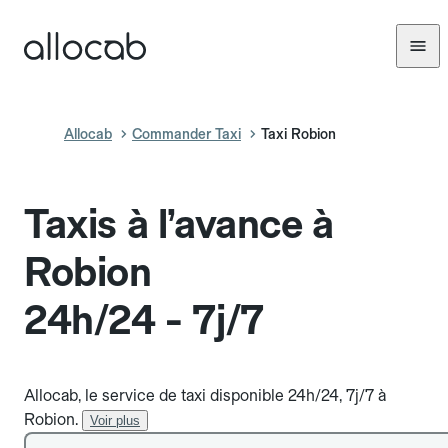
Allocab
Commander Taxi
Taxi Robion
Taxis à l’avance à
Robion
24h/24 - 7j/7
Allocab, le service de taxi disponible 24h/24, 7j/7 à
Robion.
Voir plus