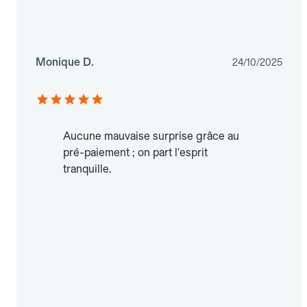
Monique D.
24/10/2025
Aucune mauvaise surprise grâce au
pré-paiement ; on part l'esprit
tranquille.