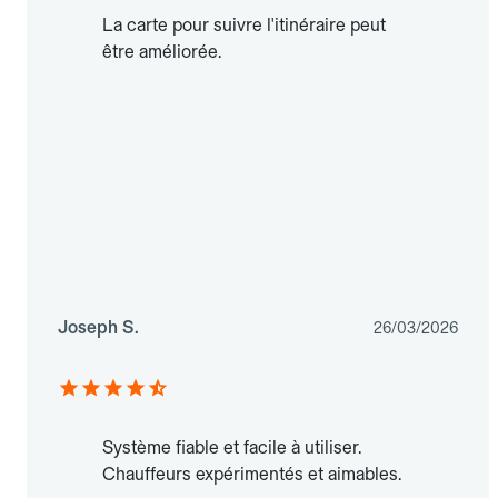
La carte pour suivre l'itinéraire peut
être améliorée.
Joseph S.
26/03/2026
Système fiable et facile à utiliser.
Chauffeurs expérimentés et aimables.