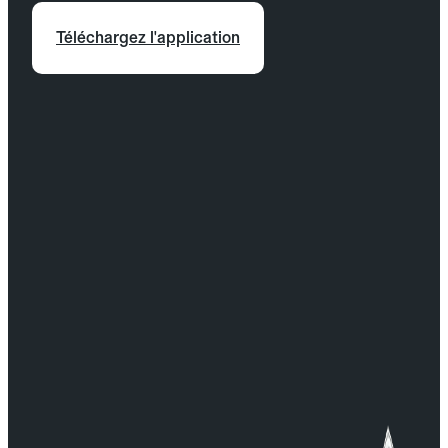
Téléchargez l'application