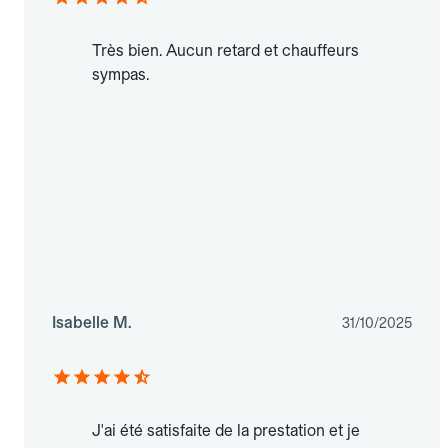
Très bien. Aucun retard et chauffeurs
sympas.
Isabelle M.
31/10/2025
J'ai été satisfaite de la prestation et je