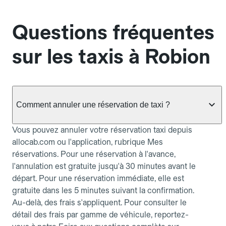
Questions fréquentes
sur les taxis à Robion
Comment annuler une réservation de taxi ?
Vous pouvez annuler votre réservation taxi depuis
allocab.com ou l'application, rubrique Mes
réservations. Pour une réservation à l'avance,
l'annulation est gratuite jusqu'à 30 minutes avant le
départ. Pour une réservation immédiate, elle est
gratuite dans les 5 minutes suivant la confirmation.
Au-delà, des frais s'appliquent. Pour consulter le
détail des frais par gamme de véhicule, reportez-