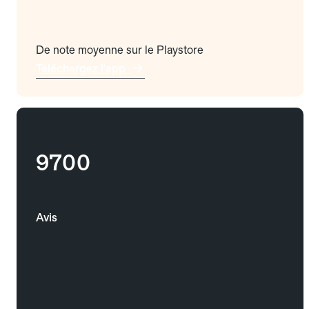
De note moyenne sur le Playstore
Téléchargez l'app
9700
Avis