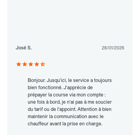
José S.
28/01/2026
Bonjour. Jusqu'ici, le service a toujours
bien fonctionné. J'apprécie de
prépayer la course via mon compte :
une fois à bord, je n'ai pas à me soucier
du tarif ou de l'appoint. Attention à bien
maintenir la communication avec le
chauffeur avant la prise en charge.