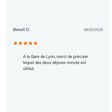
Benoit D.
06/02/2025
À la Gare de Lyon, merci de préciser
lequel des deux dépose-minute est
utilisé.