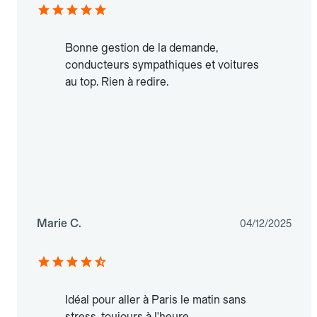
Bonne gestion de la demande,
conducteurs sympathiques et voitures
au top. Rien à redire.
Marie C.
04/12/2025
Idéal pour aller à Paris le matin sans
stress, toujours à l'heure.