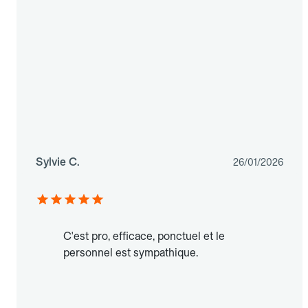
Sylvie C.
26/01/2026
C'est pro, efficace, ponctuel et le
personnel est sympathique.