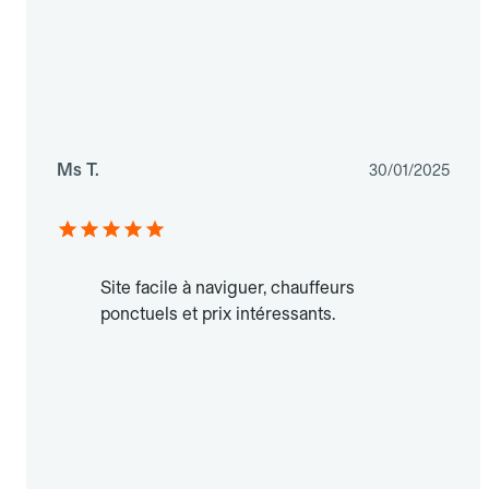
Ms T.
30/01/2025
Site facile à naviguer, chauffeurs
ponctuels et prix intéressants.