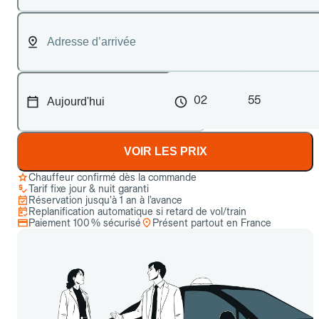
02
55
VOIR LES PRIX
Chauffeur confirmé dès la commande
Tarif fixe jour & nuit garanti
Réservation jusqu’à 1 an à l’avance
Replanification automatique si retard de vol/train
Paiement 100 % sécurisé
Présent partout en France