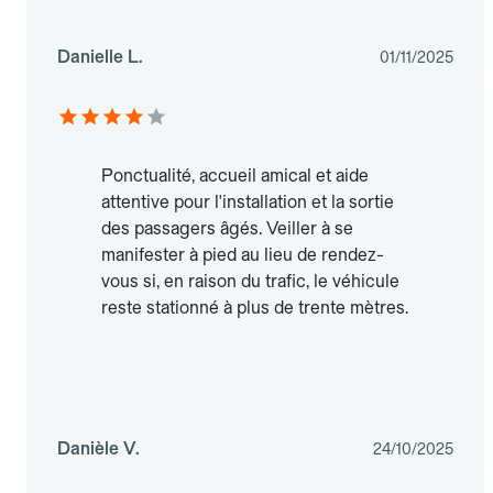
Danielle L.
01/11/2025
Ponctualité, accueil amical et aide
attentive pour l'installation et la sortie
des passagers âgés. Veiller à se
manifester à pied au lieu de rendez-
vous si, en raison du trafic, le véhicule
reste stationné à plus de trente mètres.
Danièle V.
24/10/2025