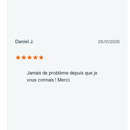
Daniel J.
28/01/2026
Jamais de problème depuis que je
vous connais ! Merci.