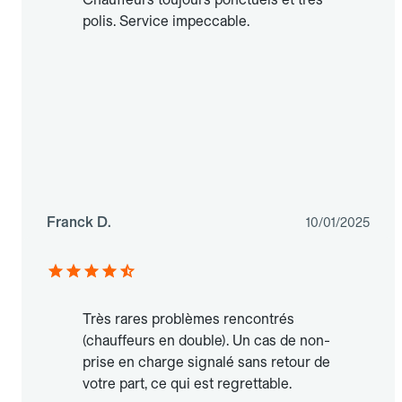
polis. Service impeccable.
Franck D.
10/01/2025
Très rares problèmes rencontrés
(chauffeurs en double). Un cas de non-
prise en charge signalé sans retour de
votre part, ce qui est regrettable.