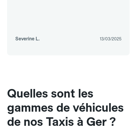
Severine L.
13/03/2025
Quelles sont les
gammes de véhicules
de nos Taxis à Ger ?