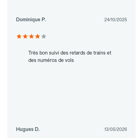
Dominique P.
24/10/2025
Très bon suivi des retards de trains et
des numéros de vols
Hugues D.
13/05/2026