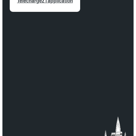
Téléchargez l'application