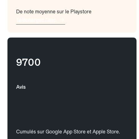
De note moyenne sur le Playstore
Téléchargez l'app
9700
Avis
Cumulés sur Google App Store et Apple Store.