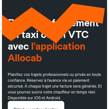
Réservez facilement
un taxi ou un VTC
avec
l’application
Allocab
Planifiez vos trajets professionnels ou privés en toute
confiance. Réservez à l’avance via un paiement
sécurisé. À chaque trajet une facture sera générée. Et
vous pourrez suivre votre chauffeur en temps réel.
Disponible sur iOS et Android.