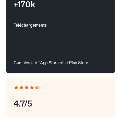
+170k
Téléchargements
Cumulés sur l'App Store et le Play Store
4.7/5