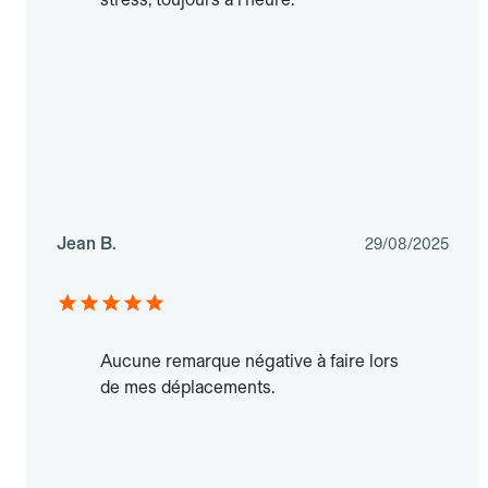
Jean B.
29/08/2025
Aucune remarque négative à faire lors
de mes déplacements.