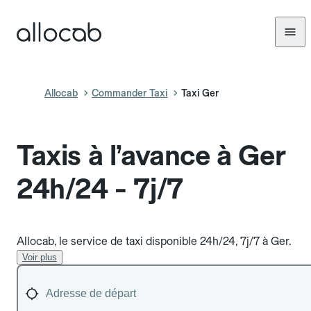
Allocab
Commander Taxi
Taxi Ger
Taxis à l’avance à Ger
24h/24 - 7j/7
Allocab, le service de taxi disponible 24h/24, 7j/7 à Ger.
Voir plus