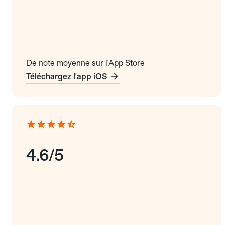
De note moyenne sur l'App Store
Téléchargez l'app iOS
4.6/5