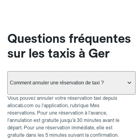
Questions fréquentes
sur les taxis à Ger
Comment annuler une réservation de taxi ?
Vous pouvez annuler votre réservation taxi depuis
allocab.com ou l'application, rubrique Mes
réservations. Pour une réservation à l'avance,
l'annulation est gratuite jusqu'à 30 minutes avant le
départ. Pour une réservation immédiate, elle est
gratuite dans les 5 minutes suivant la confirmation.