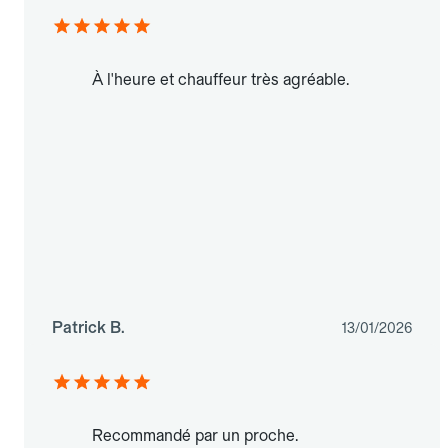
À l'heure et chauffeur très agréable.
Patrick B.
13/01/2026
Recommandé par un proche.