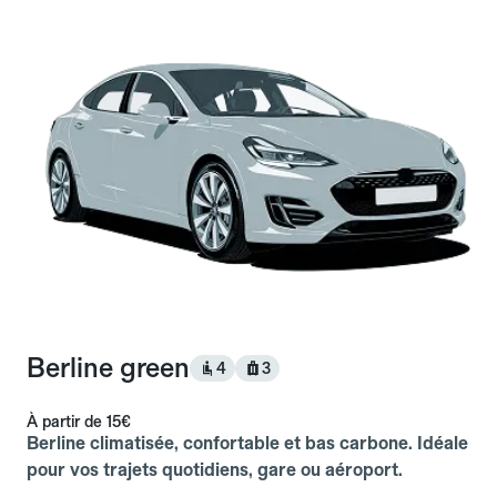
Berline green
4
3
À partir de
15€
Berline climatisée, confortable et bas carbone. Idéale
pour vos trajets quotidiens, gare ou aéroport.