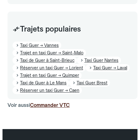
Trajets populaires
Taxi Guer → Vannes
Trajet en taxi Guer → Saint-Malo
Taxi de Guer à Saint-Brieuc
Taxi Guer Nantes
Réserver un taxi Guer → Lorient
Taxi Guer → Laval
Trajet en taxi Guer → Quimper
Taxi de Guer à Le Mans
Taxi Guer Brest
Réserver un taxi Guer → Caen
Voir aussi
Commander VTC