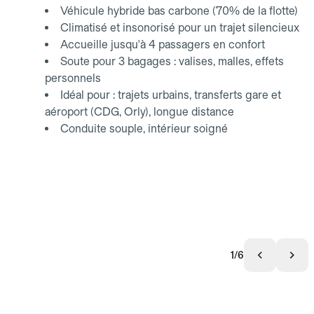
Véhicule hybride bas carbone (70% de la flotte)
Climatisé et insonorisé pour un trajet silencieux
Accueille jusqu'à 4 passagers en confort
Soute pour 3 bagages : valises, malles, effets
personnels
Idéal pour : trajets urbains, transferts gare et
aéroport (CDG, Orly), longue distance
Conduite souple, intérieur soigné
1/6