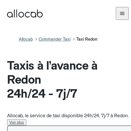
Allocab
Commander Taxi
Taxi Redon
Taxis à l’avance à
Redon
24h/24 - 7j/7
Allocab, le service de taxi disponible 24h/24, 7j/7 à Redon.
Voir plus