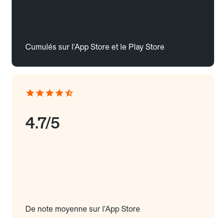
Cumulés sur l'App Store et le Play Store
4.7/5
De note moyenne sur l'App Store