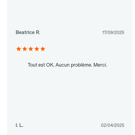
Beatrice R.
17/09/2025
Tout est OK. Aucun problème. Merci.
I. L.
02/04/2025