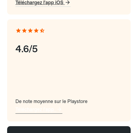
Téléchargez l'app iOS
4.6/5
De note moyenne sur le Playstore
Téléchargez l'app