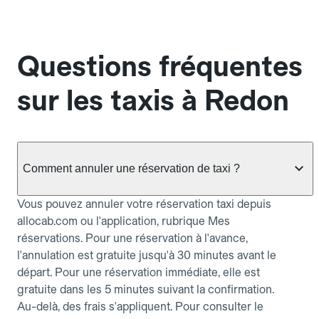
Questions fréquentes
sur les taxis à Redon
Comment annuler une réservation de taxi ?
Vous pouvez annuler votre réservation taxi depuis
allocab.com ou l'application, rubrique Mes
réservations. Pour une réservation à l'avance,
l'annulation est gratuite jusqu'à 30 minutes avant le
départ. Pour une réservation immédiate, elle est
gratuite dans les 5 minutes suivant la confirmation.
Au-delà, des frais s'appliquent. Pour consulter le