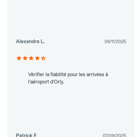
Alexandra L.
06/11/2025
Vérifier la fiabilité pour les arrivées à
l'aéroport d'Orly.
Patrick F.
07/09/2025