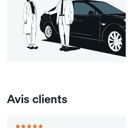
Avis clients