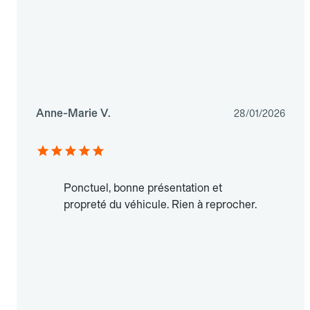
Anne-Marie V.
28/01/2026
Ponctuel, bonne présentation et
propreté du véhicule. Rien à reprocher.