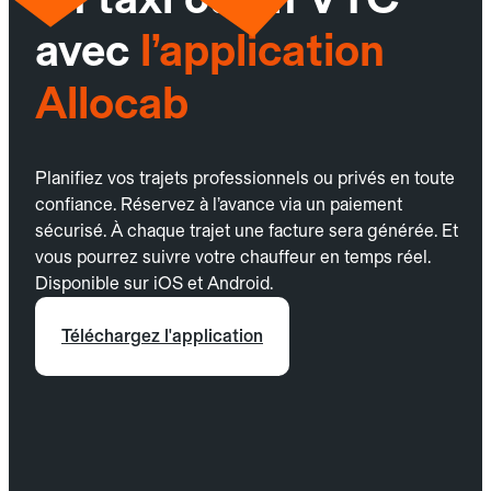
avec
l’application
Allocab
Planifiez vos trajets professionnels ou privés en toute
confiance. Réservez à l’avance via un paiement
sécurisé. À chaque trajet une facture sera générée. Et
vous pourrez suivre votre chauffeur en temps réel.
Disponible sur iOS et Android.
Téléchargez l'application