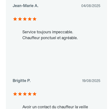
Jean-Marie A.
04/08/2025
Service toujours impeccable.
Chauffeur ponctuel et agréable.
Brigitte P.
19/08/2025
Avoir un contact du chauffeur la veille