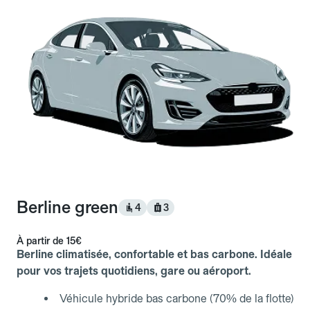
Berline green
4
3
À partir de
15€
Berline climatisée, confortable et bas carbone. Idéale
pour vos trajets quotidiens, gare ou aéroport.
Véhicule hybride bas carbone (70% de la flotte)