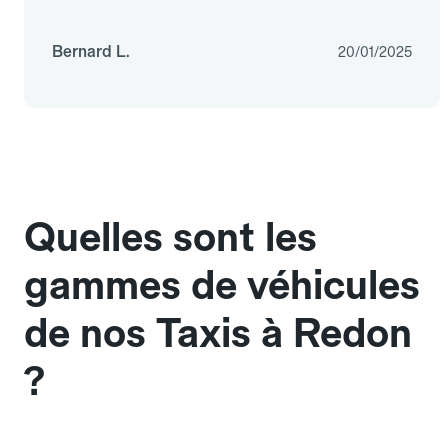
Bernard L.
20/01/2025
Quelles sont les
gammes de véhicules
de nos Taxis à Redon
?