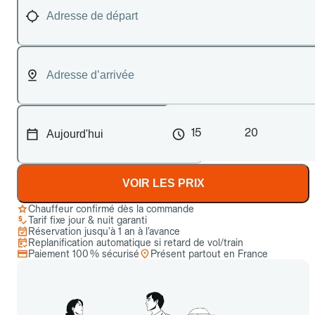
15
20
VOIR LES PRIX
Chauffeur confirmé dès la commande
Tarif fixe jour & nuit garanti
Réservation jusqu’à 1 an à l’avance
Replanification automatique si retard de vol/train
Paiement 100 % sécurisé
Présent partout en France