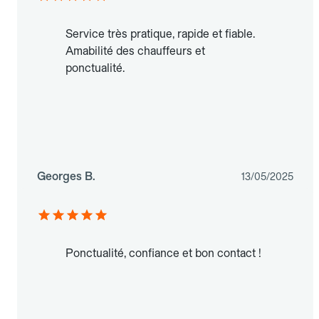
Service très pratique, rapide et fiable.
Amabilité des chauffeurs et
ponctualité.
Georges B.
13/05/2025
Ponctualité, confiance et bon contact !