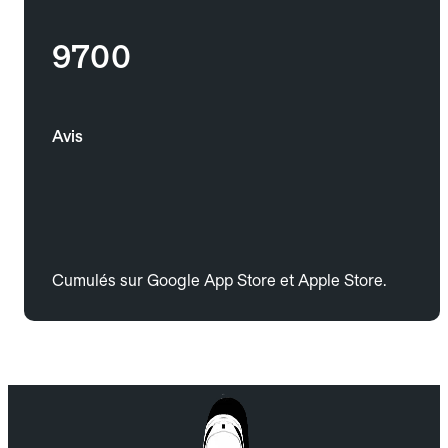
9700
Avis
Cumulés sur Google App Store et Apple Store.