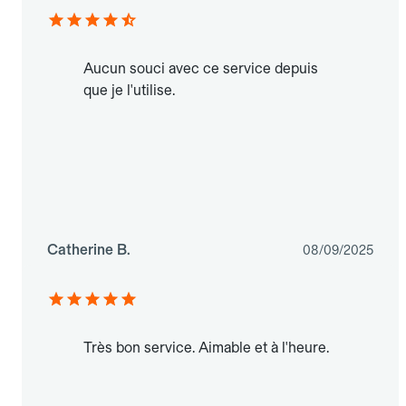
Aucun souci avec ce service depuis
que je l'utilise.
Catherine B.
08/09/2025
Très bon service. Aimable et à l'heure.