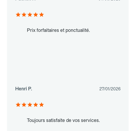
Prix forfaitaires et ponctualité.
Henri P.
27/01/2026
Toujours satisfaite de vos services.