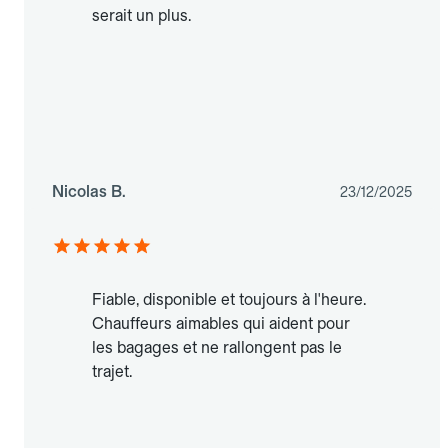
serait un plus.
Nicolas B.
23/12/2025
Fiable, disponible et toujours à l'heure.
Chauffeurs aimables qui aident pour
les bagages et ne rallongent pas le
trajet.