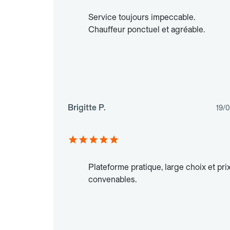
Service toujours impeccable.
Chauffeur ponctuel et agréable.
Brigitte P.
19/
Plateforme pratique, large choix et pri
convenables.