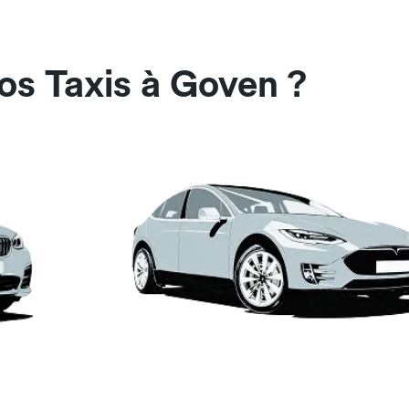
os Taxis à Goven ?