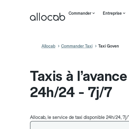
Commander
Entreprise
Allocab
Commander Taxi
Taxi Goven
Taxis à l’avanc
24h/24 - 7j/7
Allocab, le service de taxi disponible 24h/24, 7j