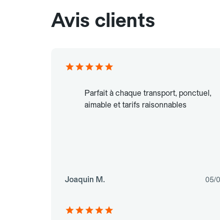
Avis clients
Parfait à chaque transport, ponctuel,
aimable et tarifs raisonnables
Joaquin M.
05/