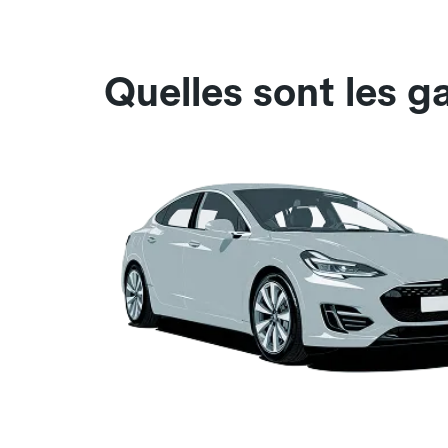
Quelles sont les 