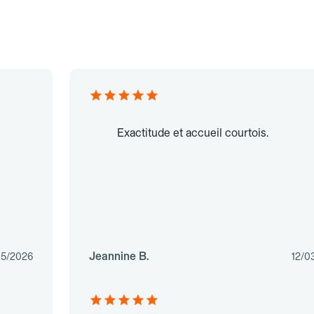
Exactitude et accueil courtois.
Jeannine B.
05/2026
12/0