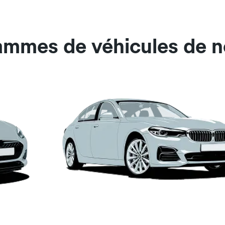
gammes de véhicules de n