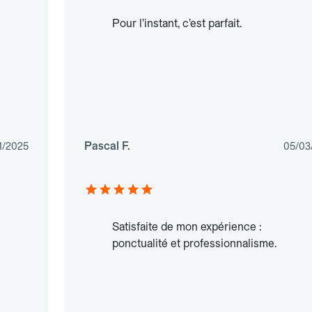
Pour l’instant, c’est parfait.
Pascal F.
11/2025
05/03
Satisfaite de mon expérience :
ponctualité et professionnalisme.