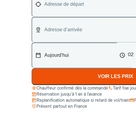
02
VOIR LES PRIX
Chauffeur confirmé dès la commande
Tarif fixe jo
Réservation jusqu’à 1 an à l’avance
Replanification automatique si retard de vol/train
Présent partout en France