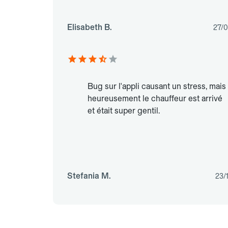
Elisabeth B.
27/
Bug sur l'appli causant un stress, mais
heureusement le chauffeur est arrivé
et était super gentil.
Stefania M.
23/