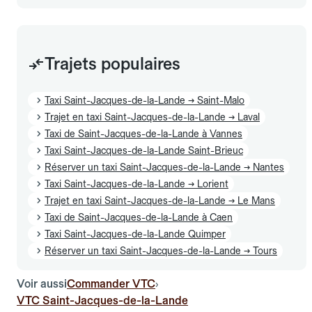
Trajets populaires
Taxi Saint-Jacques-de-la-Lande → Saint-Malo
Trajet en taxi Saint-Jacques-de-la-Lande → Laval
Taxi de Saint-Jacques-de-la-Lande à Vannes
Taxi Saint-Jacques-de-la-Lande Saint-Brieuc
Réserver un taxi Saint-Jacques-de-la-Lande → Nantes
Taxi Saint-Jacques-de-la-Lande → Lorient
Trajet en taxi Saint-Jacques-de-la-Lande → Le Mans
Taxi de Saint-Jacques-de-la-Lande à Caen
Taxi Saint-Jacques-de-la-Lande Quimper
Réserver un taxi Saint-Jacques-de-la-Lande → Tours
Voir aussi
Commander VTC
›
VTC Saint-Jacques-de-la-Lande