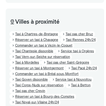
Villes à proximité
Taxi à Chartres-de-Bretagne
Taxi pas cher Bruz
Réserver un taxi à Chavagne
Taxi Rennes 24h/24
Commander un taxi à Vezin-le-Coquet
Taxi Chantepie disponible
Service taxi à Orgères
Taxi Vern-sur-Seiche sur réservation
Taxi à Mordelles
Taxi pas cher Saint-Grégoire
Réserver un taxi à Montgermont
Taxi Pacé 24h/24
Commander un taxi à Bréal-sous-Montfort
Taxi Goven disponible
Service taxi à Nouvoitou
Taxi Corps-Nuds sur réservation
Taxi à Betton
Taxi pas cher Crevin
Réserver un taxi à Bourg-des-Comptes
Taxi Noyal-sur-Vilaine 24h/24