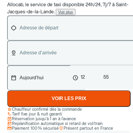
Allocab, le service de taxi disponible 24h/24, 7j/7 à Saint-
Jacques-de-la-Lande.
Voir plus
12
55
VOIR LES PRIX
Chauffeur confirmé dès la commande
Tarif fixe jour & nuit garanti
Réservation jusqu’à 1 an à l’avance
Replanification automatique si retard de vol/train
Paiement 100 % sécurisé
Présent partout en France