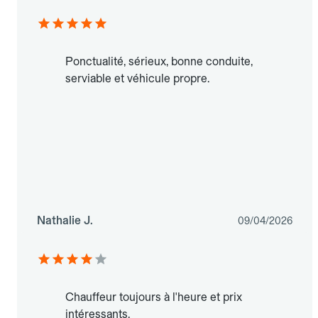
Ponctualité, sérieux, bonne conduite,
serviable et véhicule propre.
Nathalie J.
09/04/2026
Chauffeur toujours à l'heure et prix
intéressants.