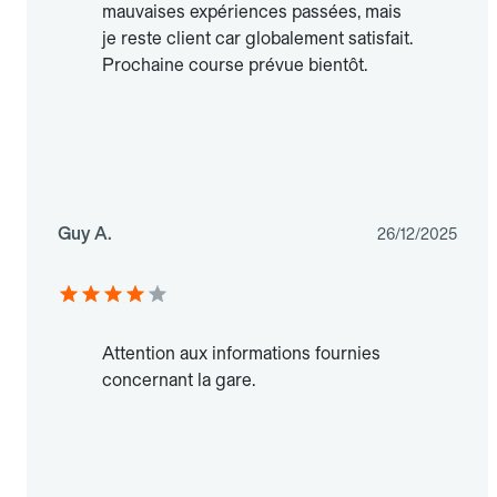
mauvaises expériences passées, mais
je reste client car globalement satisfait.
Prochaine course prévue bientôt.
Guy A.
26/12/2025
Attention aux informations fournies
concernant la gare.