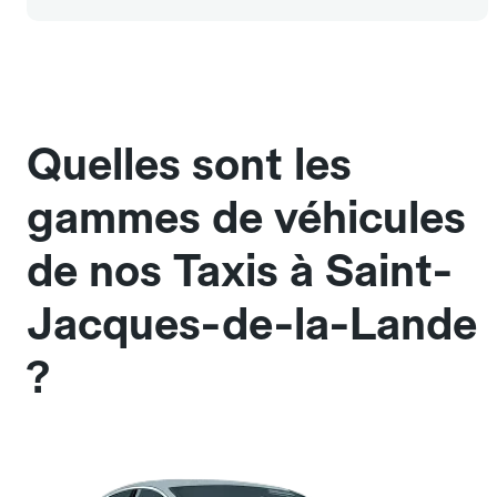
Quelles sont les
gammes de véhicules
de nos Taxis à Saint-
Jacques-de-la-Lande
?