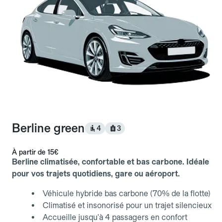
Berline green
4
3
À partir de
15€
Berline climatisée, confortable et bas carbone. Idéale
pour vos trajets quotidiens, gare ou aéroport.
Véhicule hybride bas carbone (70% de la flotte)
Climatisé et insonorisé pour un trajet silencieux
Accueille jusqu'à 4 passagers en confort