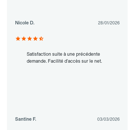
Nicole D.
28/01/2026
Satisfaction suite à une précédente
demande. Facilité d'accès sur le net.
Santine F.
03/03/2026