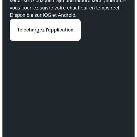
sécurisé. À chaque trajet une facture sera générée. Et
vous pourrez suivre votre chauffeur en temps réel.
Disponible sur iOS et Android.
Téléchargez l'application