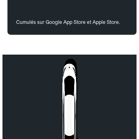
Cumulés sur Google App Store et Apple Store.