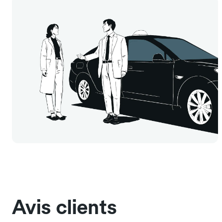
Avis clients