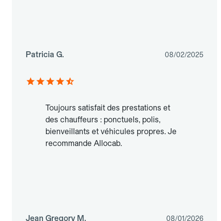
Patricia G.
08/02/2025
Toujours satisfait des prestations et
des chauffeurs : ponctuels, polis,
bienveillants et véhicules propres. Je
recommande Allocab.
Jean Gregory M.
08/01/2026