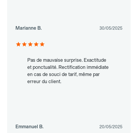
Marianne B.
30/05/2025
Pas de mauvaise surprise. Exactitude
et ponctualité. Rectification immédiate
en cas de souci de tarif, même par
erreur du client.
Emmanuel B.
20/05/2025