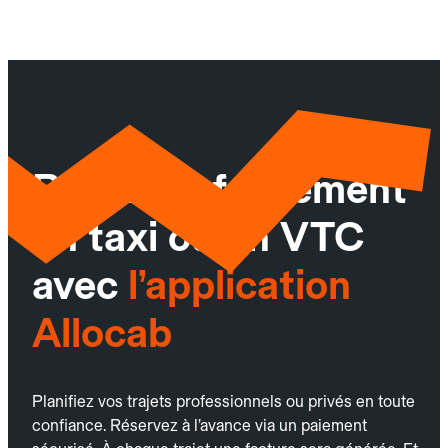
Réservez facilement
un taxi ou un VTC
avec
l’application
Allocab
Planifiez vos trajets professionnels ou privés en toute
confiance. Réservez à l’avance via un paiement