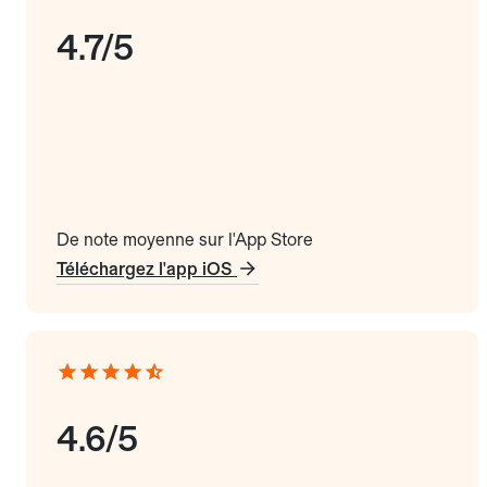
4.7/5
De note moyenne sur l'App Store
Téléchargez l'app iOS
4.6/5