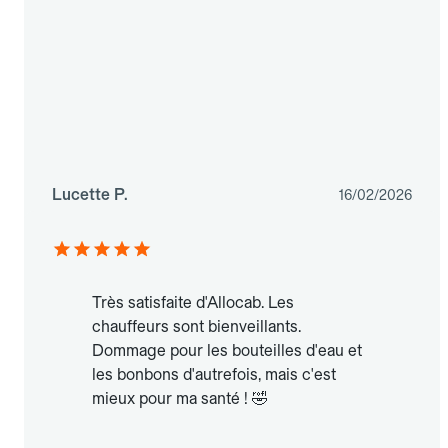
Lucette P.
16/02/2026
Très satisfaite d'Allocab. Les
chauffeurs sont bienveillants.
Dommage pour les bouteilles d'eau et
les bonbons d'autrefois, mais c'est
mieux pour ma santé ! 🤣