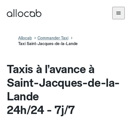
Allocab
Commander Taxi
Taxi Saint-Jacques-de-la-Lande
Taxis à l’avance à
Saint-Jacques-de-la-
Lande
24h/24 - 7j/7