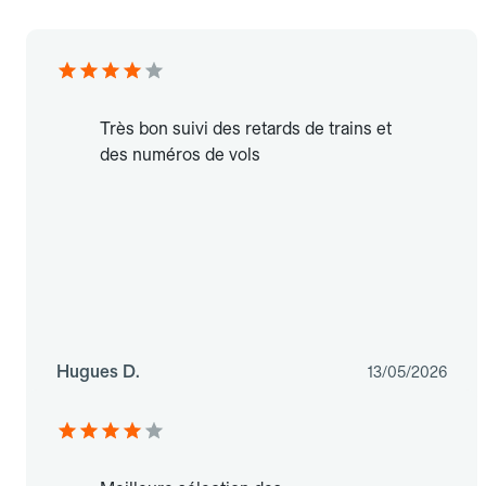
Très bon suivi des retards de trains et
des numéros de vols
Hugues D.
13/05/2026