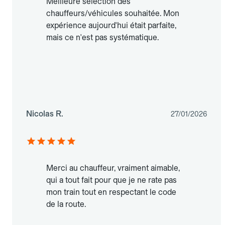
Meilleure sélection des
chauffeurs/véhicules souhaitée. Mon
expérience aujourd'hui était parfaite,
mais ce n'est pas systématique.
Nicolas R.
27/01/2026
Merci au chauffeur, vraiment aimable,
qui a tout fait pour que je ne rate pas
mon train tout en respectant le code
de la route.