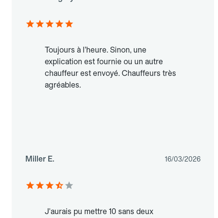
Toujours à l’heure. Sinon, une
explication est fournie ou un autre
chauffeur est envoyé. Chauffeurs très
agréables.
Miller E.
16/03/2026
J'aurais pu mettre 10 sans deux