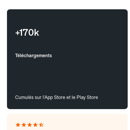
+170k
Téléchargements
Cumulés sur l'App Store et le Play Store