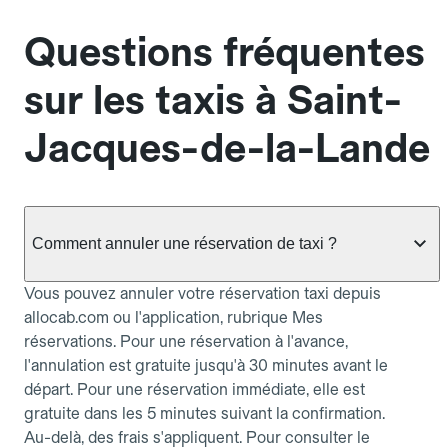
Questions fréquentes
sur les taxis à Saint-
Jacques-de-la-Lande
Comment annuler une réservation de taxi ?
Vous pouvez annuler votre réservation taxi depuis
allocab.com ou l'application, rubrique Mes
réservations. Pour une réservation à l'avance,
l'annulation est gratuite jusqu'à 30 minutes avant le
départ. Pour une réservation immédiate, elle est
gratuite dans les 5 minutes suivant la confirmation.
Au-delà, des frais s'appliquent. Pour consulter le