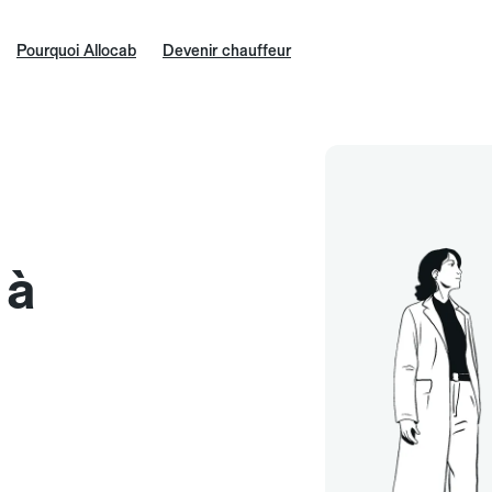
Pourquoi Allocab
Devenir chauffeur
 à