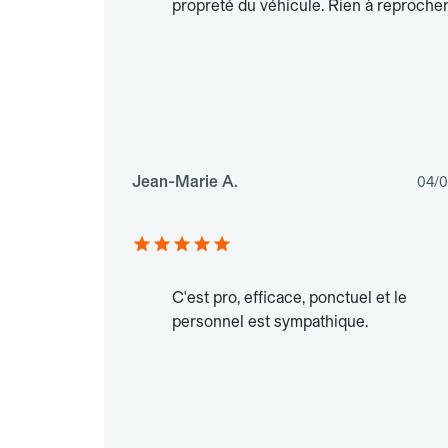
propreté du véhicule. Rien à reprocher
Jean-Marie A.
04/0
C'est pro, efficace, ponctuel et le
personnel est sympathique.