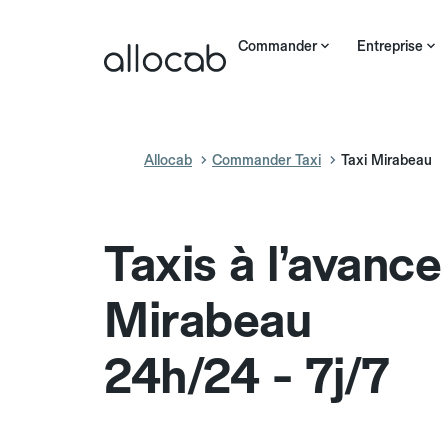
Commander
Entreprise
Allocab
Commander Taxi
Taxi Mirabeau
Taxis à l’avance
Mirabeau
24h/24 - 7j/7