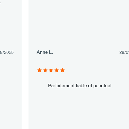
.
Anne L.
8/2025
28/0
Parfaitement fiable et ponctuel.