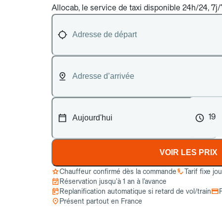
Allocab, le service de taxi disponible 24h/24, 7j
19
VOIR LES PRIX
Chauffeur confirmé dès la commande
Tarif fixe jo
Réservation jusqu’à 1 an à l’avance
Replanification automatique si retard de vol/train
Présent partout en France