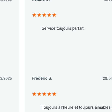
Service toujours parfait.
Frédéric S.
03/2025
28/0
Toujours à l'heure et toujours aimables.