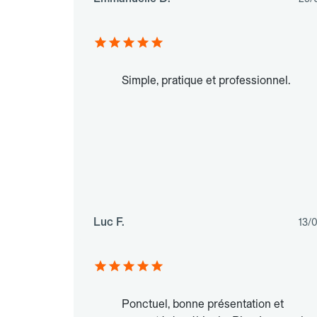
Simple, pratique et professionnel.
Luc F.
13/
Ponctuel, bonne présentation et