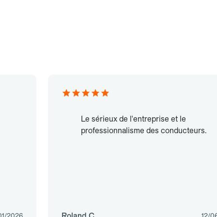
Le sérieux de l'entreprise et le
professionnalisme des conducteurs.
Roland C.
01/2026
12/0