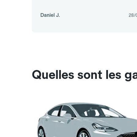
Daniel J.
28/
Quelles sont les 