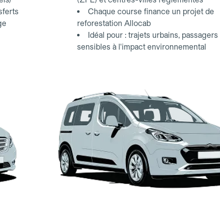
sferts
Chaque course finance un projet de
ge
reforestation Allocab
Idéal pour : trajets urbains, passagers
sensibles à l'impact environnemental