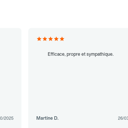
Efficace, propre et sympathique.
Martine D.
10/2025
26/0