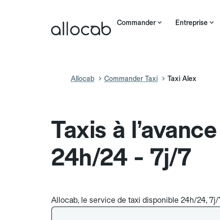
Commander
Entreprise
Allocab
Commander Taxi
Taxi Alex
Taxis à l’avance
24h/24 - 7j/7
Allocab, le service de taxi disponible 24h/24, 7j/