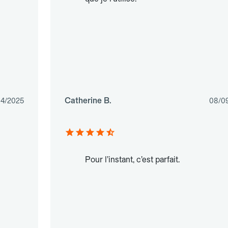
Catherine B.
04/2025
08/0
Pour l’instant, c’est parfait.