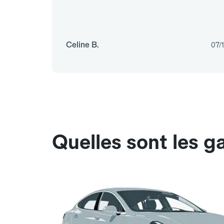
Celine B.
07/
Quelles sont les g