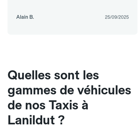
Alain B.
25/09/2025
Quelles sont les
gammes de véhicules
de nos Taxis à
Lanildut ?