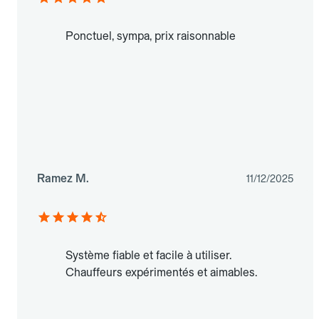
Ponctuel, sympa, prix raisonnable
Ramez M.
11/12/2025
Système fiable et facile à utiliser.
Chauffeurs expérimentés et aimables.