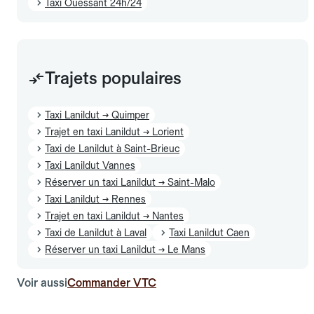
Taxi Ouessant 24h/24
Trajets populaires
Taxi Lanildut → Quimper
Trajet en taxi Lanildut → Lorient
Taxi de Lanildut à Saint-Brieuc
Taxi Lanildut Vannes
Réserver un taxi Lanildut → Saint-Malo
Taxi Lanildut → Rennes
Trajet en taxi Lanildut → Nantes
Taxi de Lanildut à Laval
Taxi Lanildut Caen
Réserver un taxi Lanildut → Le Mans
Voir aussi
Commander VTC