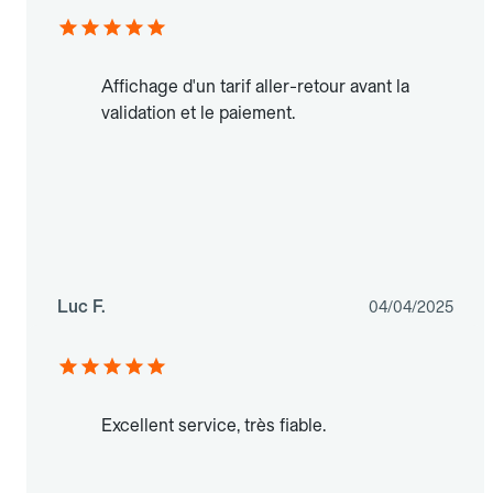
Affichage d'un tarif aller-retour avant la
validation et le paiement.
Luc F.
04/04/2025
Excellent service, très fiable.