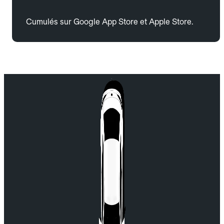
Cumulés sur Google App Store et Apple Store.