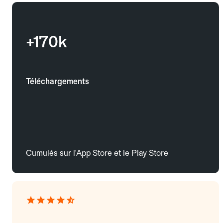
+170k
Téléchargements
Cumulés sur l'App Store et le Play Store