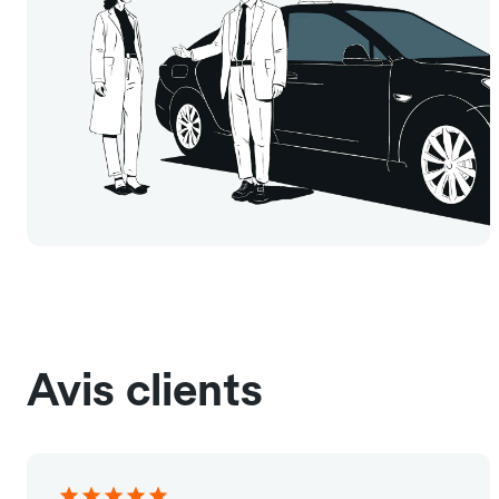
Avis clients