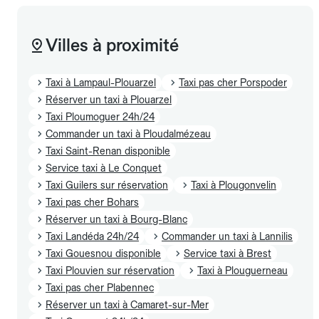
Villes à proximité
Taxi à Lampaul-Plouarzel
Taxi pas cher Porspoder
Réserver un taxi à Plouarzel
Taxi Ploumoguer 24h/24
Commander un taxi à Ploudalmézeau
Taxi Saint-Renan disponible
Service taxi à Le Conquet
Taxi Guilers sur réservation
Taxi à Plougonvelin
Taxi pas cher Bohars
Réserver un taxi à Bourg-Blanc
Taxi Landéda 24h/24
Commander un taxi à Lannilis
Taxi Gouesnou disponible
Service taxi à Brest
Taxi Plouvien sur réservation
Taxi à Plouguerneau
Taxi pas cher Plabennec
Réserver un taxi à Camaret-sur-Mer