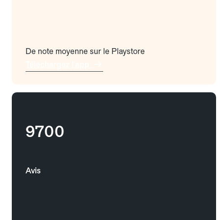
De note moyenne sur le Playstore
Téléchargez l'app
9700
Avis