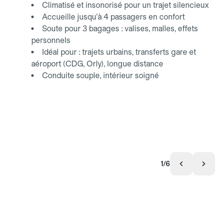
Climatisé et insonorisé pour un trajet silencieux
Accueille jusqu'à 4 passagers en confort
Soute pour 3 bagages : valises, malles, effets
personnels
Idéal pour : trajets urbains, transferts gare et
aéroport (CDG, Orly), longue distance
Conduite souple, intérieur soigné
1/6