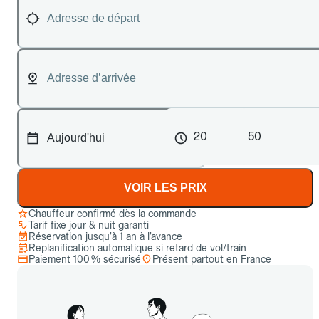
20
50
VOIR LES PRIX
Chauffeur confirmé dès la commande
Tarif fixe jour & nuit garanti
Réservation jusqu’à 1 an à l’avance
Replanification automatique si retard de vol/train
Paiement 100 % sécurisé
Présent partout en France