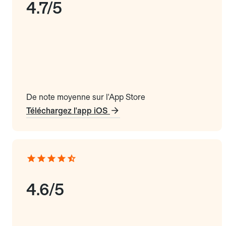
4.7/5
De note moyenne sur l'App Store
Téléchargez l'app iOS
4.6/5