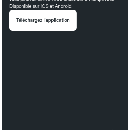
Disponible sur iOS et Android.
Téléchargez l'application