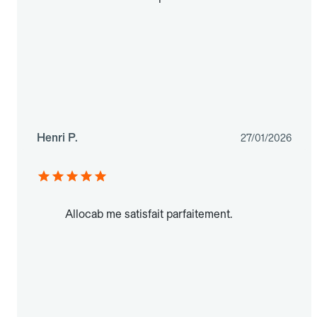
Henri P.
27/01/2026
Allocab me satisfait parfaitement.