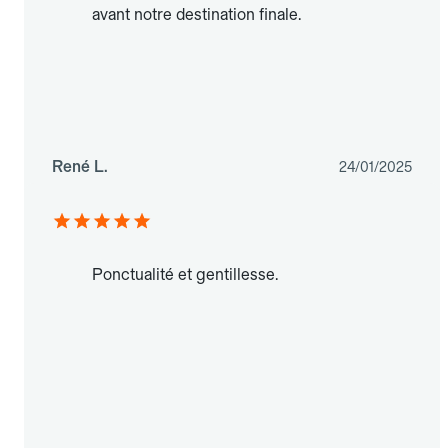
avant notre destination finale.
René L.
24/01/2025
Ponctualité et gentillesse.