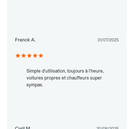
Franck A.
01/07/2025
Simple d'utilisation, toujours à l'heure,
voitures propres et chauffeurs super
sympas.
Cyril M.
20/06/2025