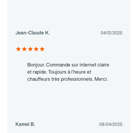
Jean-Claude K.
04/12/2025
Bonjour. Commande sur internet claire
et rapide. Toujours à l'heure et
chauffeurs très professionnels. Merci.
Kamel B.
08/04/2025