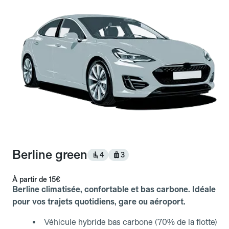
Berline green
4
3
À partir de
15€
Berline climatisée, confortable et bas carbone. Idéale
pour vos trajets quotidiens, gare ou aéroport.
Véhicule hybride bas carbone (70% de la flotte)