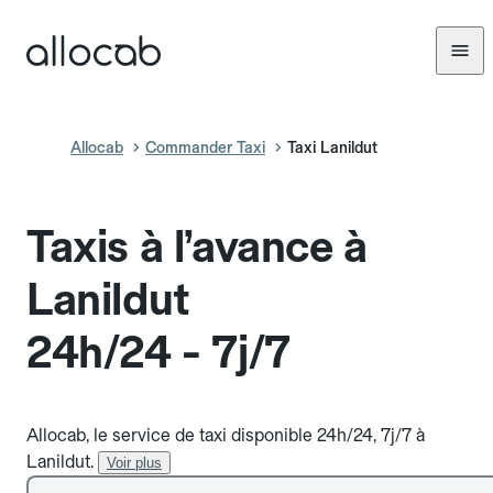
Allocab
Commander Taxi
Taxi Lanildut
Taxis à l’avance à
Lanildut
24h/24 - 7j/7
Allocab, le service de taxi disponible 24h/24, 7j/7 à
Lanildut.
Voir plus