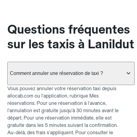
Questions fréquentes
sur les taxis à Lanildut
Comment annuler une réservation de taxi ?
Vous pouvez annuler votre réservation taxi depuis
allocab.com ou l'application, rubrique Mes
réservations. Pour une réservation à l'avance,
l'annulation est gratuite jusqu'à 30 minutes avant le
départ. Pour une réservation immédiate, elle est
gratuite dans les 5 minutes suivant la confirmation.
Au-delà, des frais s'appliquent. Pour consulter le