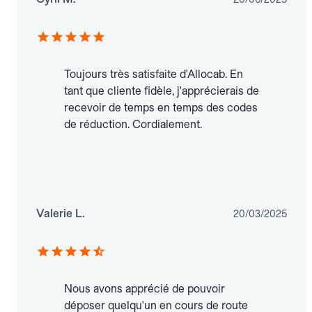
Toujours très satisfaite d'Allocab. En
tant que cliente fidèle, j'apprécierais de
recevoir de temps en temps des codes
de réduction. Cordialement.
Valerie L.
20/03/2025
Nous avons apprécié de pouvoir
déposer quelqu'un en cours de route