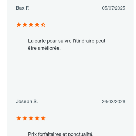
Bax F.
05/07/2025
La carte pour suivre l'itinéraire peut
être améliorée.
Joseph S.
26/03/2026
Prix forfaitaires et ponctualité.