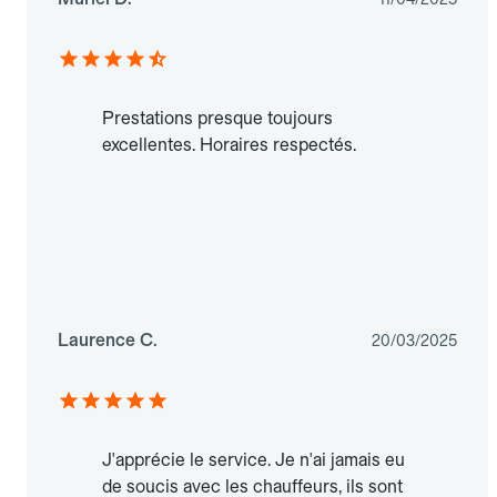
Prestations presque toujours
excellentes. Horaires respectés.
Laurence C.
20/03/2025
J'apprécie le service. Je n'ai jamais eu
de soucis avec les chauffeurs, ils sont