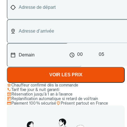
00
05
VOIR LES PRIX
Chauffeur confirmé dès la commande
Tarif fixe jour & nuit garanti
Réservation jusqu’à 1 an à l’avance
Replanification automatique si retard de vol/train
Paiement 100 % sécurisé
Présent partout en France