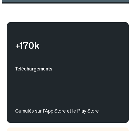
+170k
Téléchargements
Cumulés sur l'App Store et le Play Store