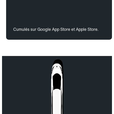
Cumulés sur Google App Store et Apple Store.