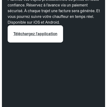
confiance. Réservez à l’avance via un paiement
sécurisé. À chaque trajet une facture sera générée. Et
vous pourrez suivre votre chauffeur en temps réel.
Disponible sur iOS et Android.
Téléchargez l'application