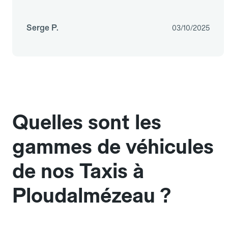
Serge P.
03/10/2025
Quelles sont les
gammes de véhicules
de nos Taxis à
Ploudalmézeau ?