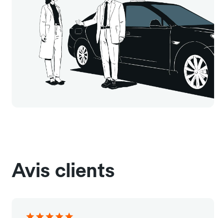
Avis clients