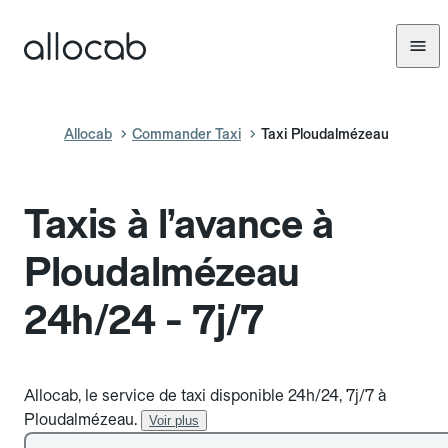
Allocab
Commander Taxi
Taxi Ploudalmézeau
Taxis à l’avance à
Ploudalmézeau
24h/24 - 7j/7
Allocab, le service de taxi disponible 24h/24, 7j/7 à
Ploudalmézeau.
Voir plus