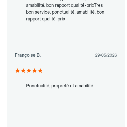
amabilité, bon rapport qualité-prixTrès
bon service, ponctualité, amabilité, bon
rapport qualité-prix
Françoise B.
29/05/2026
Ponctualité, propreté et amabilité.