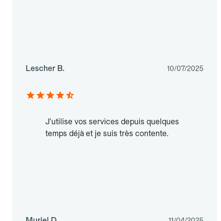
Lescher B.
10/07/2025
J'utilise vos services depuis quelques
temps déjà et je suis très contente.
Muriel D.
11/04/2025