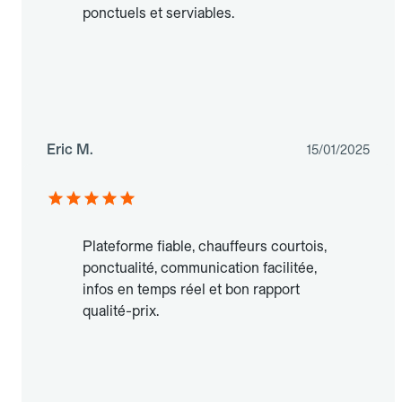
ponctuels et serviables.
Eric M.
15/01/2025
Plateforme fiable, chauffeurs courtois,
ponctualité, communication facilitée,
infos en temps réel et bon rapport
qualité-prix.