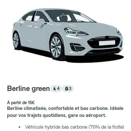
Berline green
4
3
À partir de
15€
Berline climatisée, confortable et bas carbone. Idéale
pour vos trajets quotidiens, gare ou aéroport.
Véhicule hybride bas carbone (70% de la flotte)