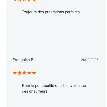
Toujours des prestations parfaites.
Françoise B.
21/02/2025
Pour la ponctualité et la bienveillance
des chauffeurs.