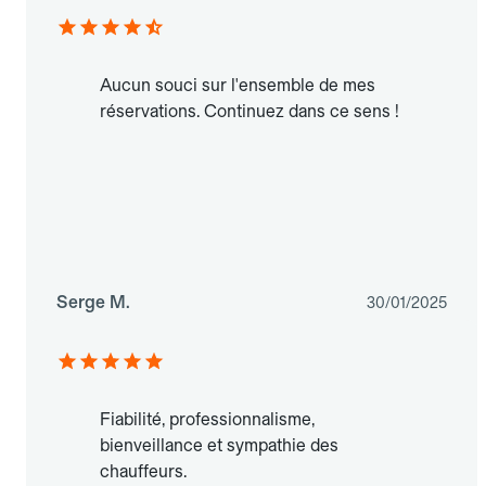
Aucun souci sur l'ensemble de mes
réservations. Continuez dans ce sens !
Serge M.
30/01/2025
Fiabilité, professionnalisme,
bienveillance et sympathie des
chauffeurs.