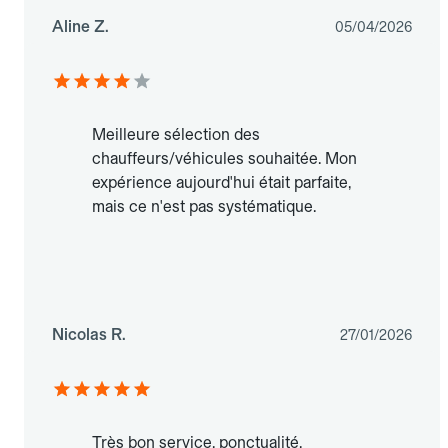
Aline Z.
05/04/2026
Meilleure sélection des
chauffeurs/véhicules souhaitée. Mon
expérience aujourd'hui était parfaite,
mais ce n'est pas systématique.
Nicolas R.
27/01/2026
Très bon service, ponctualité,