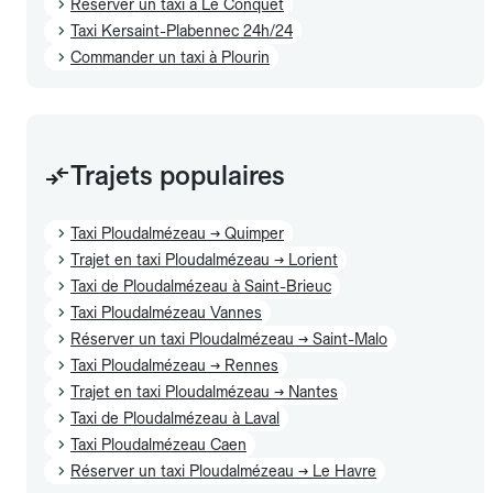
Réserver un taxi à Le Conquet
Taxi Kersaint-Plabennec 24h/24
Commander un taxi à Plourin
Trajets populaires
Taxi Ploudalmézeau → Quimper
Trajet en taxi Ploudalmézeau → Lorient
Taxi de Ploudalmézeau à Saint-Brieuc
Taxi Ploudalmézeau Vannes
Réserver un taxi Ploudalmézeau → Saint-Malo
Taxi Ploudalmézeau → Rennes
Trajet en taxi Ploudalmézeau → Nantes
Taxi de Ploudalmézeau à Laval
Taxi Ploudalmézeau Caen
Réserver un taxi Ploudalmézeau → Le Havre