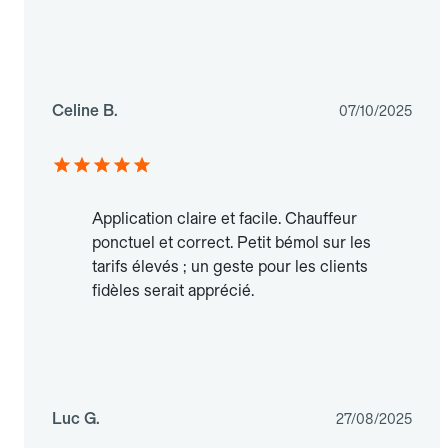
Celine B.
07/10/2025
Application claire et facile. Chauffeur
ponctuel et correct. Petit bémol sur les
tarifs élevés ; un geste pour les clients
fidèles serait apprécié.
Luc G.
27/08/2025