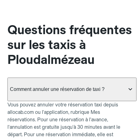
Questions fréquentes
sur les taxis à
Ploudalmézeau
Comment annuler une réservation de taxi ?
Vous pouvez annuler votre réservation taxi depuis
allocab.com ou l'application, rubrique Mes
réservations. Pour une réservation à l'avance,
l'annulation est gratuite jusqu'à 30 minutes avant le
départ. Pour une réservation immédiate, elle est