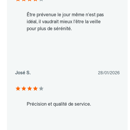
Être prévenue le jour même n'est pas
idéal, il vaudrait mieux l'être la veille
pour plus de sérénité.
José S.
28/01/2026
Précision et qualité de service.