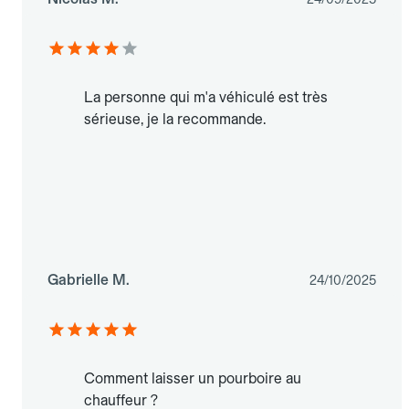
La personne qui m'a véhiculé est très
sérieuse, je la recommande.
Gabrielle M.
24/10/2025
Comment laisser un pourboire au
chauffeur ?