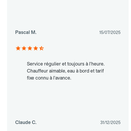
Pascal M.
15/07/2025
Service régulier et toujours à l'heure.
Chauffeur aimable, eau à bord et tarif
fixe connu à l'avance.
Claude C.
31/12/2025