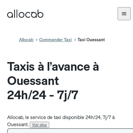
Allocab
Commander Taxi
Taxi Ouessant
Taxis à l’avance à
Ouessant
24h/24 - 7j/7
Allocab, le service de taxi disponible 24h/24, 7j/7 à
Ouessant.
Voir plus