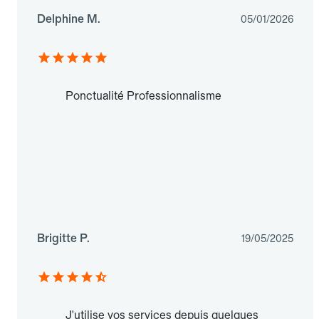
Delphine M.
05/01/2026
Ponctualité Professionnalisme
Brigitte P.
19/05/2025
J'utilise vos services depuis quelques