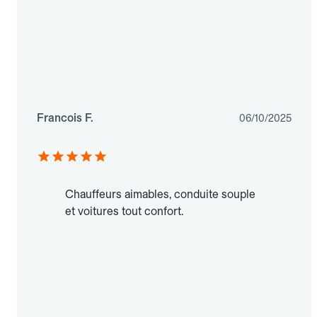
Francois F.
06/10/2025
Chauffeurs aimables, conduite souple
et voitures tout confort.