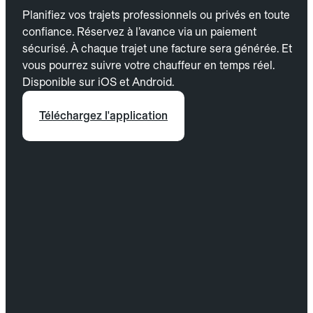
Planifiez vos trajets professionnels ou privés en toute
confiance. Réservez à l’avance via un paiement
sécurisé. À chaque trajet une facture sera générée. Et
vous pourrez suivre votre chauffeur en temps réel.
Disponible sur iOS et Android.
Téléchargez l'application