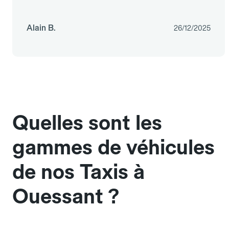
Alain B.
26/12/2025
Quelles sont les
gammes de véhicules
de nos Taxis à
Ouessant ?