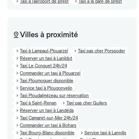
Taxi à l'aéroport de Brest
Taxi à la gare de Brest
Villes à proximité
Taxi à Lampaul-Plouarzel
Taxi pas cher Porspoder
Réserver un taxi à Lanildut
Taxi Le Conquet 24h/24
Commander un taxi à Plouarzel
Taxi Ploumoguer disponible
Service taxi à Plougonvelin
Taxi Ploudalmézeau sur réservation
Taxi à Saint-Renan
Taxi pas cher Guilers
Réserver un taxi à Landéda
Taxi Camaret-sur-Mer 24h/24
Commander un taxi à Bohars
Taxi Bourg-Blanc disponible
Service taxi à Lannilis