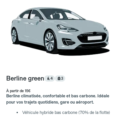
Berline green
4
3
À partir de
15€
Berline climatisée, confortable et bas carbone. Idéale
pour vos trajets quotidiens, gare ou aéroport.
Véhicule hybride bas carbone (70% de la flotte)