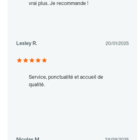
vrai plus. Je recommande !
Lesley R.
20/01/2025
Service, ponctualité et accueil de
qualité.
Nicolas M.
24/09/2025