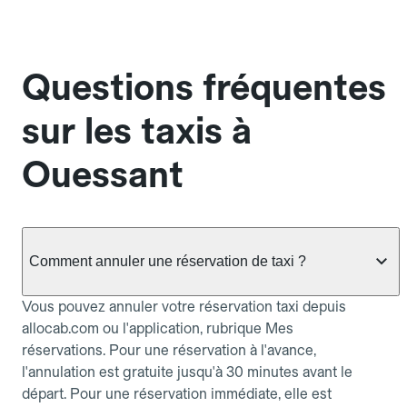
Questions fréquentes
sur les taxis à
Ouessant
Comment annuler une réservation de taxi ?
Vous pouvez annuler votre réservation taxi depuis
allocab.com ou l'application, rubrique Mes
réservations. Pour une réservation à l'avance,
l'annulation est gratuite jusqu'à 30 minutes avant le
départ. Pour une réservation immédiate, elle est