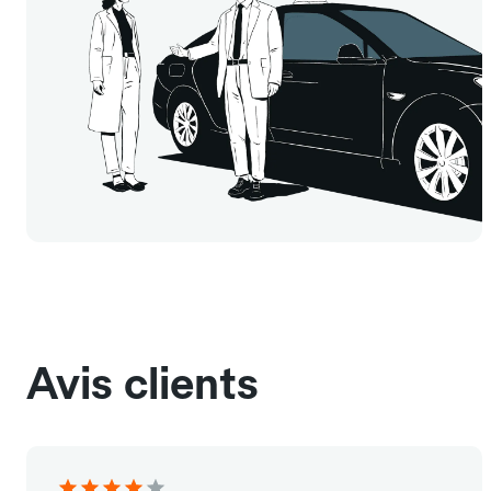
Avis clients