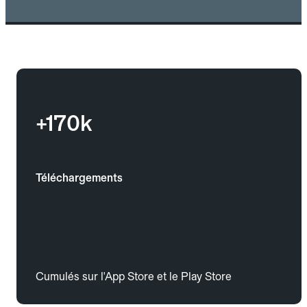
+170k
Téléchargements
Cumulés sur l'App Store et le Play Store