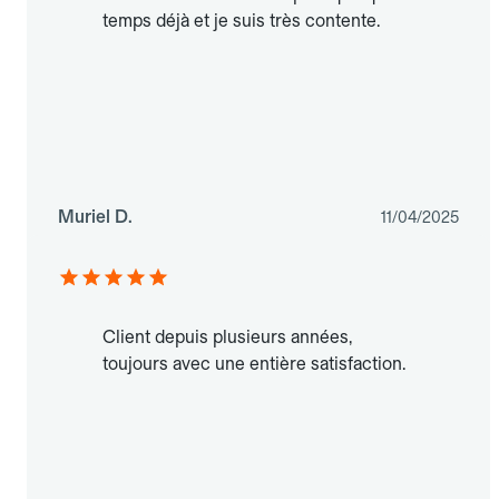
temps déjà et je suis très contente.
Muriel D.
11/04/2025
Client depuis plusieurs années,
toujours avec une entière satisfaction.