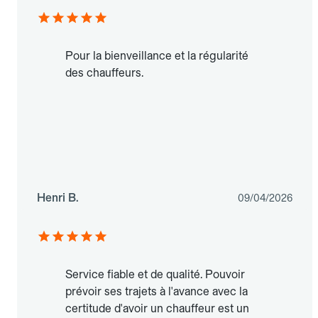
Pour la bienveillance et la régularité
des chauffeurs.
Henri B.
09/04/2026
Service fiable et de qualité. Pouvoir
prévoir ses trajets à l'avance avec la
certitude d'avoir un chauffeur est un