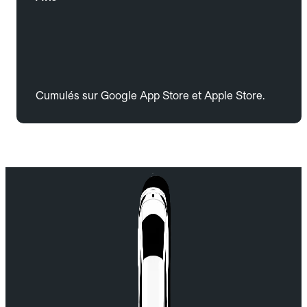
Cumulés sur Google App Store et Apple Store.