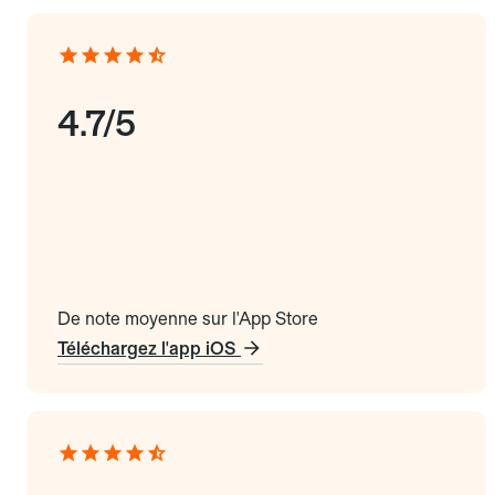
4.7/5
De note moyenne sur l'App Store
Téléchargez l'app iOS