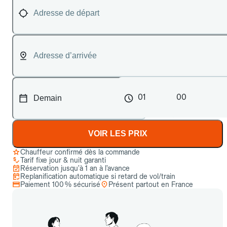
01
00
VOIR LES PRIX
Chauffeur confirmé dès la commande
Tarif fixe jour & nuit garanti
Réservation jusqu’à 1 an à l’avance
Replanification automatique si retard de vol/train
Paiement 100 % sécurisé
Présent partout en France